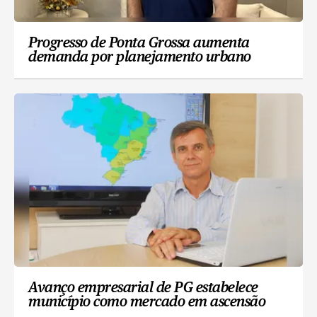
Progresso de Ponta Grossa aumenta
demanda por planejamento urbano
Avanço empresarial de PG estabelece
município como mercado em ascensão