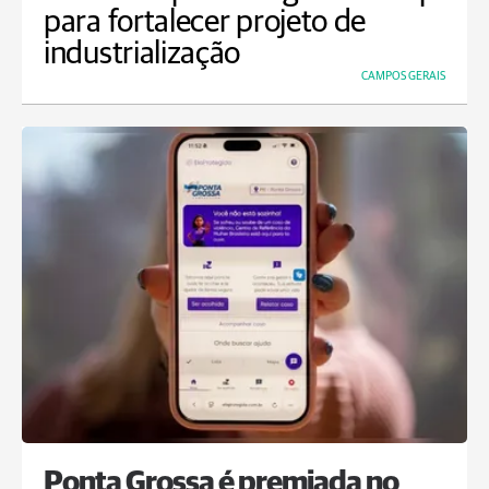
para fortalecer projeto de
industrialização
CAMPOS GERAIS
Ponta Grossa é premiada no