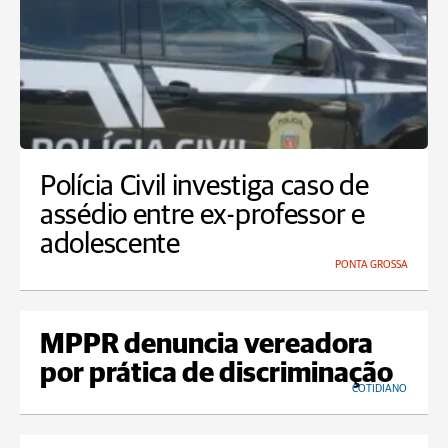
Polícia Civil investiga caso de
assédio entre ex-professor e
adolescente
PONTA GROSSA
MPPR denuncia vereadora
por prática de discriminação
COTIDIANO