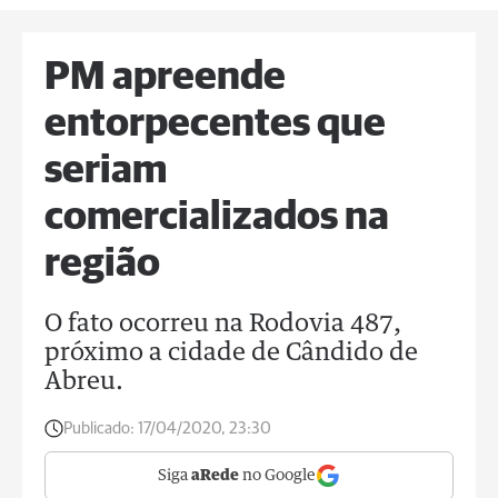
PM apreende
entorpecentes que
seriam
comercializados na
região
O fato ocorreu na Rodovia 487,
próximo a cidade de Cândido de
Abreu.
Publicado:
17/04/2020, 23:30
Siga
aRede
no Google