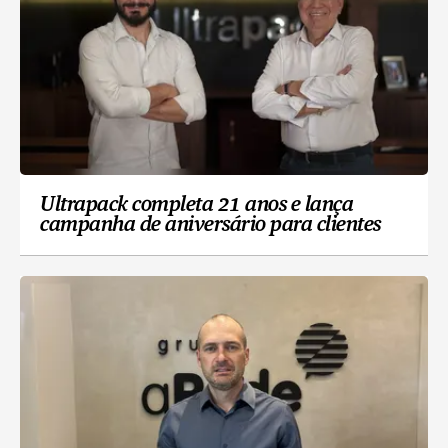
Ultrapack completa 21 anos e lança
campanha de aniversário para clientes