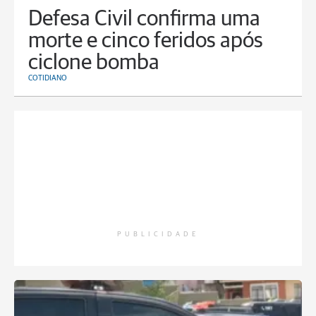
Defesa Civil confirma uma
morte e cinco feridos após
ciclone bomba
COTIDIANO
PUBLICIDADE