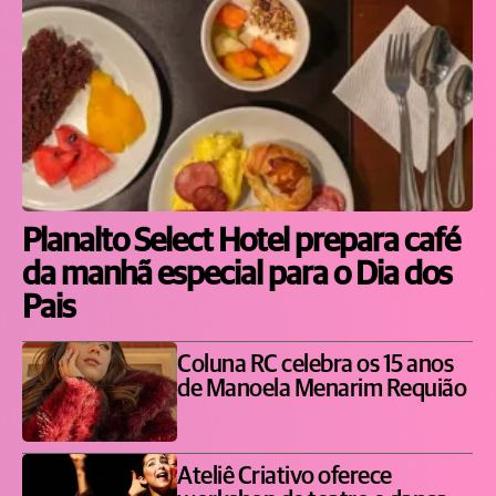
Planalto Select Hotel prepara café
da manhã especial para o Dia dos
Pais
Coluna RC celebra os 15 anos
de Manoela Menarim Requião
Ateliê Criativo oferece