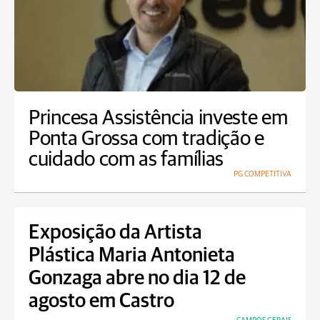
Princesa Assistência investe em
Ponta Grossa com tradição e
cuidado com as famílias
PG COMPETITIVA
Exposição da Artista
Plástica Maria Antonieta
Gonzaga abre no dia 12 de
agosto em Castro