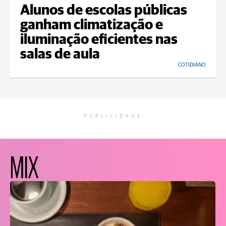
Alunos de escolas públicas
ganham climatização e
iluminação eficientes nas
salas de aula
COTIDIANO
PUBLICIDADE
MIX