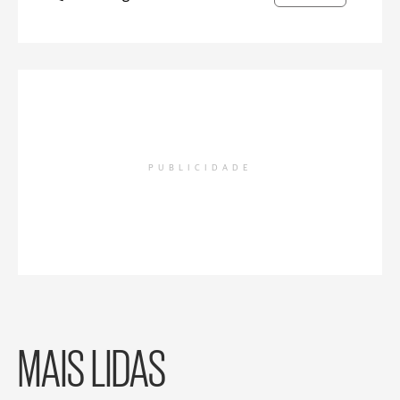
PUBLICIDADE
MAIS LIDAS