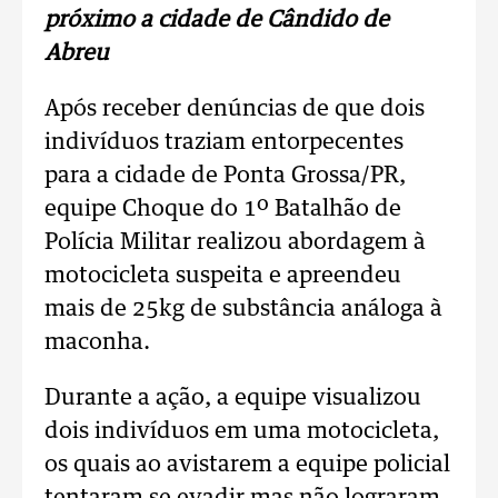
próximo a cidade de Cândido de
Abreu
Após receber denúncias de que dois
indivíduos traziam entorpecentes
para a cidade de Ponta Grossa/PR,
equipe Choque do 1º Batalhão de
Polícia Militar realizou abordagem à
motocicleta suspeita e apreendeu
mais de 25kg de substância análoga à
maconha.
Durante a ação, a equipe visualizou
dois indivíduos em uma motocicleta,
os quais ao avistarem a equipe policial