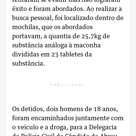
tentaram se evadir mas não lograram
êxito e foram abordados. Ao realizar a
busca pessoal, foi localizado dentro de
mochilas, que os abordados
portavam, a quantia de 25,7kg de
substância análoga à maconha
divididas em 23 tabletes da
substância.
PUBLICIDADE
Os detidos, dois homens de 18 anos,
foram encaminhados juntamente com
o veículo e a droga, para a Delegacia