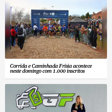
Corrida e Caminhada Frísia acontece
neste domingo com 1.000 inscritos