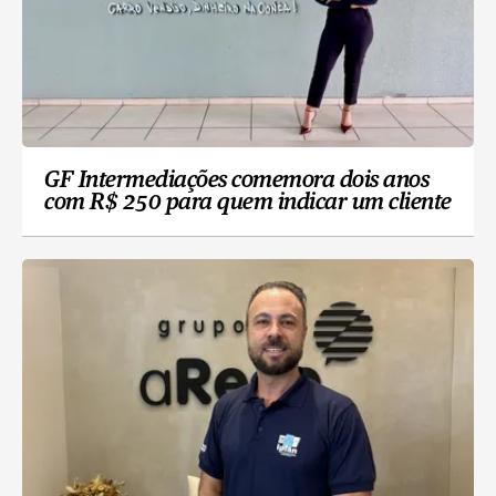
GF Intermediações comemora dois anos
com R$ 250 para quem indicar um cliente