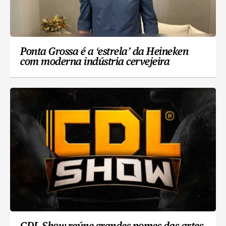
Ponta Grossa é a ‘estrela’ da Heineken
com moderna indústria cervejeira