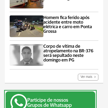
Homem fica ferido após
acidente entre moto
elétrica e carro em Ponta
Grossa
Corpo de vítima de
atropelamento na BR-376
será sepultado neste
domingo em PG
Ver mais
Participe de nossos
Grupos de Whatsapp