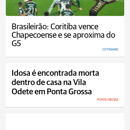
Brasileirão: Coritiba vence
Chapecoense e se aproxima do
G5
COTIDIANO
Idosa é encontrada morta
dentro de casa na Vila
Odete em Ponta Grossa
PONTA GROSSA