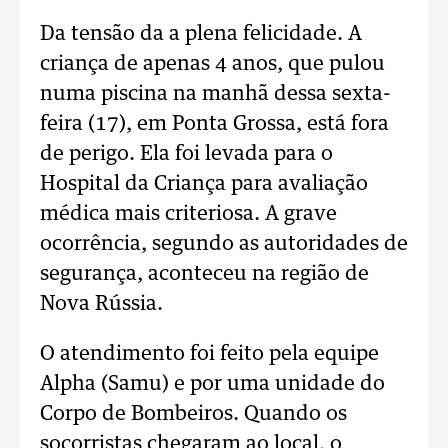
Da tensão da a plena felicidade. A
criança de apenas 4 anos, que pulou
numa piscina na manhã dessa sexta-
feira (17), em Ponta Grossa, está fora
de perigo. Ela foi levada para o
Hospital da Criança para avaliação
médica mais criteriosa. A grave
ocorrência, segundo as autoridades de
segurança, aconteceu na região de
Nova Rússia.
O atendimento foi feito pela equipe
Alpha (Samu) e por uma unidade do
Corpo de Bombeiros. Quando os
socorristas chegaram ao local, o