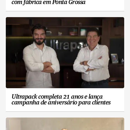
com fábrica em Ponta Grossa
Ultrapack completa 21 anos e lança
campanha de aniversário para clientes