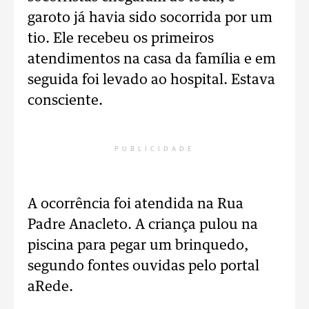
garoto já havia sido socorrida por um
tio. Ele recebeu os primeiros
atendimentos na casa da família e em
seguida foi levado ao hospital. Estava
consciente.
PUBLICIDADE
A ocorrência foi atendida na Rua
Padre Anacleto. A criança pulou na
piscina para pegar um brinquedo,
segundo fontes ouvidas pelo portal
aRede.