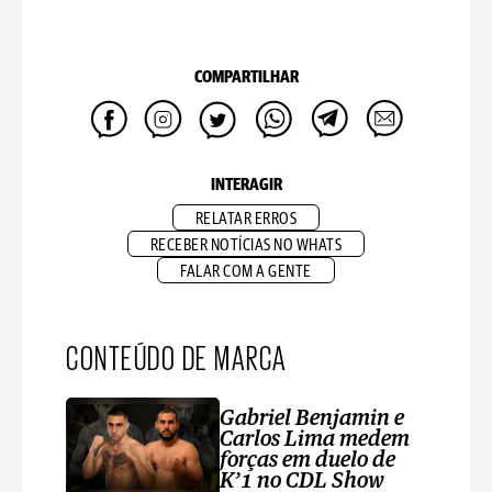
COMPARTILHAR
INTERAGIR
RELATAR ERROS
RECEBER NOTÍCIAS NO WHATS
FALAR COM A GENTE
CONTEÚDO DE MARCA
Gabriel Benjamin e
Carlos Lima medem
forças em duelo de
K’1 no CDL Show