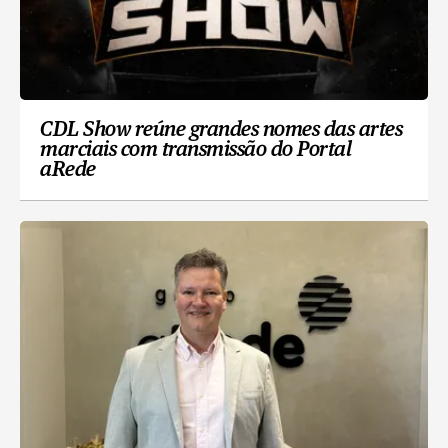
CDL Show reúne grandes nomes das artes
marciais com transmissão do Portal
aRede