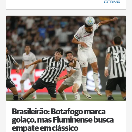
COTIDIANO
Brasileirão: Botafogo marca
golaço, mas Fluminense busca
empate em clássico