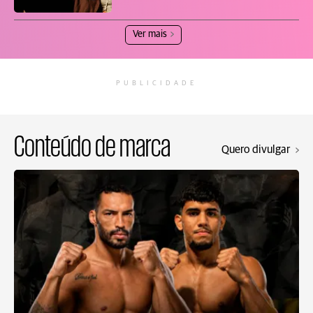
Ver mais
PUBLICIDADE
Conteúdo de marca
Quero divulgar