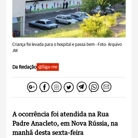
Criança foi levada para o hospital e passa bem -
Foto: Arquivo
JM
Da Redação
@Siga-me
A ocorrência foi atendida na Rua
Padre Anacleto, em Nova Rússia, na
manhã desta sexta-feira