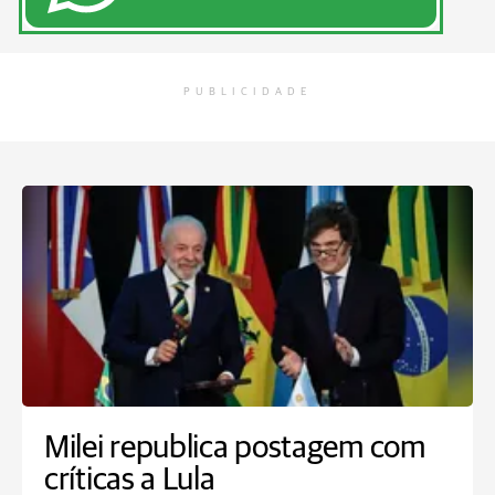
PUBLICIDADE
Milei republica postagem com
críticas a Lula