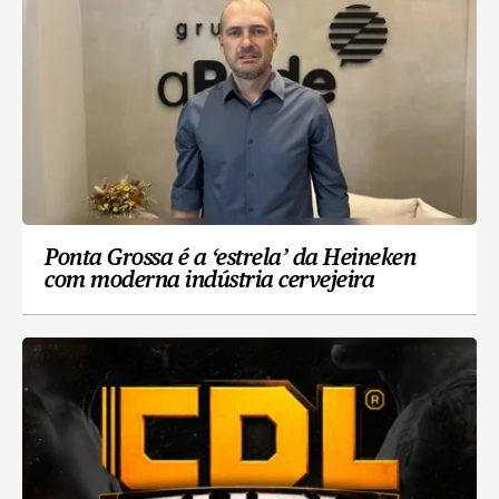
Ponta Grossa é a ‘estrela’ da Heineken
com moderna indústria cervejeira