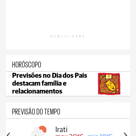
PUBLICIDADE
HORÓSCOPO
Previsões no Dia dos Pais
destacam família e
relacionamentos
PREVISÃO DO TEMPO
Ipiranga