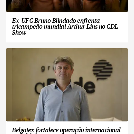
Ex-UFC Bruno Blindado enfrenta
tricampeão mundial Arthur Lins no CDL
Show
Belgotex fortalece operação internacional