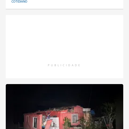
COTIDIANO
PUBLICIDADE