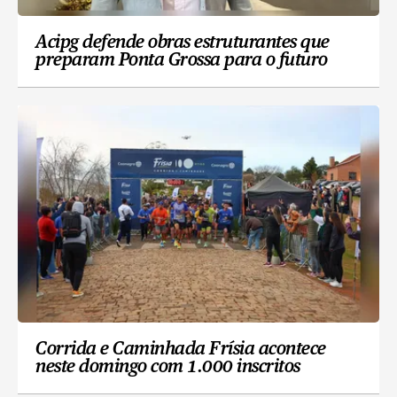
Acipg defende obras estruturantes que
preparam Ponta Grossa para o futuro
Corrida e Caminhada Frísia acontece
neste domingo com 1.000 inscritos