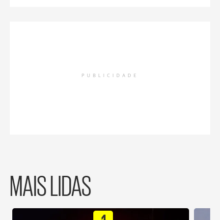
PUBLICIDADE
MAIS LIDAS