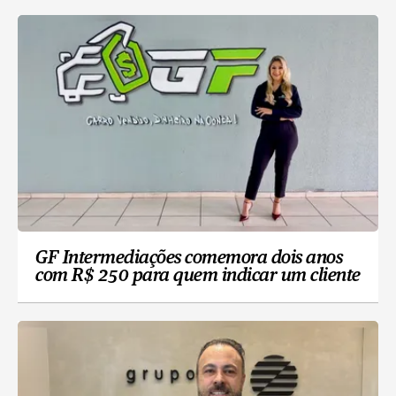
GF Intermediações comemora dois anos
com R$ 250 para quem indicar um cliente