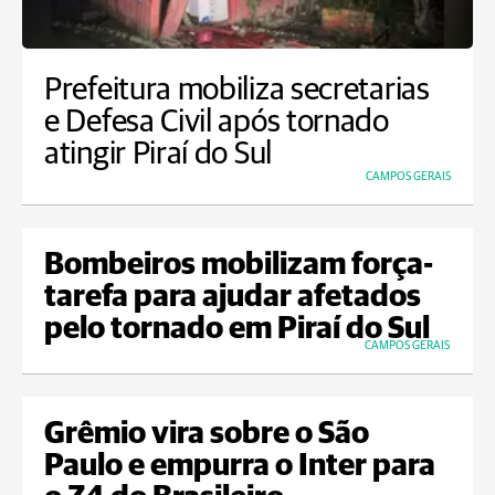
Prefeitura mobiliza secretarias
e Defesa Civil após tornado
atingir Piraí do Sul
CAMPOS GERAIS
Bombeiros mobilizam força-
tarefa para ajudar afetados
pelo tornado em Piraí do Sul
CAMPOS GERAIS
Grêmio vira sobre o São
Paulo e empurra o Inter para