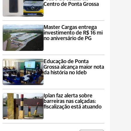
Centro de Ponta Grossa
Master Cargas entrega
investimento de R$ 16 mi
no aniversário de PG
Educação de Ponta
Grossa alcança maior nota
da história no Ideb
Iplan faz alerta sobre
barreiras nas calçadas:
fiscalização está atuando