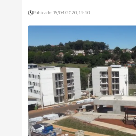
Publicado:
15/04/2020, 14:40