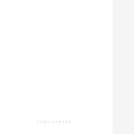
PUBLICIDADE