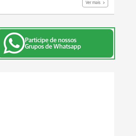
Ver mais
Participe de nossos
Grupos de Whatsapp