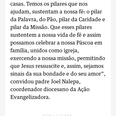
casas. Temos os pilares que nos
ajudam, sustentam a nossa fé: o pilar
da Palavra, do Pão, pilar da Caridade e
pilar da Missão. Que esses pilares
sustentem a nossa vida de fé e assim
possamos celebrar a nossa Páscoa em
família, unidos como igreja,
exercendo a nossa missão, permitindo
que Jesus ressuscite e, assim, sejamos
sinais da sua bondade e do seu amor”,
convidou padre Joel Nalepa,
coordenador diocesano da Ação
Evangelizadora.
PUBLICIDADE