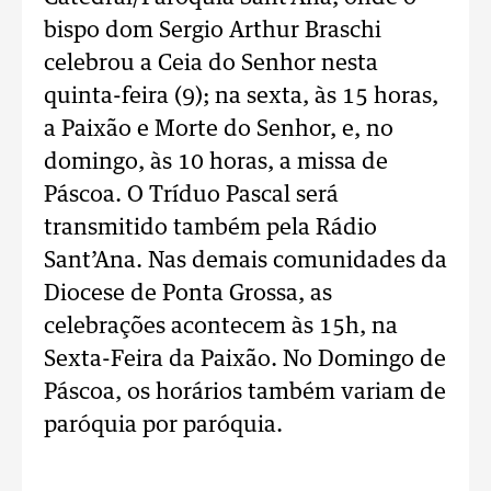
bispo dom Sergio Arthur Braschi
celebrou a Ceia do Senhor nesta
quinta-feira (9); na sexta, às 15 horas,
a Paixão e Morte do Senhor, e, no
domingo, às 10 horas, a missa de
Páscoa. O Tríduo Pascal será
transmitido também pela Rádio
Sant’Ana. Nas demais comunidades da
Diocese de Ponta Grossa, as
celebrações acontecem às 15h, na
Sexta-Feira da Paixão. No Domingo de
Páscoa, os horários também variam de
paróquia por paróquia.