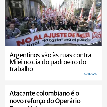
Argentinos vão às ruas contra
Milei no dia do padroeiro do
trabalho
COTIDIANO
Atacante colombiano é o
novo reforço do Operário