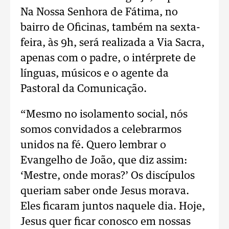
Na Nossa Senhora de Fátima, no
bairro de Oficinas, também na sexta-
feira, às 9h, será realizada a Via Sacra,
apenas com o padre, o intérprete de
línguas, músicos e o agente da
Pastoral da Comunicação.
“Mesmo no isolamento social, nós
somos convidados a celebrarmos
unidos na fé. Quero lembrar o
Evangelho de João, que diz assim:
‘Mestre, onde moras?’ Os discípulos
queriam saber onde Jesus morava.
Eles ficaram juntos naquele dia. Hoje,
Jesus quer ficar conosco em nossas