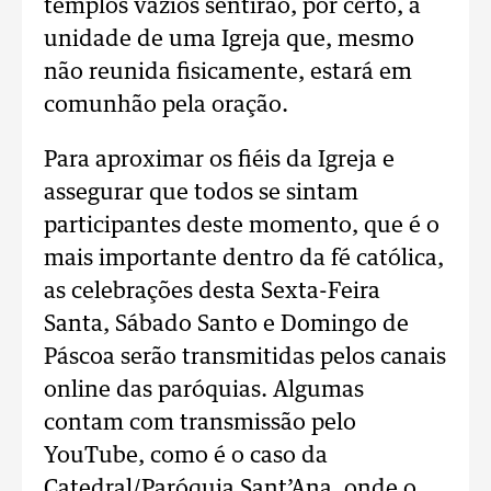
templos vazios sentirão, por certo, a
unidade de uma Igreja que, mesmo
não reunida fisicamente, estará em
comunhão pela oração.
Para aproximar os fiéis da Igreja e
assegurar que todos se sintam
participantes deste momento, que é o
mais importante dentro da fé católica,
as celebrações desta Sexta-Feira
Santa, Sábado Santo e Domingo de
Páscoa serão transmitidas pelos canais
online das paróquias. Algumas
contam com transmissão pelo
YouTube, como é o caso da
Catedral/Paróquia Sant’Ana, onde o