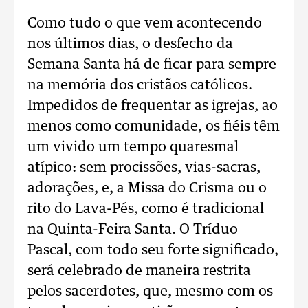
Como tudo o que vem acontecendo
nos últimos dias, o desfecho da
Semana Santa há de ficar para sempre
na memória dos cristãos católicos.
Impedidos de frequentar as igrejas, ao
menos como comunidade, os fiéis têm
um vivido um tempo quaresmal
atípico: sem procissões, vias-sacras,
adorações, e, a Missa do Crisma ou o
rito do Lava-Pés, como é tradicional
na Quinta-Feira Santa. O Tríduo
Pascal, com todo seu forte significado,
será celebrado de maneira restrita
pelos sacerdotes, que, mesmo com os