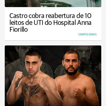
Castro cobra reabertura de 10
leitos de UTI do Hospital Anna
Fiorillo
CAMPOS GERAIS