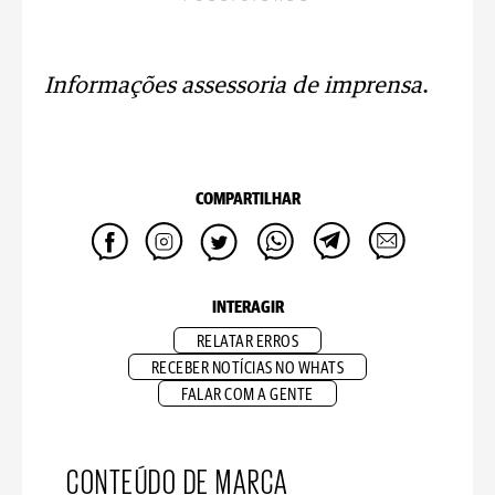
Informações assessoria de imprensa
.
COMPARTILHAR
INTERAGIR
RELATAR ERROS
RECEBER NOTÍCIAS NO WHATS
FALAR COM A GENTE
CONTEÚDO DE MARCA