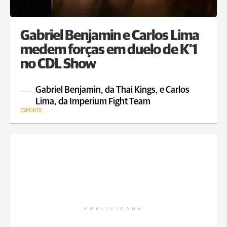
Gabriel Benjamin e Carlos Lima
medem forças em duelo de K’1
no CDL Show
Gabriel Benjamin, da Thai Kings, e Carlos
Lima, da Imperium Fight Team
ESPORTE
PUBLICIDADE