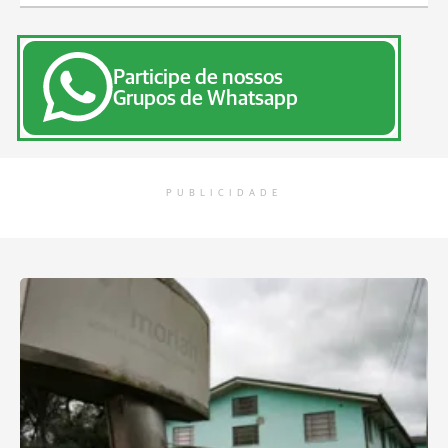
Participe de nossos
Grupos de Whatsapp
PUBLICIDADE