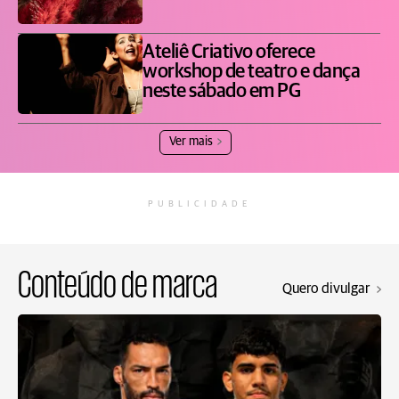
Ateliê Criativo oferece
workshop de teatro e dança
neste sábado em PG
Ver mais
PUBLICIDADE
Conteúdo de marca
Quero divulgar