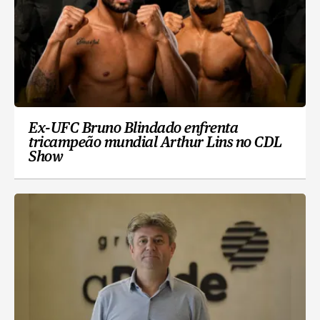
Ex-UFC Bruno Blindado enfrenta
tricampeão mundial Arthur Lins no CDL
Show