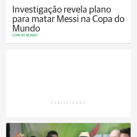
Investigação revela plano
para matar Messi na Copa do
Mundo
COPA DO MUNDO
PUBLICIDADE