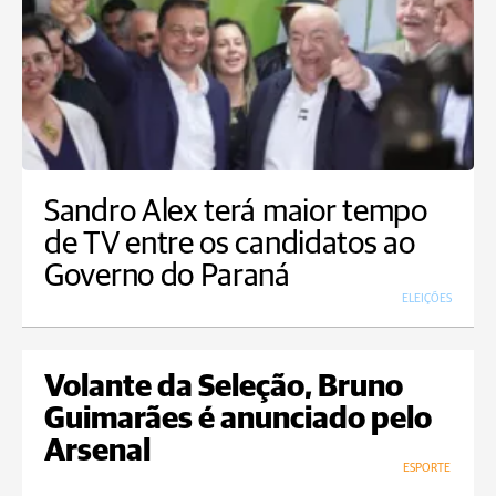
Sandro Alex terá maior tempo
de TV entre os candidatos ao
Governo do Paraná
ELEIÇÕES
Volante da Seleção, Bruno
Guimarães é anunciado pelo
Arsenal
ESPORTE