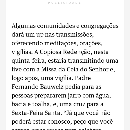
PUBLICIDADE
Algumas comunidades e congregações
dará um up nas transmissões,
oferecendo meditações, orações,
vigílias. A Copiosa Redenção, nesta
quinta-feira, estaria transmitindo uma
live com a Missa da Ceia do Senhor e,
logo após, uma vigília. Padre
Fernando Bauwelz pedia para as
pessoas prepararem jarro com água,
bacia e toalha, e, uma cruz para a
Sexta-Feira Santa. “Já que você não
poderá estar conosco, peço que você