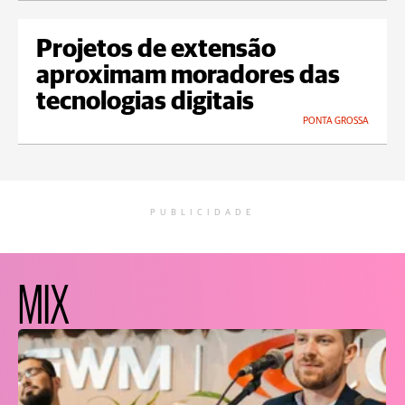
Projetos de extensão
aproximam moradores das
tecnologias digitais
PONTA GROSSA
PUBLICIDADE
MIX