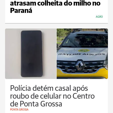
atrasam colheita do milho no
Paraná
AGRO
Polícia detém casal após
roubo de celular no Centro
de Ponta Grossa
PONTA GROSSA