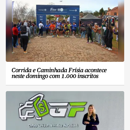
Corrida e Caminhada Frísia acontece
neste domingo com 1.000 inscritos