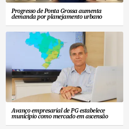
Progresso de Ponta Grossa aumenta
demanda por planejamento urbano
Avanço empresarial de PG estabelece
município como mercado em ascensão