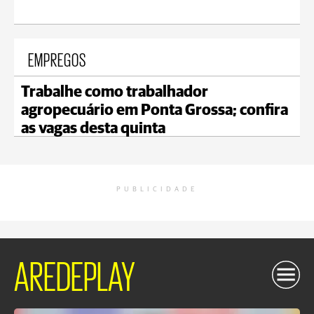
EMPREGOS
Trabalhe como trabalhador
agropecuário em Ponta Grossa; confira
as vagas desta quinta
PUBLICIDADE
AREDEPLAY