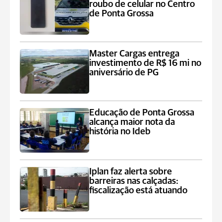
roubo de celular no Centro
de Ponta Grossa
Master Cargas entrega
investimento de R$ 16 mi no
aniversário de PG
Educação de Ponta Grossa
alcança maior nota da
história no Ideb
Iplan faz alerta sobre
barreiras nas calçadas:
fiscalização está atuando