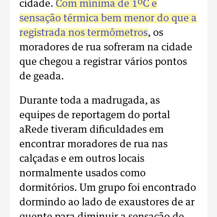
cidade.
Com mínima de 1ºC e
sensação térmica bem menor do que a
registrada nos termômetros
, os
moradores de rua sofreram na cidade
que chegou a registrar vários pontos
de geada.
Durante toda a madrugada, as
equipes de reportagem do portal
aRede tiveram dificuldades em
encontrar moradores de rua nas
calçadas e em outros locais
normalmente usados como
dormitórios. Um grupo foi encontrado
dormindo ao lado de exaustores de ar