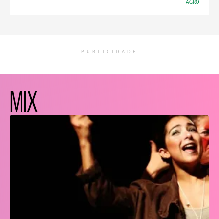
AGRO
PUBLICIDADE
MIX