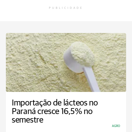
PUBLICIDADE
Importação de lácteos no
Paraná cresce 16,5% no
semestre
AGRO