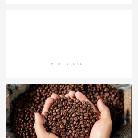
PUBLICIDADE