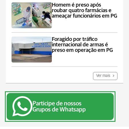
Homem é preso após
roubar quatro farmácias e
ameaçar funcionários em PG
Foragido por tráfico
internacional de armas é
preso em operação em PG
Ver mais
Participe de nossos
Grupos de Whatsapp