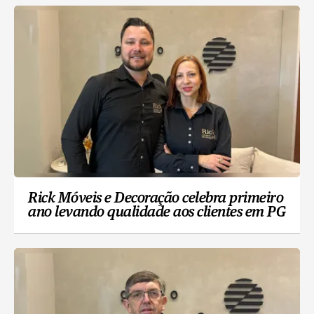
Rick Móveis e Decoração celebra primeiro
ano levando qualidade aos clientes em PG