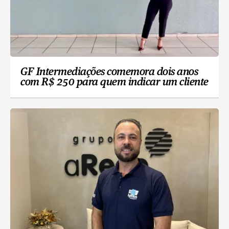
GF Intermediações comemora dois anos
com R$ 250 para quem indicar um cliente