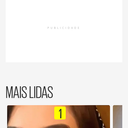
PUBLICIDADE
MAIS LIDAS
1