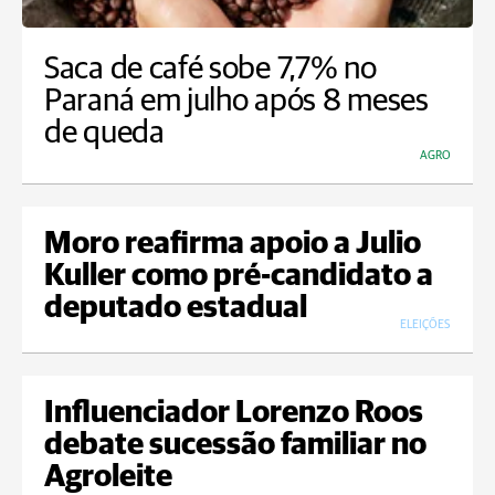
Saca de café sobe 7,7% no
Paraná em julho após 8 meses
de queda
AGRO
Moro reafirma apoio a Julio
Kuller como pré-candidato a
deputado estadual
ELEIÇÕES
Influenciador Lorenzo Roos
debate sucessão familiar no
Agroleite