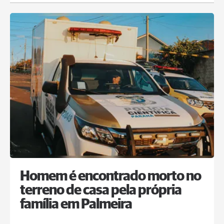
Homem é encontrado morto no
terreno de casa pela própria
família em Palmeira