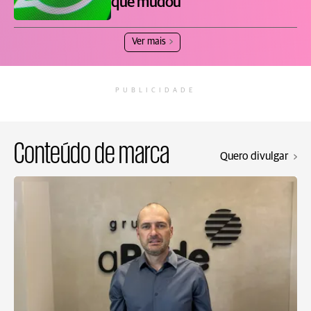
que mudou
Ver mais
PUBLICIDADE
Conteúdo de marca
Quero divulgar