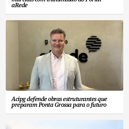
aRede
Acipg defende obras estruturantes que
preparam Ponta Grossa para o futuro