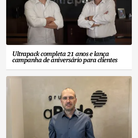
Ultrapack completa 21 anos e lança
campanha de aniversário para clientes