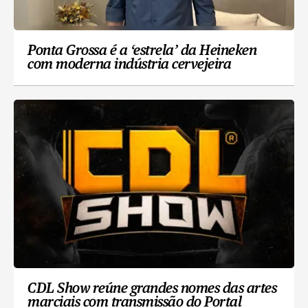
Ponta Grossa é a ‘estrela’ da Heineken
com moderna indústria cervejeira
CDL Show reúne grandes nomes das artes
marciais com transmissão do Portal