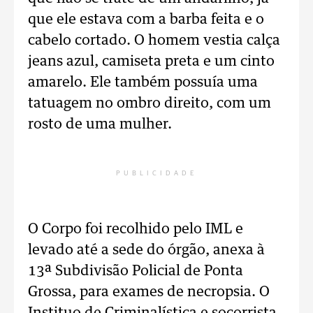
que ele estava com a barba feita e o
cabelo cortado. O homem vestia calça
jeans azul, camiseta preta e um cinto
amarelo. Ele também possuía uma
tatuagem no ombro direito, com um
rosto de uma mulher.
PUBLICIDADE
O Corpo foi recolhido pelo IML e
levado até a sede do órgão, anexa à
13ª Subdivisão Policial de Ponta
Grossa, para exames de necropsia. O