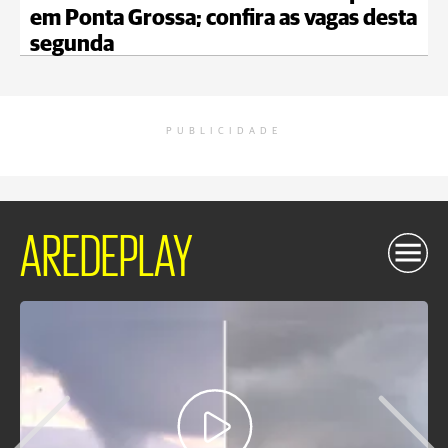
em Ponta Grossa; confira as vagas desta
segunda
PUBLICIDADE
AREDEPLAY