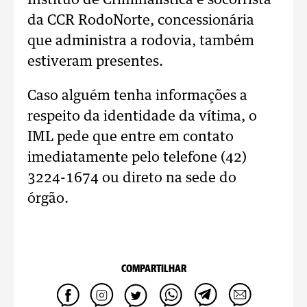
Instituo de Criminalística e socorrista
da CCR RodoNorte, concessionária
que administra a rodovia, também
estiveram presentes.
Caso alguém tenha informações a
respeito da identidade da vítima, o
IML pede que entre em contato
imediatamente pelo telefone (42)
3224-1674 ou direto na sede do
órgão.
COMPARTILHAR