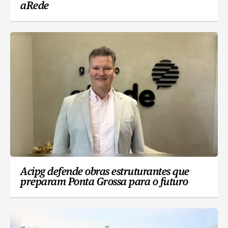
aRede
Acipg defende obras estruturantes que
preparam Ponta Grossa para o futuro