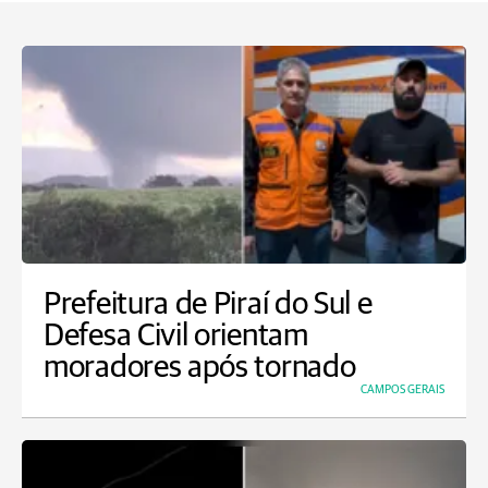
Prefeitura de Piraí do Sul e
Defesa Civil orientam
moradores após tornado
CAMPOS GERAIS