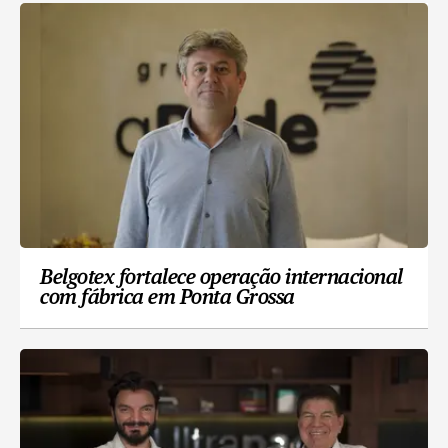
Belgotex fortalece operação internacional
com fábrica em Ponta Grossa