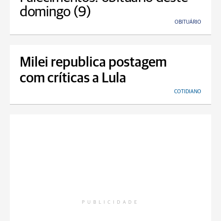
domingo (9)
OBITUÁRIO
Milei republica postagem
com críticas a Lula
COTIDIANO
PUBLICIDADE