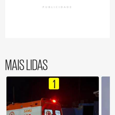
PUBLICIDADE
MAIS LIDAS
1