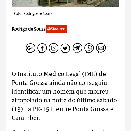
-
Foto: Rodrigo de Souza
Rodrigo de Souza
@Siga-me
O Instituto Médico Legal (IML) de
Ponta Grossa ainda não conseguiu
identificar um homem que morreu
atropelado na noite do último sábado
(13) na PR-151, entre Ponta Grossa e
Carambeí.