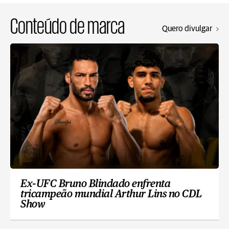
Conteúdo de marca
Quero divulgar
Ex-UFC Bruno Blindado enfrenta
tricampeão mundial Arthur Lins no CDL
Show