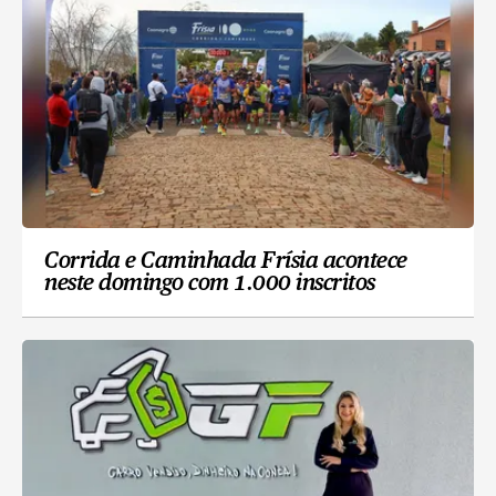
Corrida e Caminhada Frísia acontece
neste domingo com 1.000 inscritos