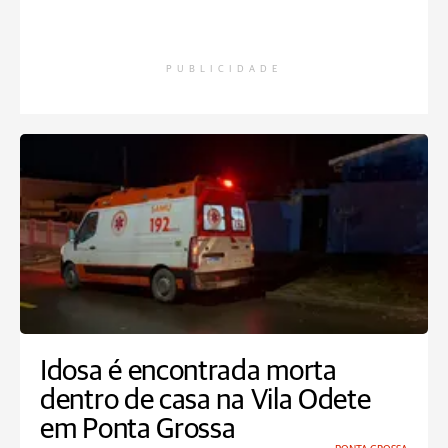
PUBLICIDADE
Idosa é encontrada morta
dentro de casa na Vila Odete
em Ponta Grossa