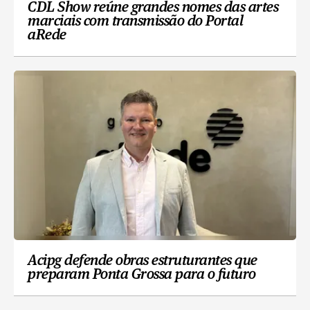
CDL Show reúne grandes nomes das artes
marciais com transmissão do Portal
aRede
Acipg defende obras estruturantes que
preparam Ponta Grossa para o futuro