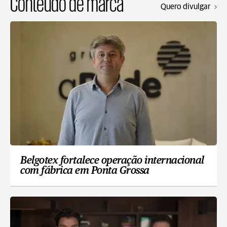
Conteúdo de marca
Quero divulgar
Belgotex fortalece operação internacional
com fábrica em Ponta Grossa