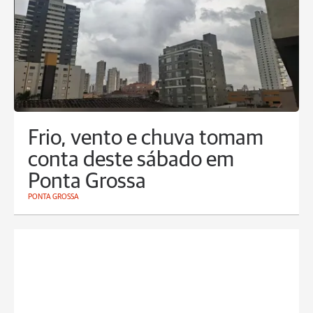
Frio, vento e chuva tomam
conta deste sábado em
Ponta Grossa
PONTA GROSSA