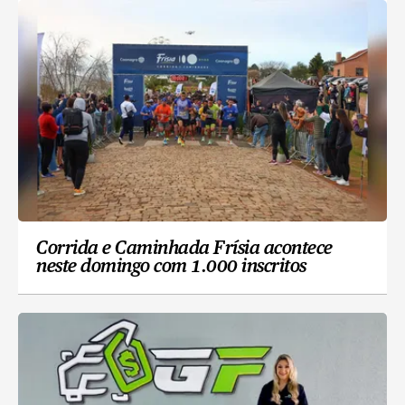
Corrida e Caminhada Frísia acontece
neste domingo com 1.000 inscritos