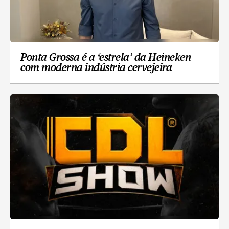
Ponta Grossa é a ‘estrela’ da Heineken
com moderna indústria cervejeira