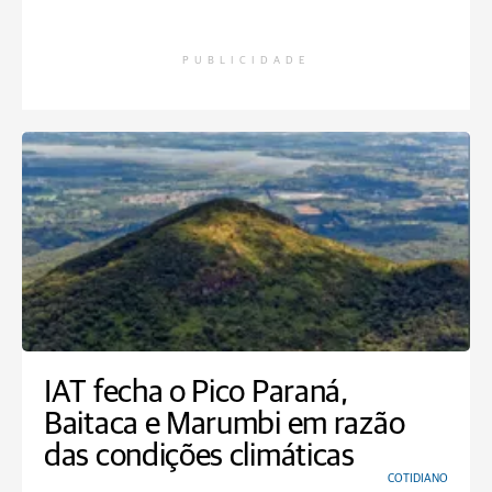
PUBLICIDADE
IAT fecha o Pico Paraná,
Baitaca e Marumbi em razão
das condições climáticas
COTIDIANO