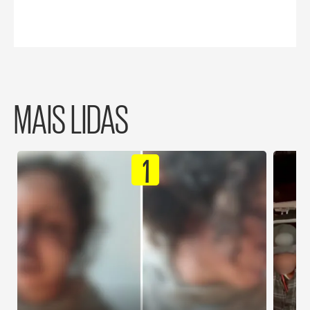
MAIS LIDAS
1