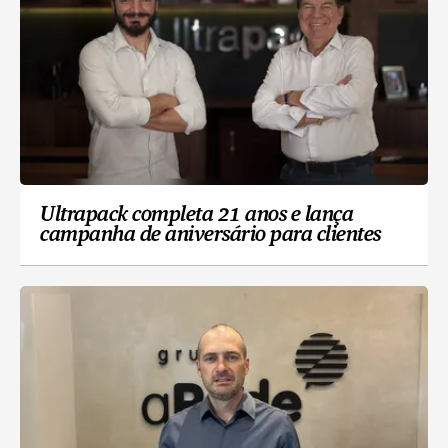
Ultrapack completa 21 anos e lança
campanha de aniversário para clientes