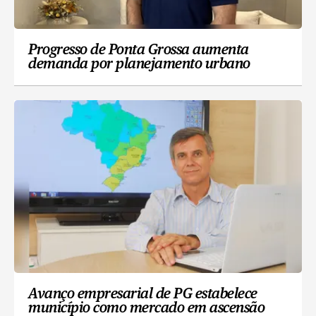
Progresso de Ponta Grossa aumenta
demanda por planejamento urbano
Avanço empresarial de PG estabelece
município como mercado em ascensão