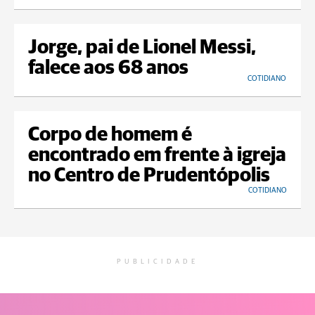
Jorge, pai de Lionel Messi,
falece aos 68 anos
COTIDIANO
Corpo de homem é
encontrado em frente à igreja
no Centro de Prudentópolis
COTIDIANO
PUBLICIDADE