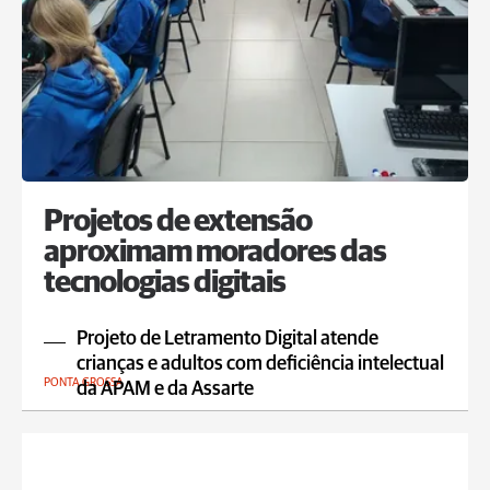
Projetos de extensão
aproximam moradores das
tecnologias digitais
Projeto de Letramento Digital atende
crianças e adultos com deficiência intelectual
PONTA GROSSA
da APAM e da Assarte