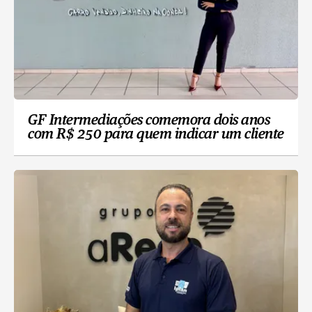
GF Intermediações comemora dois anos
com R$ 250 para quem indicar um cliente