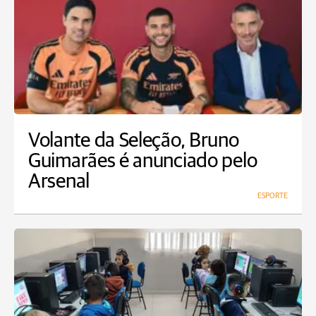
Volante da Seleção, Bruno
Guimarães é anunciado pelo
Arsenal
ESPORTE