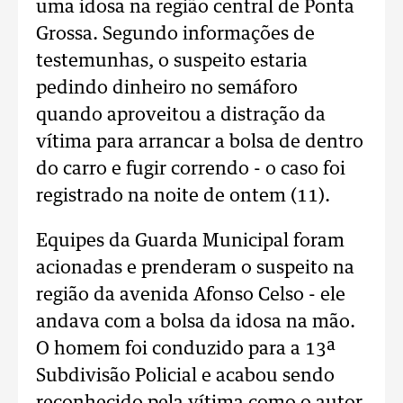
uma idosa na região central de Ponta
Grossa. Segundo informações de
testemunhas, o suspeito estaria
pedindo dinheiro no semáforo
quando aproveitou a distração da
vítima para arrancar a bolsa de dentro
do carro e fugir correndo - o caso foi
registrado na noite de ontem (11).
Equipes da Guarda Municipal foram
acionadas e prenderam o suspeito na
região da avenida Afonso Celso - ele
andava com a bolsa da idosa na mão.
O homem foi conduzido para a 13ª
Subdivisão Policial e acabou sendo