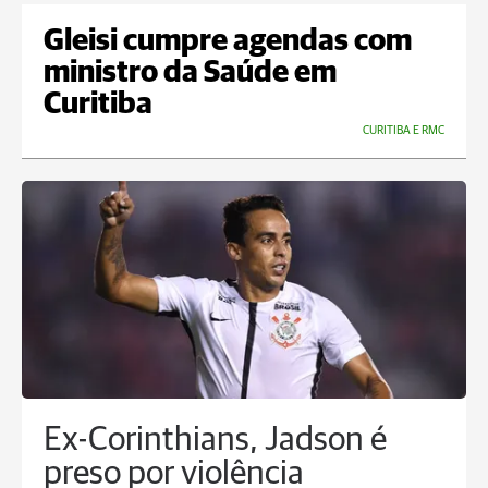
Gleisi cumpre agendas com
ministro da Saúde em
Curitiba
CURITIBA E RMC
Ex-Corinthians, Jadson é
preso por violência