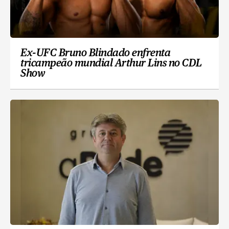
Ex-UFC Bruno Blindado enfrenta
tricampeão mundial Arthur Lins no CDL
Show