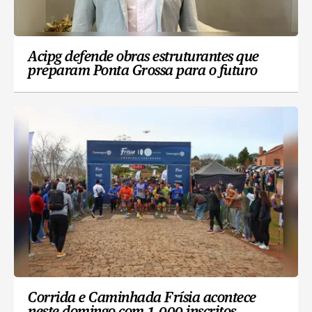
Acipg defende obras estruturantes que
preparam Ponta Grossa para o futuro
Corrida e Caminhada Frísia acontece