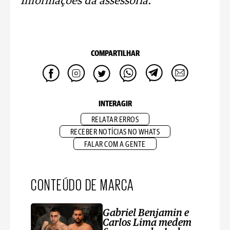
Informações da assessoria.
COMPARTILHAR
INTERAGIR
RELATAR ERROS
RECEBER NOTÍCIAS NO WHATS
FALAR COM A GENTE
CONTEÚDO DE MARCA
Gabriel Benjamin e
Carlos Lima medem