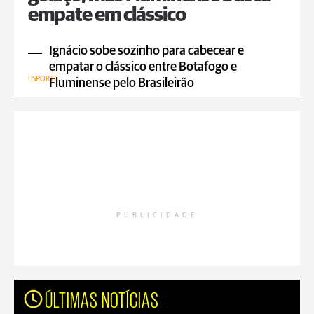
empate em clássico
Ignácio sobe sozinho para cabecear e
empatar o clássico entre Botafogo e
ESPORTE
Fluminense pelo Brasileirão
PUBLICIDADE
ÚLTIMAS NOTÍCIAS