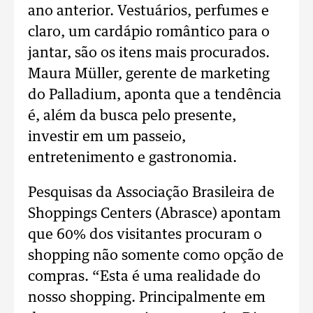
ano anterior. Vestuários, perfumes e
claro, um cardápio romântico para o
jantar, são os itens mais procurados.
Maura Müller, gerente de marketing
do Palladium, aponta que a tendência
é, além da busca pelo presente,
investir em um passeio,
entretenimento e gastronomia.
Pesquisas da Associação Brasileira de
Shoppings Centers (Abrasce) apontam
que 60% dos visitantes procuram o
shopping não somente como opção de
compras. “Esta é uma realidade do
nosso shopping. Principalmente em