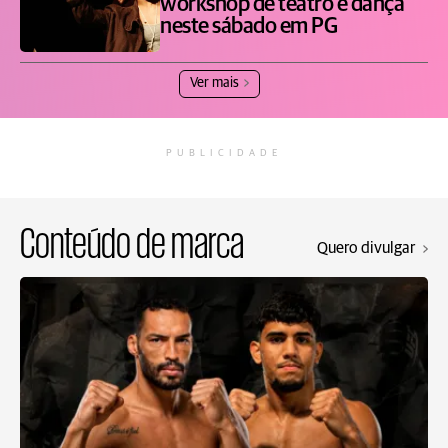
workshop de teatro e dança
neste sábado em PG
Ver mais
PUBLICIDADE
Conteúdo de marca
Quero divulgar