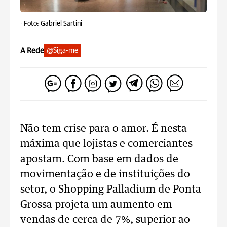
-
Foto: Gabriel Sartini
A Rede
@Siga-me
Não tem crise para o amor. É nesta
máxima que lojistas e comerciantes
apostam. Com base em dados de
movimentação e de instituições do
setor, o Shopping Palladium de Ponta
Grossa projeta um aumento em
vendas de cerca de 7%, superior ao