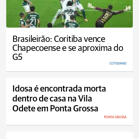
Brasileirão: Coritiba vence
Chapecoense e se aproxima do
G5
COTIDIANO
Idosa é encontrada morta
dentro de casa na Vila
Odete em Ponta Grossa
PONTA GROSSA