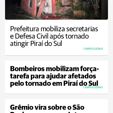
Prefeitura mobiliza secretarias
e Defesa Civil após tornado
atingir Piraí do Sul
CAMPOS GERAIS
Bombeiros mobilizam força-
tarefa para ajudar afetados
pelo tornado em Piraí do Sul
CAMPOS GERAIS
Grêmio vira sobre o São