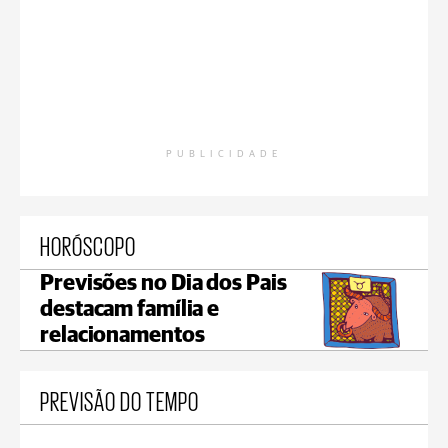
PUBLICIDADE
HORÓSCOPO
Previsões no Dia dos Pais
destacam família e
relacionamentos
PREVISÃO DO TEMPO