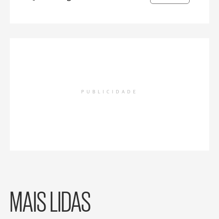
PUBLICIDADE
MAIS LIDAS