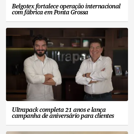
Belgotex fortalece operação internacional
com fábrica em Ponta Grossa
Ultrapack completa 21 anos e lança
campanha de aniversário para clientes