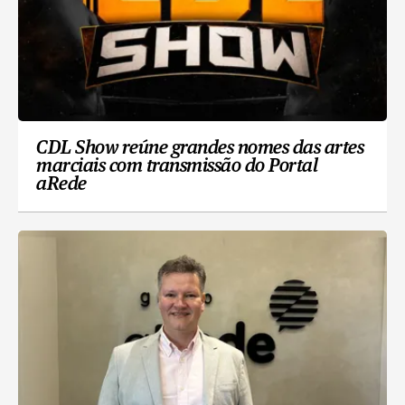
CDL Show reúne grandes nomes das artes
marciais com transmissão do Portal
aRede