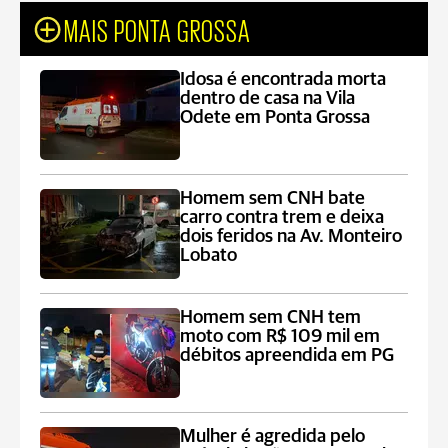
MAIS PONTA GROSSA
Idosa é encontrada morta
dentro de casa na Vila
Odete em Ponta Grossa
Homem sem CNH bate
carro contra trem e deixa
dois feridos na Av. Monteiro
Lobato
Homem sem CNH tem
moto com R$ 109 mil em
débitos apreendida em PG
Mulher é agredida pelo