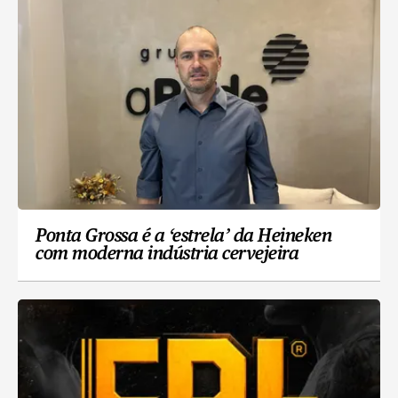
Ponta Grossa é a ‘estrela’ da Heineken
com moderna indústria cervejeira