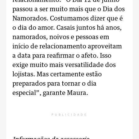
relacionamento. “O Dia 12 de junho
passou a ser muito mais que o Dia dos
Namorados. Costumamos dizer que é
o dia do amor. Casais juntos há anos,
namorados, noivos e pessoas em
início de relacionamento aproveitam
a data para reafirmar o afeto. Isso
exige muito mais versatilidade dos
lojistas. Mas certamente estão
preparados para tornar o dia
especial”, garante Maura.
PUBLICIDADE