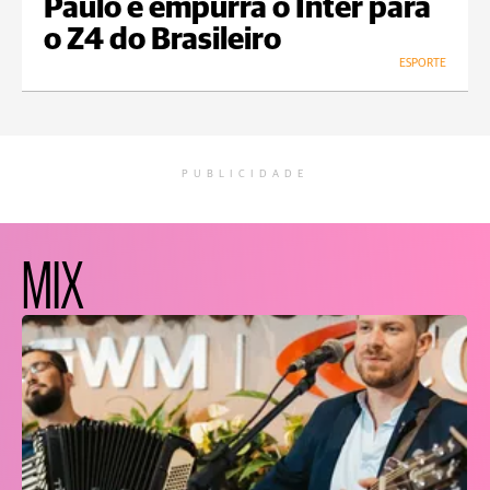
Paulo e empurra o Inter para
o Z4 do Brasileiro
ESPORTE
PUBLICIDADE
MIX