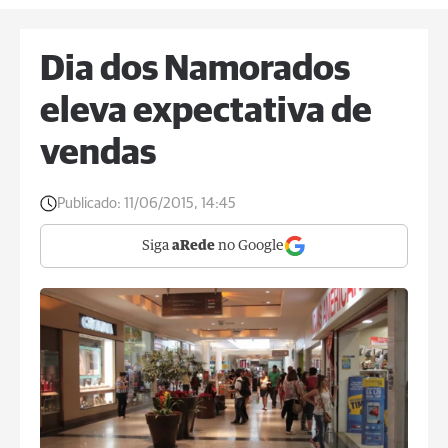
Dia dos Namorados
eleva expectativa de
vendas
Publicado:
11/06/2015, 14:45
Siga
aRede
no Google