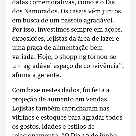
datas comemorativas, como é o Dia
dos Namorados. Os casais vêm juntos,
em busca de um passeio agradável.
Por isso, investimos sempre em ações,
exposições, lojistas da área de lazer e
uma praça de alimentação bem
variada. Hoje, o shopping tornou-se
um agradável espaço de convivência”,
afirma a gerente.
Com base nestes dados, foi feita a
projeção de aumento em vendas.
Lojistas também capricharam nas
vitrines e estoques para agradar todos
os gostos, idades e estilos de