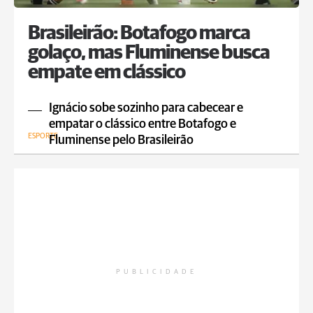
Brasileirão: Botafogo marca
golaço, mas Fluminense busca
empate em clássico
Ignácio sobe sozinho para cabecear e
empatar o clássico entre Botafogo e
ESPORTE
Fluminense pelo Brasileirão
PUBLICIDADE