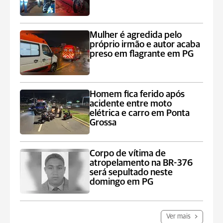
Mulher é agredida pelo
próprio irmão e autor acaba
preso em flagrante em PG
Homem fica ferido após
acidente entre moto
elétrica e carro em Ponta
Grossa
Corpo de vítima de
atropelamento na BR-376
será sepultado neste
domingo em PG
Ver mais