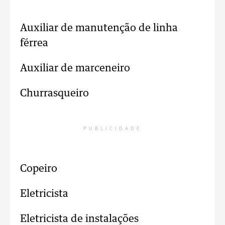
Auxiliar de manutenção de linha
férrea
Auxiliar de marceneiro
Churrasqueiro
PUBLICIDADE
Copeiro
Eletricista
Eletricista de instalações