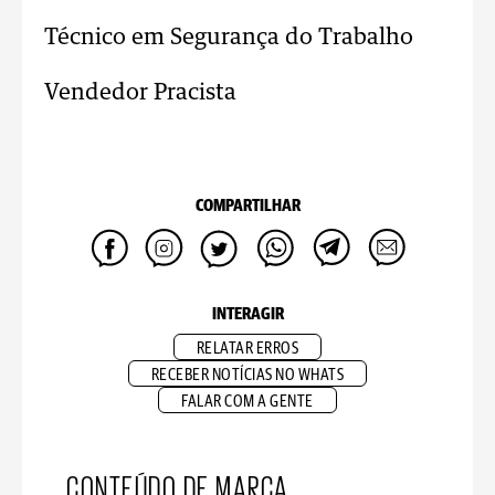
Técnico em Segurança do Trabalho
Vendedor Pracista
COMPARTILHAR
INTERAGIR
RELATAR ERROS
RECEBER NOTÍCIAS NO WHATS
FALAR COM A GENTE
CONTEÚDO DE MARCA