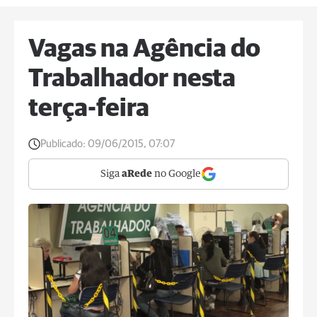
Vagas na Agência do
Trabalhador nesta
terça-feira
Publicado:
09/06/2015, 07:07
Siga
aRede
no Google