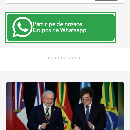
Participe de nossos
Grupos de Whatsapp
PUBLICIDADE