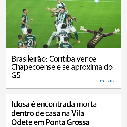
Brasileirão: Coritiba vence
Chapecoense e se aproxima do
G5
COTIDIANO
Idosa é encontrada morta
dentro de casa na Vila
Odete em Ponta Grossa