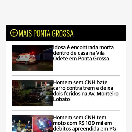
MAIS PONTA GROSSA
Idosa é encontrada morta
dentro de casa na Vila
Odete em Ponta Grossa
Homem sem CNH bate
carro contra trem e deixa
dois feridos na Av. Monteiro
Lobato
Homem sem CNH tem
moto com R$ 109 mil em
débitos apreendida em PG