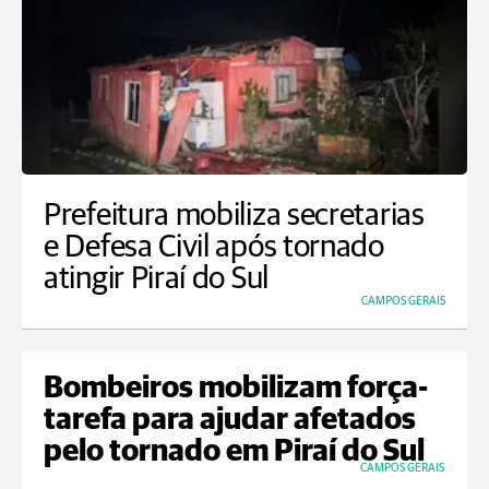
Prefeitura mobiliza secretarias
e Defesa Civil após tornado
atingir Piraí do Sul
CAMPOS GERAIS
Bombeiros mobilizam força-
tarefa para ajudar afetados
pelo tornado em Piraí do Sul
CAMPOS GERAIS