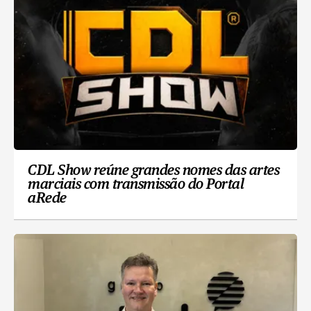
CDL Show reúne grandes nomes das artes
marciais com transmissão do Portal
aRede