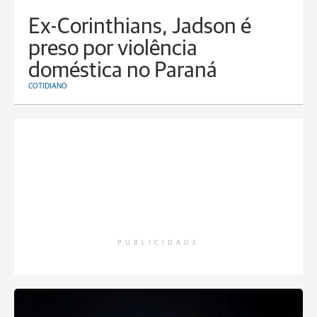
Ex-Corinthians, Jadson é
preso por violência
doméstica no Paraná
COTIDIANO
PUBLICIDADE