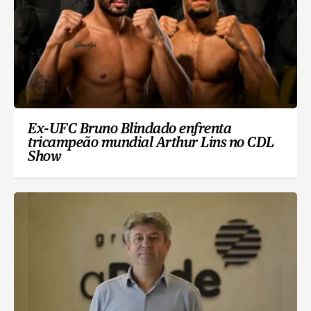
Ex-UFC Bruno Blindado enfrenta
tricampeão mundial Arthur Lins no CDL
Show