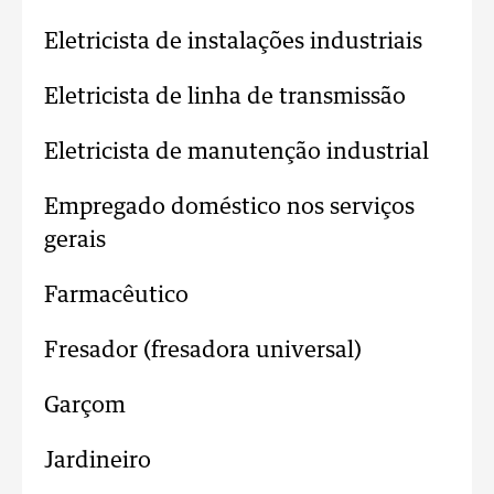
Eletricista de instalações industriais
Eletricista de linha de transmissão
Eletricista de manutenção industrial
Empregado doméstico nos serviços
gerais
Farmacêutico
Fresador (fresadora universal)
Garçom
Jardineiro