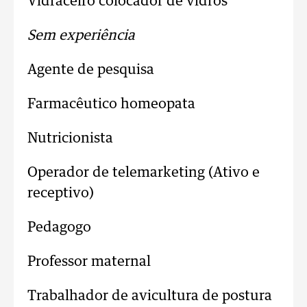
Vidraceiro colocador de vidros
Sem experiência
Agente de pesquisa
Farmacêutico homeopata
Nutricionista
Operador de telemarketing (Ativo e
receptivo)
Pedagogo
Professor maternal
Trabalhador de avicultura de postura