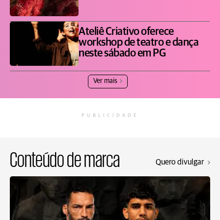
Ateliê Criativo oferece
workshop de teatro e dança
neste sábado em PG
Ver mais
PUBLICIDADE
Conteúdo de marca
Quero divulgar