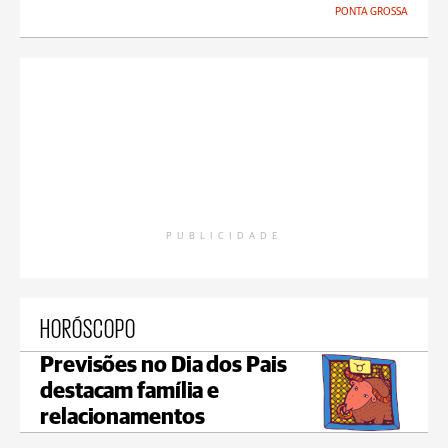
PONTA GROSSA
PUBLICIDADE
HORÓSCOPO
Previsões no Dia dos Pais
destacam família e
relacionamentos