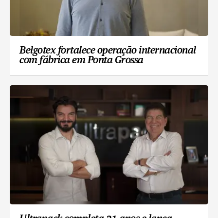
Belgotex fortalece operação internacional
com fábrica em Ponta Grossa