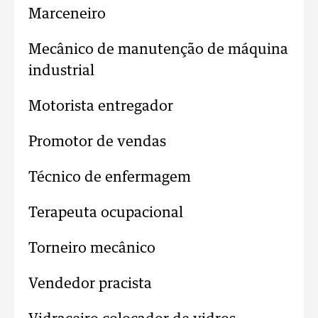
Marceneiro
Mecânico de manutenção de máquina
industrial
Motorista entregador
Promotor de vendas
Técnico de enfermagem
Terapeuta ocupacional
Torneiro mecânico
Vendedor pracista