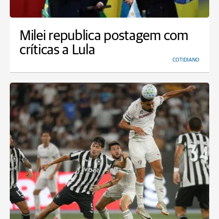
Milei republica postagem com
críticas a Lula
COTIDIANO