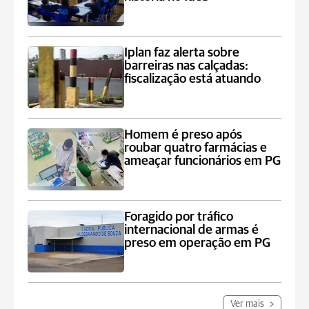
Iplan faz alerta sobre
barreiras nas calçadas:
fiscalização está atuando
Homem é preso após
roubar quatro farmácias e
ameaçar funcionários em PG
Foragido por tráfico
internacional de armas é
preso em operação em PG
Ver mais