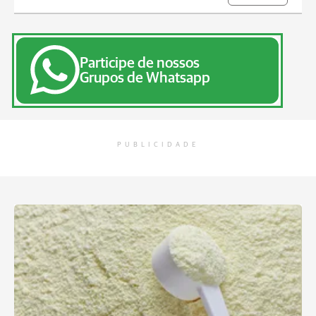
Participe de nossos
Grupos de Whatsapp
PUBLICIDADE