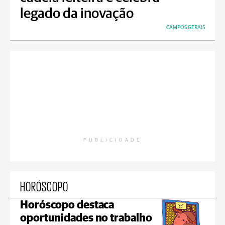
legado da inovação
CAMPOS GERAIS
PUBLICIDADE
HORÓSCOPO
Horóscopo destaca
oportunidades no trabalho