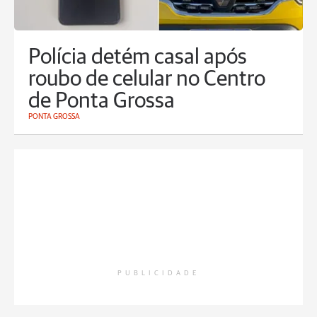
Polícia detém casal após
roubo de celular no Centro
de Ponta Grossa
PONTA GROSSA
PUBLICIDADE