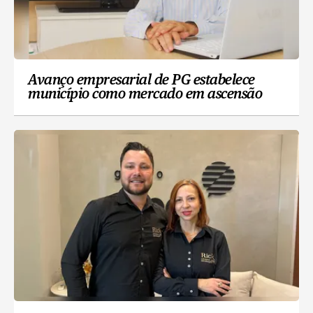
Avanço empresarial de PG estabelece
município como mercado em ascensão