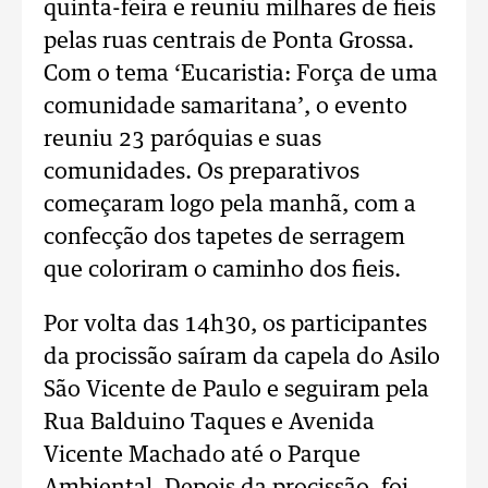
quinta-feira e reuniu milhares de fieis
pelas ruas centrais de Ponta Grossa.
Com o tema ‘Eucaristia: Força de uma
comunidade samaritana’, o evento
reuniu 23 paróquias e suas
comunidades. Os preparativos
começaram logo pela manhã, com a
confecção dos tapetes de serragem
que coloriram o caminho dos fieis.
Por volta das 14h30, os participantes
da procissão saíram da capela do Asilo
São Vicente de Paulo e seguiram pela
Rua Balduino Taques e Avenida
Vicente Machado até o Parque