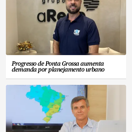
Progresso de Ponta Grossa aumenta
demanda por planejamento urbano