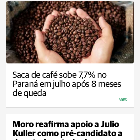
Saca de café sobe 7,7% no
Paraná em julho após 8 meses
de queda
AGRO
Moro reafirma apoio a Julio
Kuller como pré-candidato a