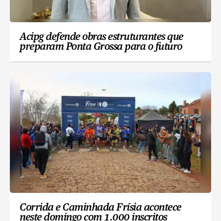
Acipg defende obras estruturantes que
preparam Ponta Grossa para o futuro
Corrida e Caminhada Frísia acontece
neste domingo com 1.000 inscritos