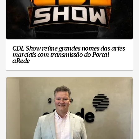
CDL Show reúne grandes nomes das artes
marciais com transmissão do Portal
aRede