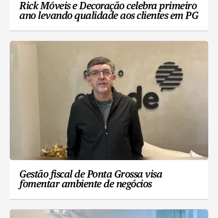
Rick Móveis e Decoração celebra primeiro
ano levando qualidade aos clientes em PG
Gestão fiscal de Ponta Grossa visa
fomentar ambiente de negócios