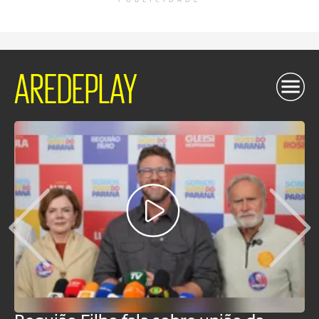
PUBLICIDADE
AREDEPLAY