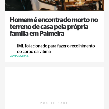
Homem é encontrado morto no
terreno de casa pela própria
família em Palmeira
IML foi acionado para fazer o recolhimento
do corpo da vítima
CAMPOS GERAIS
PUBLICIDADE