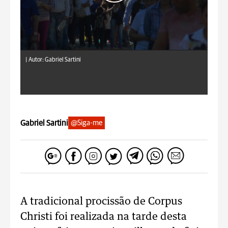
|
Autor: Gabriel Sartini
Gabriel Sartini
@Siga-me
A tradicional procissão de Corpus
Christi foi realizada na tarde desta