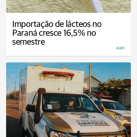
Importação de lácteos no
Paraná cresce 16,5% no
semestre
AGRO