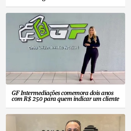
GF Intermediações comemora dois anos
com R$ 250 para quem indicar um cliente