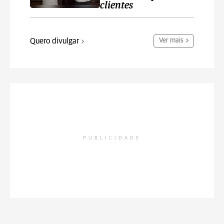
clientes
Quero divulgar
Ver mais
PUBLICIDADE