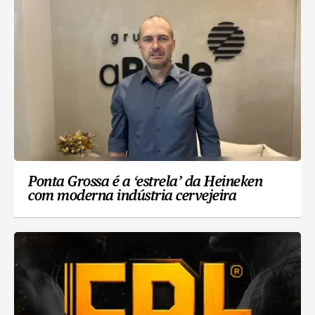
Ponta Grossa é a ‘estrela’ da Heineken
com moderna indústria cervejeira