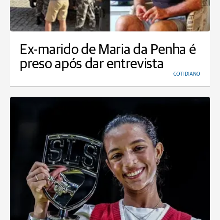
Ex-marido de Maria da Penha é
preso após dar entrevista
COTIDIANO