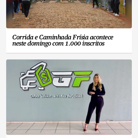
Corrida e Caminhada Frísia acontece
neste domingo com 1.000 inscritos