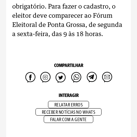
obrigatório. Para fazer o cadastro, o
eleitor deve comparecer ao Fórum
Eleitoral de Ponta Grossa, de segunda
a sexta-feira, das 9 às 18 horas.
COMPARTILHAR
INTERAGIR
RELATAR ERROS
RECEBER NOTÍCIAS NO WHATS
FALAR COM A GENTE