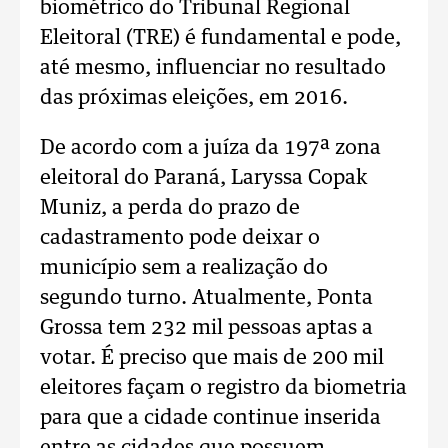
biométrico do Tribunal Regional
Eleitoral (TRE) é fundamental e pode,
até mesmo, influenciar no resultado
das próximas eleições, em 2016.
De acordo com a juíza da 197ª zona
eleitoral do Paraná, Laryssa Copak
Muniz, a perda do prazo de
cadastramento pode deixar o
município sem a realização do
segundo turno. Atualmente, Ponta
Grossa tem 232 mil pessoas aptas a
votar. É preciso que mais de 200 mil
eleitores façam o registro da biometria
para que a cidade continue inserida