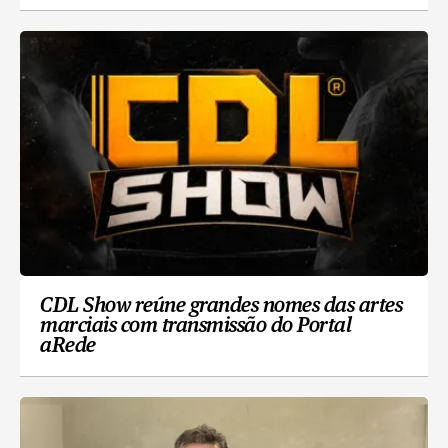
CDL Show reúne grandes nomes das artes
marciais com transmissão do Portal
aRede