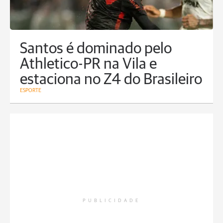
Santos é dominado pelo
Athletico-PR na Vila e
estaciona no Z4 do Brasileiro
ESPORTE
PUBLICIDADE