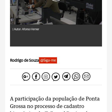
|
Autor: Afonso Verner
Rodrigo de Souza
@Siga-me
A participação da população de Ponta
Grossa no processo de cadastro