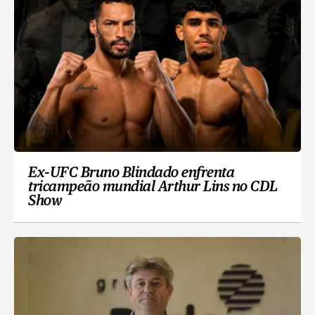
Ex-UFC Bruno Blindado enfrenta
tricampeão mundial Arthur Lins no CDL
Show