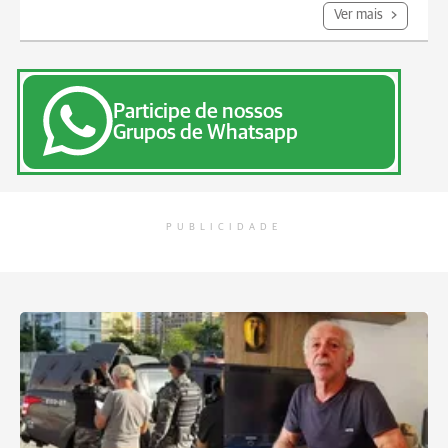
Ver mais
Participe de nossos
Grupos de Whatsapp
PUBLICIDADE