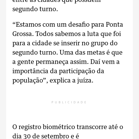
entre as cidades que possuem
segundo turno.
“Estamos com um desafio para Ponta
Grossa. Todos sabemos a luta que foi
para a cidade se inserir no grupo do
segundo turno. Uma das metas é que
a gente permaneça assim. Daí vem a
importância da participação da
população”, explica a juíza.
PUBLICIDADE
O registro biométrico transcorre até o
dia 30 de setembro e é