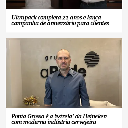
Ultrapack completa 21 anos e lança
campanha de aniversário para clientes
Ponta Grossa é a ‘estrela’ da Heineken
com moderna indústria cervejeira