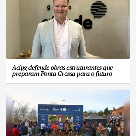
Acipg defende obras estruturantes que
preparam Ponta Grossa para o futuro