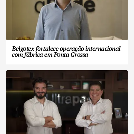
Belgotex fortalece operação internacional
com fábrica em Ponta Grossa