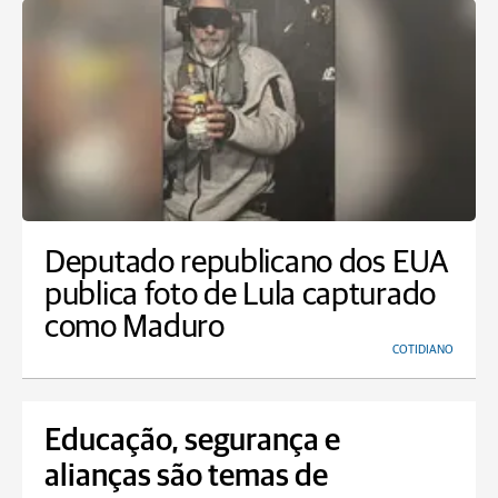
Deputado republicano dos EUA
publica foto de Lula capturado
como Maduro
COTIDIANO
Educação, segurança e
alianças são temas de