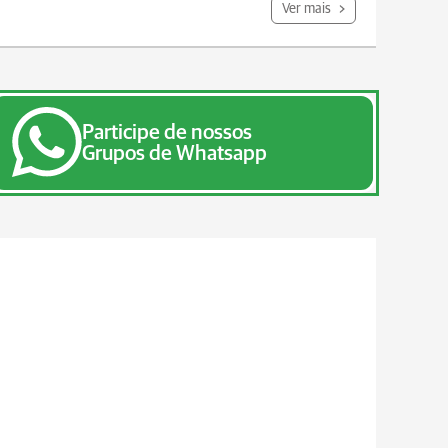
Ver mais
Participe de nossos
Grupos de Whatsapp