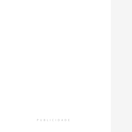
PUBLICIDADE