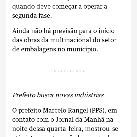
quando deve começar a operar a
segunda fase.
Ainda não há previsão para o início
das obras da multinacional do setor
de embalagens no município.
PUBLICIDADE
Prefeito busca novas indústrias
O prefeito Marcelo Rangel (PPS), em
contato com o Jornal da Manhã na
noite dessa quarta-feira, mostrou-se