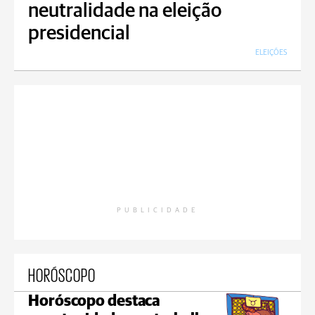
neutralidade na eleição
presidencial
ELEIÇÕES
PUBLICIDADE
HORÓSCOPO
Horóscopo destaca