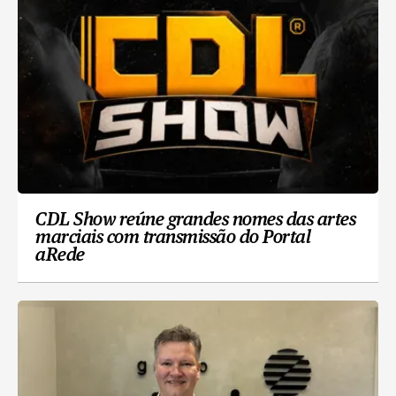
CDL Show reúne grandes nomes das artes
marciais com transmissão do Portal
aRede