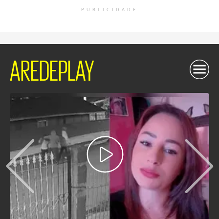
PUBLICIDADE
AREDEPLAY