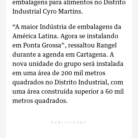
embalagens para alimentos no Distrito
Industrial Cyro Martins.
“A maior Indústria de embalagens da
América Latina. Agora se instalando
em Ponta Grossa”, ressaltou Rangel
durante a agenda em Cartagena. A
nova unidade do grupo será instalada
em uma área de 200 mil metros
quadrados no Distrito Industrial, com
uma área construída superior a 60 mil
metros quadrados.
PUBLICIDADE