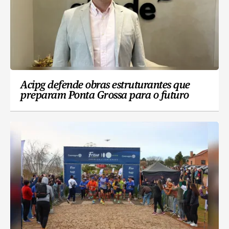
Acipg defende obras estruturantes que
preparam Ponta Grossa para o futuro