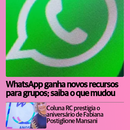
WhatsApp ganha novos recursos
para grupos; saiba o que mudou
Coluna RC prestigia o
aniversário de Fabiana
Postiglione Mansani