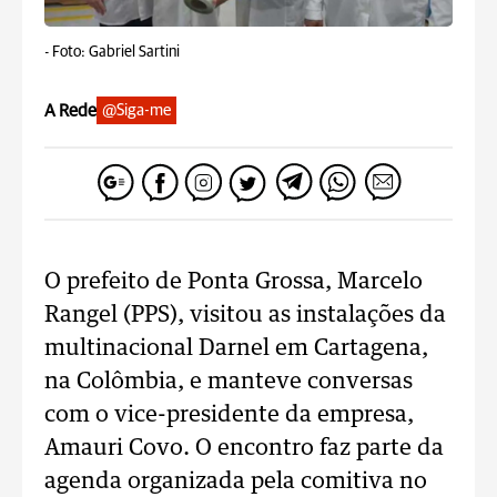
-
Foto: Gabriel Sartini
A Rede
@Siga-me
O prefeito de Ponta Grossa, Marcelo
Rangel (PPS), visitou as instalações da
multinacional Darnel em Cartagena,
na Colômbia, e manteve conversas
com o vice-presidente da empresa,
Amauri Covo. O encontro faz parte da
agenda organizada pela comitiva no