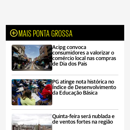
MAIS PONTA GROSSA
Acipg convoca
consumidores a valorizar o
comércio local nas compras
de Dia dos Pais
PG atinge nota histórica no
Índice de Desenvolvimento
da Educação Básica
Quinta-feira será nublada e
de ventos fortes na região