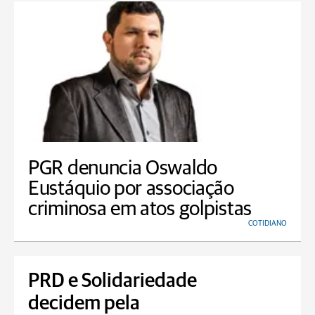
PGR denuncia Oswaldo
Eustáquio por associação
criminosa em atos golpistas
COTIDIANO
PRD e Solidariedade
decidem pela