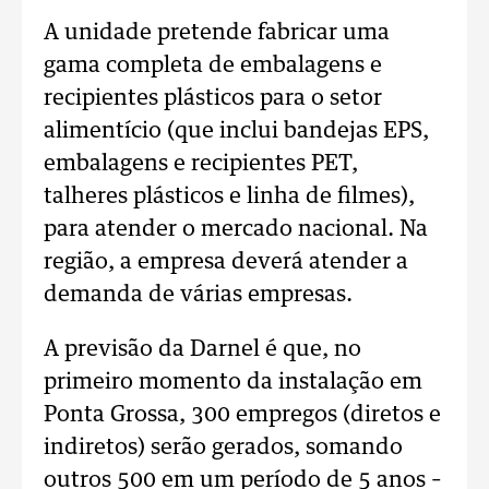
A unidade pretende fabricar uma
gama completa de embalagens e
recipientes plásticos para o setor
alimentício (que inclui bandejas EPS,
embalagens e recipientes PET,
talheres plásticos e linha de filmes),
para atender o mercado nacional. Na
região, a empresa deverá atender a
demanda de várias empresas.
A previsão da Darnel é que, no
primeiro momento da instalação em
Ponta Grossa, 300 empregos (diretos e
indiretos) serão gerados, somando
outros 500 em um período de 5 anos –