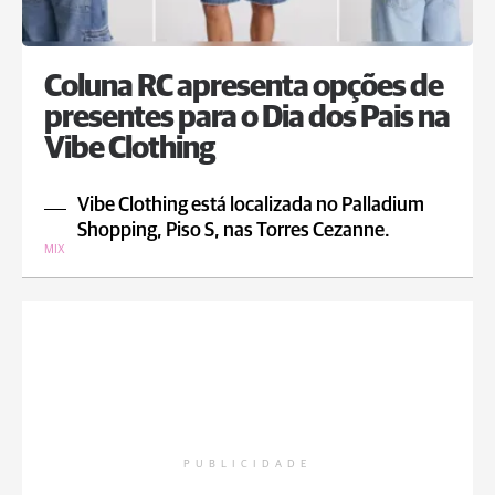
Coluna RC apresenta opções de
presentes para o Dia dos Pais na
Vibe Clothing
Vibe Clothing está localizada no Palladium
Shopping, Piso S, nas Torres Cezanne.
MIX
PUBLICIDADE