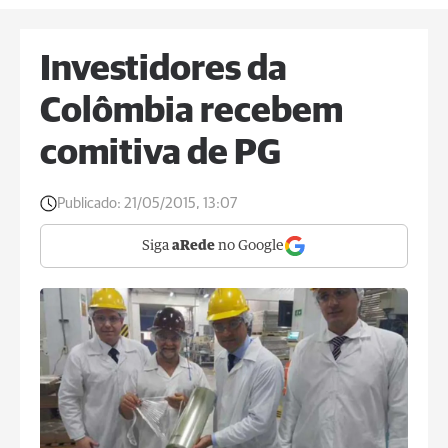
Investidores da
Colômbia recebem
comitiva de PG
Publicado:
21/05/2015, 13:07
Siga
aRede
no Google