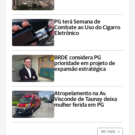
PG terá Semana de
Combate ao Uso do Cigarro
Eletrônico
BRDE considera PG
prioridade em projeto de
expansão estratégica
Atropelamento na Av.
Visconde de Taunay deixa
mulher ferida em PG
Ver mais