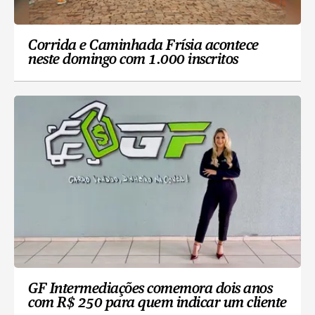
Corrida e Caminhada Frísia acontece
neste domingo com 1.000 inscritos
GF Intermediações comemora dois anos
com R$ 250 para quem indicar um cliente