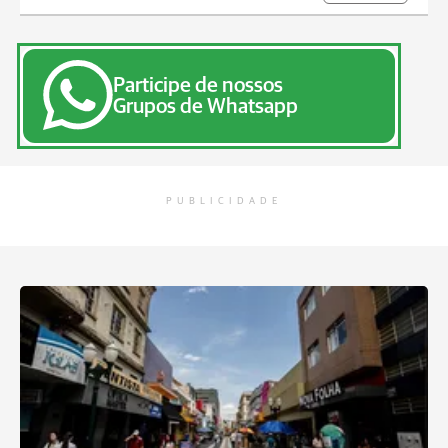
Participe de nossos
Grupos de Whatsapp
PUBLICIDADE