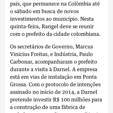
país, que permanece na Colômbia até
o sábado em busca de novos
investimentos ao município. Nesta
quinta-feira, Rangel deve se reunir
com o prefeito da cidade colombiana.
Os secretários de Governo, Marcus
Vinicius Freitas, e Indústria, Paulo
Carbonar, acompanharam o prefeito
durante a visita à Darnel. A empresa
está em vias de instalação em Ponta
Grossa. Com o protocolo de intenções
assinado no início de 2014, a Darnel
pretende investir R$ 100 milhões para
a construção de uma fábrica de