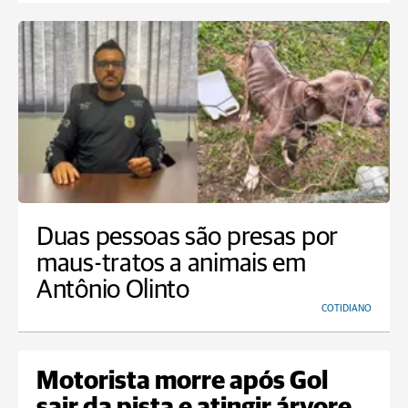
Duas pessoas são presas por
maus-tratos a animais em
Antônio Olinto
COTIDIANO
Motorista morre após Gol