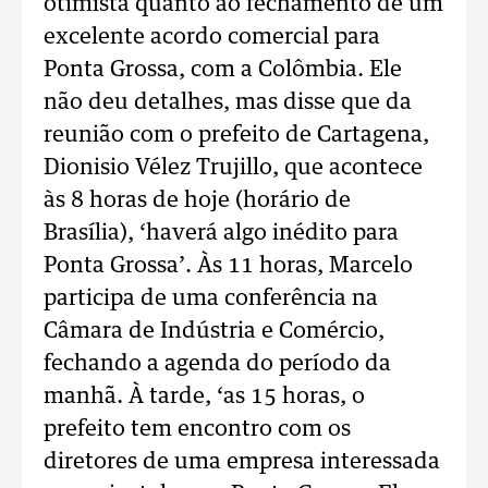
otimista quanto ao fechamento de um
excelente acordo comercial para
Ponta Grossa, com a Colômbia. Ele
não deu detalhes, mas disse que da
reunião com o prefeito de Cartagena,
Dionisio Vélez Trujillo, que acontece
às 8 horas de hoje (horário de
Brasília), ‘haverá algo inédito para
Ponta Grossa’. Às 11 horas, Marcelo
participa de uma conferência na
Câmara de Indústria e Comércio,
fechando a agenda do período da
manhã. À tarde, ‘as 15 horas, o
prefeito tem encontro com os
diretores de uma empresa interessada