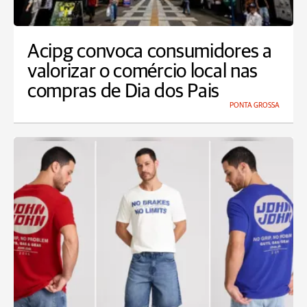
Acipg convoca consumidores a
valorizar o comércio local nas
compras de Dia dos Pais
PONTA GROSSA