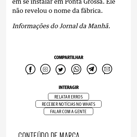
em se instalar em Ponta Grossa. Ele
não revelou o nome da fábrica.
Informações do Jornal da Manhã.
COMPARTILHAR
INTERAGIR
RELATAR ERROS
RECEBER NOTÍCIAS NO WHATS
FALAR COM A GENTE
CONTEÚDO DE MARCA