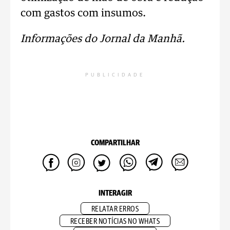
com gastos com insumos.
Informações do Jornal da Manhã.
PUBLICIDADE
COMPARTILHAR
INTERAGIR
RELATAR ERROS
RECEBER NOTÍCIAS NO WHATS