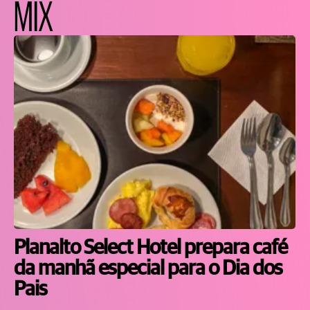
MIX
Planalto Select Hotel prepara café
da manhã especial para o Dia dos
Pais