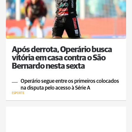
Após derrota, Operário busca
vitória em casa contra o São
Bernardo nesta sexta
Operário segue entre os primeiros colocados
na disputa pelo acesso à Série A
ESPORTE