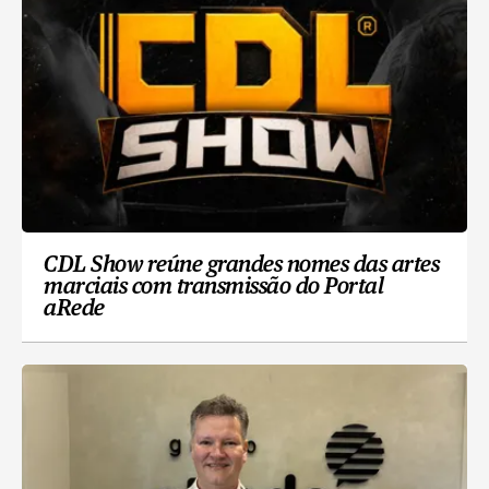
CDL Show reúne grandes nomes das artes
marciais com transmissão do Portal
aRede