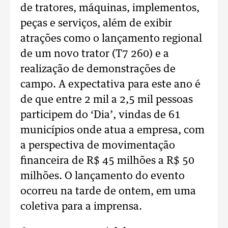
de tratores, máquinas, implementos,
peças e serviços, além de exibir
atrações como o lançamento regional
de um novo trator (T7 260) e a
realização de demonstrações de
campo. A expectativa para este ano é
de que entre 2 mil a 2,5 mil pessoas
participem do ‘Dia’, vindas de 61
municípios onde atua a empresa, com
a perspectiva de movimentação
financeira de R$ 45 milhões a R$ 50
milhões. O lançamento do evento
ocorreu na tarde de ontem, em uma
coletiva para a imprensa.