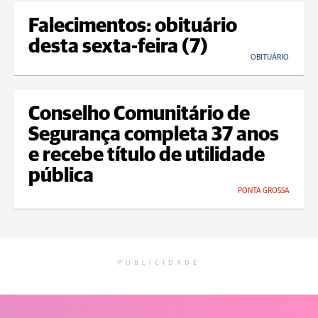
Falecimentos: obituário
desta sexta-feira (7)
OBITUÁRIO
Conselho Comunitário de
Segurança completa 37 anos
e recebe título de utilidade
pública
PONTA GROSSA
PUBLICIDADE