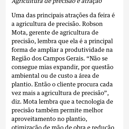
Agricultura de precisão é atração
Uma das principais atrações da feira é
a agricultura de precisão. Robson
Mota, gerente de agricultura de
precisão, lembra que ela é a principal
forma de ampliar a produtividade na
Região dos Campos Gerais. “Não se
consegue mias expandir, por questão
ambiental ou de custo a área de
plantio. Então o cliente procura cada
vez mais a agricultura de precisão”,
diz. Mota lembra que a tecnologia de
precisão também permite melhor
aproveitamento no plantio,
otimização de mão de obra e redução