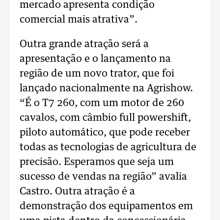
mercado apresenta condição
comercial mais atrativa”.
Outra grande atração será a
apresentação e o lançamento na
região de um novo trator, que foi
lançado nacionalmente na Agrishow.
“É o T7 260, com um motor de 260
cavalos, com câmbio full powershift,
piloto automático, que pode receber
todas as tecnologias de agricultura de
precisão. Esperamos que seja um
sucesso de vendas na região” avalia
Castro. Outra atração é a
demonstração dos equipamentos em