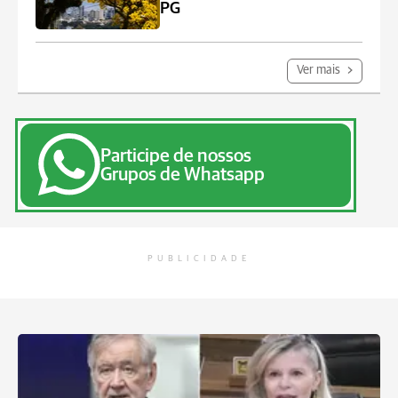
PG
Ver mais
Participe de nossos
Grupos de Whatsapp
PUBLICIDADE