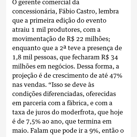
O gerente comercial da
concessionária, Fábio Castro, lembra
que a primeira edição do evento
atraiu 1 mil produtores, com a
movimentação de R$ 22 milhões;
enquanto que a 2ª teve a presença de
1,8 mil pessoas, que fecharam R$ 34
milhões em negócios. Dessa forma, a
projeção é de crescimento de até 47%
nas vendas. “Isso se deve às
condições diferenciadas, oferecidas
em parceria com a fábrica, e com a
taxa de juros do moderfrota, que hoje
é de 7,5% ao ano, que termina em
maio. Falam que pode ir a 9%, então o