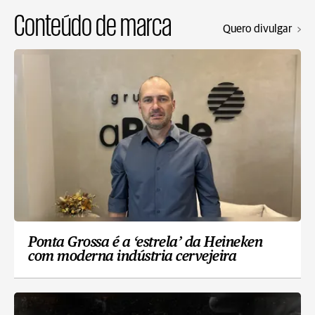
Conteúdo de marca
Quero divulgar
Ponta Grossa é a ‘estrela’ da Heineken
com moderna indústria cervejeira