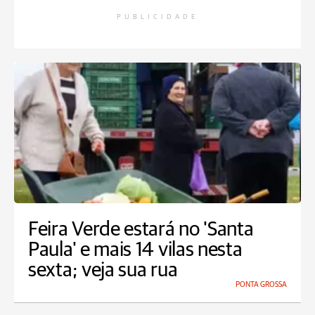
PUBLICIDADE
Feira Verde estará no 'Santa
Paula' e mais 14 vilas nesta
sexta; veja sua rua
PONTA GROSSA