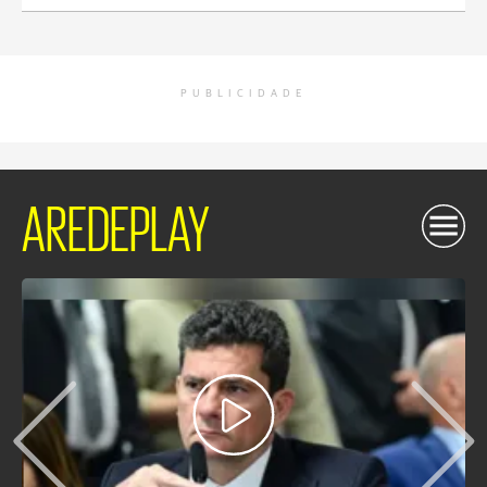
PUBLICIDADE
AREDEPLAY