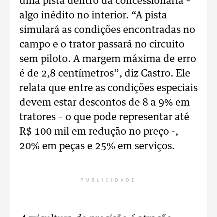
uma pista dentro da concessionária –
algo inédito no interior. “A pista
simulará as condições encontradas no
campo e o trator passará no circuito
sem piloto. A margem máxima de erro
é de 2,8 centímetros”, diz Castro. Ele
relata que entre as condições especiais
devem estar descontos de 8 a 9% em
tratores – o que pode representar até
R$ 100 mil em redução no preço -,
20% em peças e 25% em serviços.
PUBLICIDADE