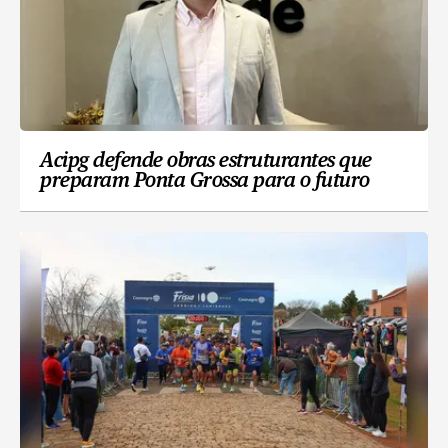
Acipg defende obras estruturantes que
preparam Ponta Grossa para o futuro