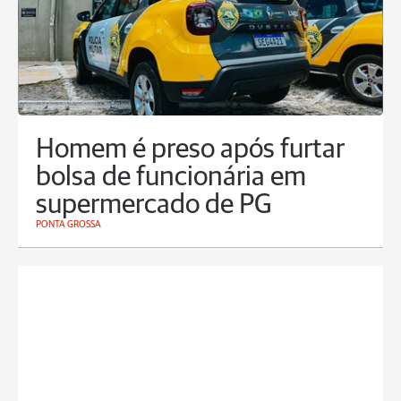
Homem é preso após furtar
bolsa de funcionária em
supermercado de PG
PONTA GROSSA