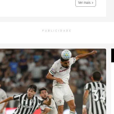
Ver mais
PUBLICIDADE