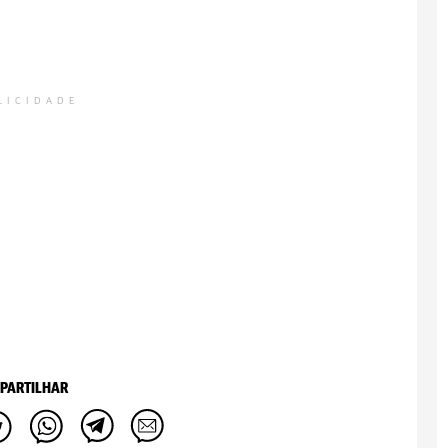
LICIDADE
PARTILHAR