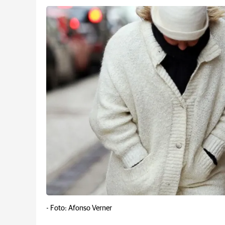
-
Foto: Afonso Verner