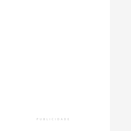
PUBLICIDADE