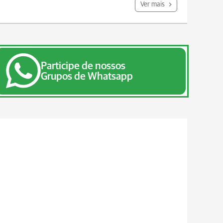
Ver mais
Participe de nossos
Grupos de Whatsapp