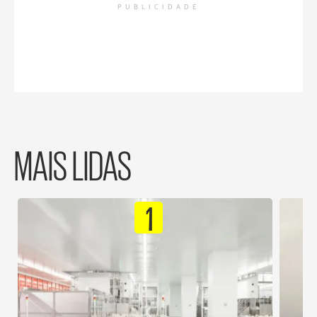
PUBLICIDADE
MAIS LIDAS
1