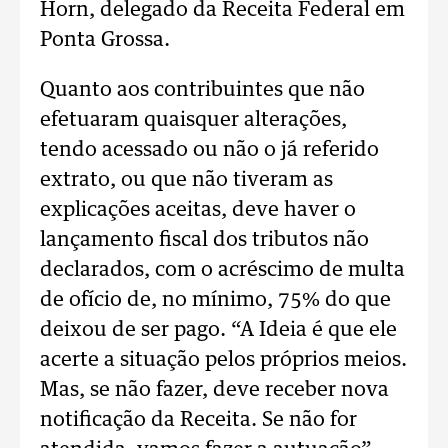
Horn, delegado da Receita Federal em
Ponta Grossa.
Quanto aos contribuintes que não
efetuaram quaisquer alterações,
tendo acessado ou não o já referido
extrato, ou que não tiveram as
explicações aceitas, deve haver o
lançamento fiscal dos tributos não
declarados, com o acréscimo de multa
de ofício de, no mínimo, 75% do que
deixou de ser pago. “A Ideia é que ele
acerte a situação pelos próprios meios.
Mas, se não fazer, deve receber nova
notificação da Receita. Se não for