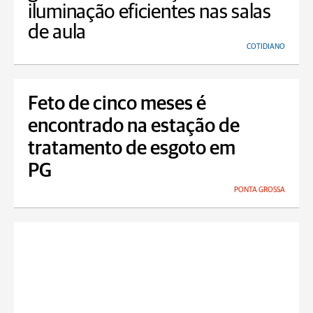
iluminação eficientes nas salas
de aula
COTIDIANO
Feto de cinco meses é
encontrado na estação de
tratamento de esgoto em
PG
PONTA GROSSA