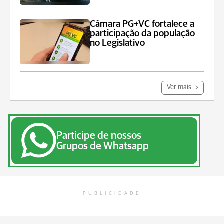
Câmara PG+VC fortalece a
participação da população
no Legislativo
Ver mais
Participe de nossos
Grupos de Whatsapp
PUBLICIDADE