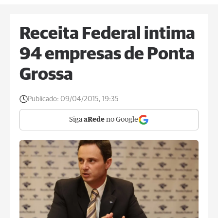
Receita Federal intima
94 empresas de Ponta
Grossa
Publicado:
09/04/2015, 19:35
Siga
aRede
no Google