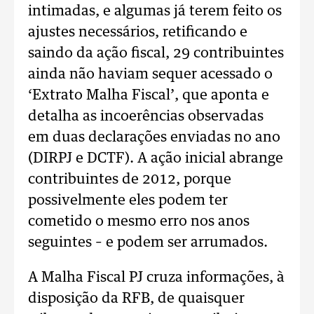
intimadas, e algumas já terem feito os
ajustes necessários, retificando e
saindo da ação fiscal, 29 contribuintes
ainda não haviam sequer acessado o
‘Extrato Malha Fiscal’, que aponta e
detalha as incoerências observadas
em duas declarações enviadas no ano
(DIRPJ e DCTF). A ação inicial abrange
contribuintes de 2012, porque
possivelmente eles podem ter
cometido o mesmo erro nos anos
seguintes – e podem ser arrumados.
A Malha Fiscal PJ cruza informações, à
disposição da RFB, de quaisquer