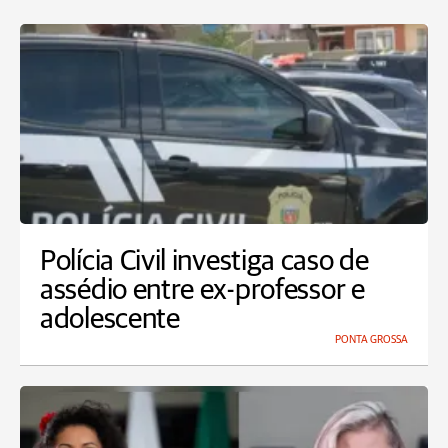
Polícia Civil investiga caso de
assédio entre ex-professor e
adolescente
PONTA GROSSA