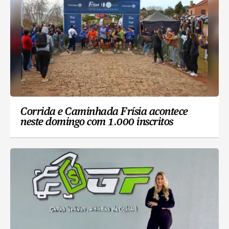
Corrida e Caminhada Frísia acontece
neste domingo com 1.000 inscritos