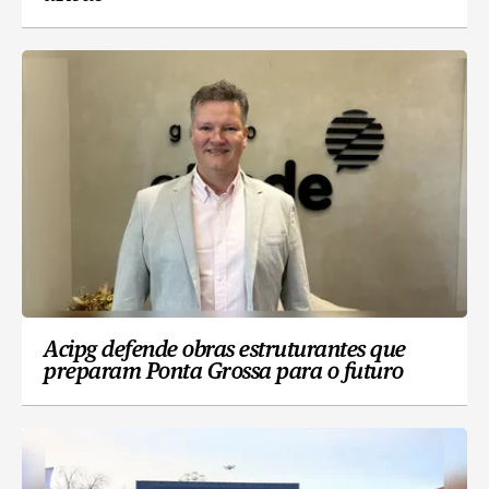
Acipg defende obras estruturantes que
preparam Ponta Grossa para o futuro