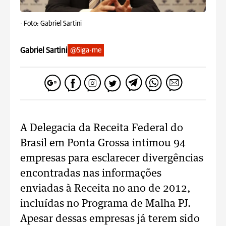
-
Foto: Gabriel Sartini
Gabriel Sartini
@Siga-me
A Delegacia da Receita Federal do
Brasil em Ponta Grossa intimou 94
empresas para esclarecer divergências
encontradas nas informações
enviadas à Receita no ano de 2012,
incluídas no Programa de Malha PJ.
Apesar dessas empresas já terem sido