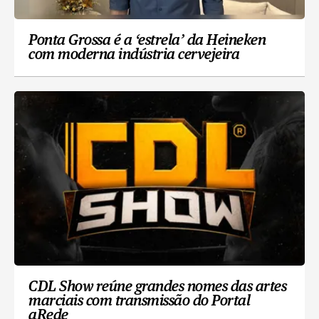
Ponta Grossa é a ‘estrela’ da Heineken
com moderna indústria cervejeira
CDL Show reúne grandes nomes das artes
marciais com transmissão do Portal
aRede