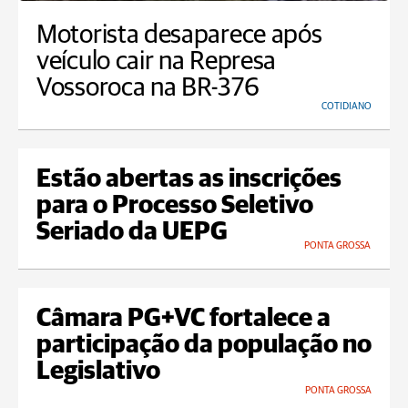
Motorista desaparece após
veículo cair na Represa
Vossoroca na BR-376
COTIDIANO
Estão abertas as inscrições
para o Processo Seletivo
Seriado da UEPG
PONTA GROSSA
Câmara PG+VC fortalece a
participação da população no
Legislativo
PONTA GROSSA