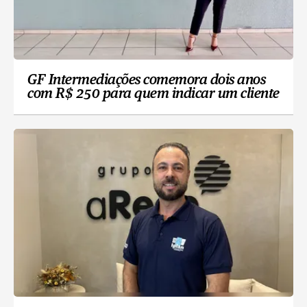
GF Intermediações comemora dois anos
com R$ 250 para quem indicar um cliente