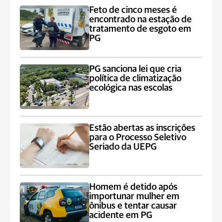
Feto de cinco meses é
encontrado na estação de
tratamento de esgoto em
PG
PG sanciona lei que cria
política de climatização
ecológica nas escolas
Estão abertas as inscrições
para o Processo Seletivo
Seriado da UEPG
Homem é detido após
importunar mulher em
ônibus e tentar causar
acidente em PG