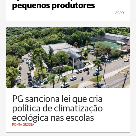
pequenos produtores
AGRO
PG sanciona lei que cria
política de climatização
ecológica nas escolas
PONTA GROSSA