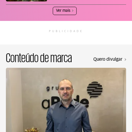
Ver mais
PUBLICIDADE
Conteúdo de marca
Quero divulgar