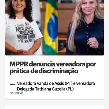
MPPR denuncia vereadora por
prática de discriminação
Vereadora Vanda de Assis (PT) e vereadora
Delegada Tathiana Guzella (PL)
COTIDIANO