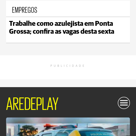
EMPREGOS
Trabalhe como azulejista em Ponta
Grossa; confira as vagas desta sexta
PUBLICIDADE
AREDEPLAY