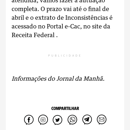
atendida, vamos fazer a autuação”
completa. O prazo vai até o final de
abril e o extrato de Inconsistências é
acessado no Portal e-Cac, no site da
Receita Federal .
PUBLICIDADE
Informações do Jornal da Manhã.
COMPARTILHAR