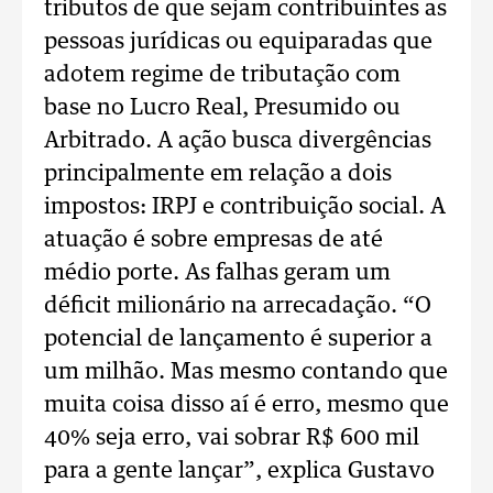
tributos de que sejam contribuintes as
pessoas jurídicas ou equiparadas que
adotem regime de tributação com
base no Lucro Real, Presumido ou
Arbitrado. A ação busca divergências
principalmente em relação a dois
impostos: IRPJ e contribuição social. A
atuação é sobre empresas de até
médio porte. As falhas geram um
déficit milionário na arrecadação. “O
potencial de lançamento é superior a
um milhão. Mas mesmo contando que
muita coisa disso aí é erro, mesmo que
40% seja erro, vai sobrar R$ 600 mil
para a gente lançar”, explica Gustavo