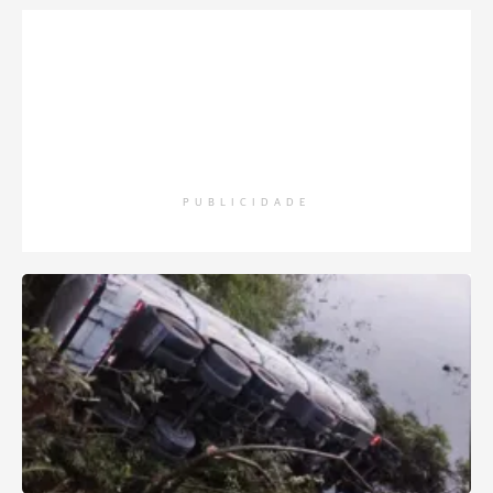
PUBLICIDADE