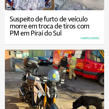
Suspeito de furto de veículo
morre em troca de tiros com
PM em Piraí do Sul
CAMPOS GERAIS