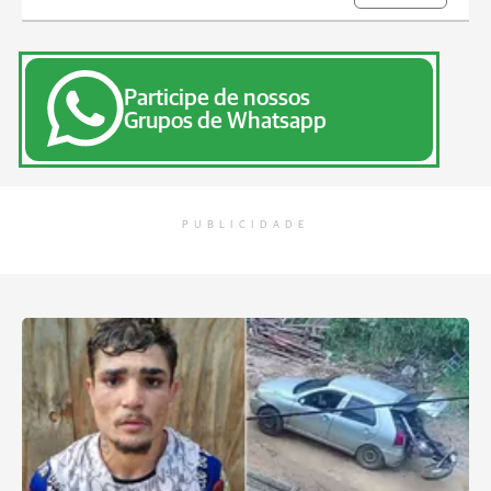
Participe de nossos
Grupos de Whatsapp
PUBLICIDADE