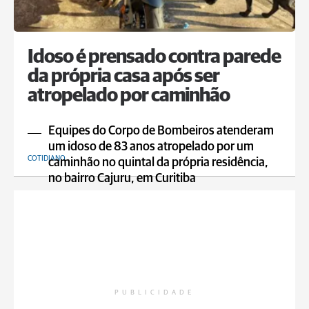
Idoso é prensado contra parede
da própria casa após ser
atropelado por caminhão
Equipes do Corpo de Bombeiros atenderam
um idoso de 83 anos atropelado por um
COTIDIANO
caminhão no quintal da própria residência,
no bairro Cajuru, em Curitiba
PUBLICIDADE