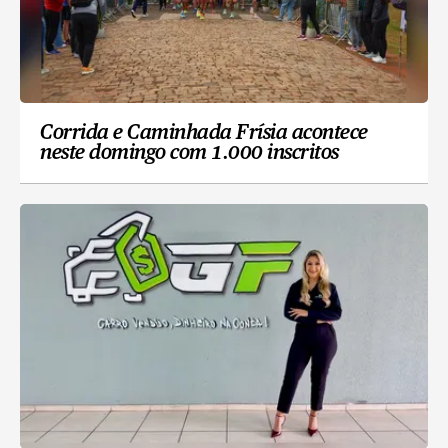
Corrida e Caminhada Frísia acontece
neste domingo com 1.000 inscritos