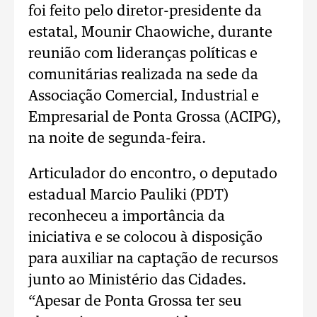
foi feito pelo diretor-presidente da
estatal, Mounir Chaowiche, durante
reunião com lideranças políticas e
comunitárias realizada na sede da
Associação Comercial, Industrial e
Empresarial de Ponta Grossa (ACIPG),
na noite de segunda-feira.
Articulador do encontro, o deputado
estadual Marcio Pauliki (PDT)
reconheceu a importância da
iniciativa e se colocou à disposição
para auxiliar na captação de recursos
junto ao Ministério das Cidades.
“Apesar de Ponta Grossa ter seu