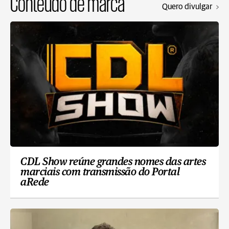
Conteúdo de marca
Quero divulgar
CDL Show reúne grandes nomes das artes
marciais com transmissão do Portal
aRede