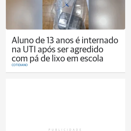
Aluno de 13 anos é internado
na UTI após ser agredido
com pá de lixo em escola
COTIDIANO
PUBLICIDADE