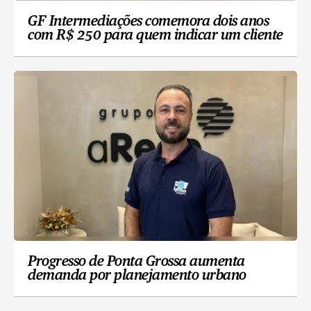
GF Intermediações comemora dois anos
com R$ 250 para quem indicar um cliente
Progresso de Ponta Grossa aumenta
demanda por planejamento urbano