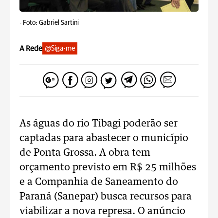
-
Foto: Gabriel Sartini
A Rede
@Siga-me
As águas do rio Tibagi poderão ser
captadas para abastecer o município
de Ponta Grossa. A obra tem
orçamento previsto em R$ 25 milhões
e a Companhia de Saneamento do
Paraná (Sanepar) busca recursos para
viabilizar a nova represa. O anúncio