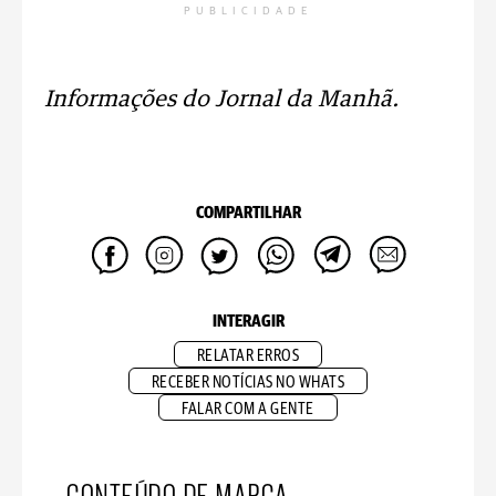
PUBLICIDADE
Informações do Jornal da Manhã.
COMPARTILHAR
INTERAGIR
RELATAR ERROS
RECEBER NOTÍCIAS NO WHATS
FALAR COM A GENTE
CONTEÚDO DE MARCA