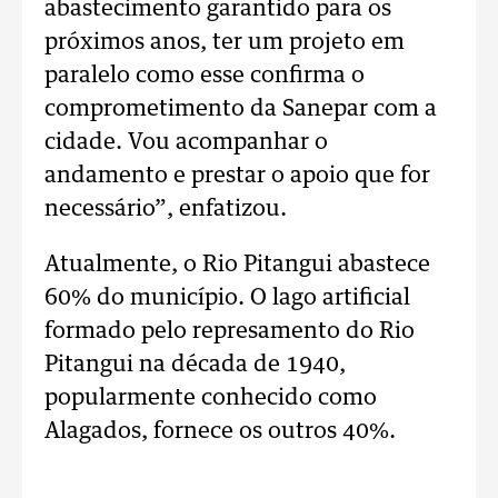
abastecimento garantido para os
próximos anos, ter um projeto em
paralelo como esse confirma o
comprometimento da Sanepar com a
cidade. Vou acompanhar o
andamento e prestar o apoio que for
necessário”, enfatizou.
Atualmente, o Rio Pitangui abastece
60% do município. O lago artificial
formado pelo represamento do Rio
Pitangui na década de 1940,
popularmente conhecido como
Alagados, fornece os outros 40%.