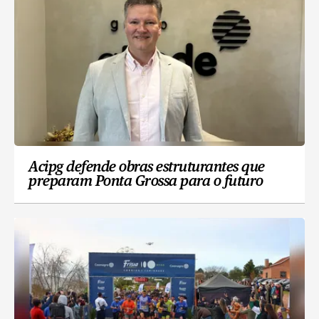
Acipg defende obras estruturantes que
preparam Ponta Grossa para o futuro