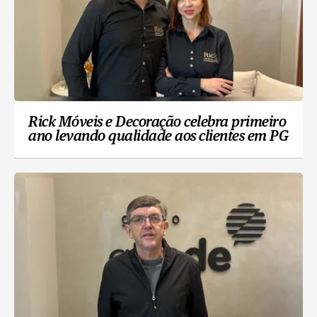
Rick Móveis e Decoração celebra primeiro
ano levando qualidade aos clientes em PG