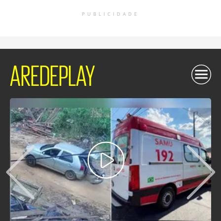
PUBLICIDADE
AREDEPLAY