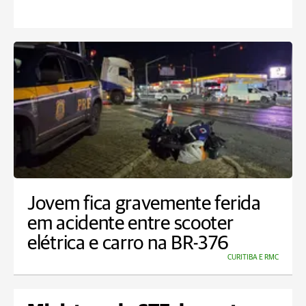
Jovem fica gravemente ferida
em acidente entre scooter
elétrica e carro na BR-376
CURITIBA E RMC