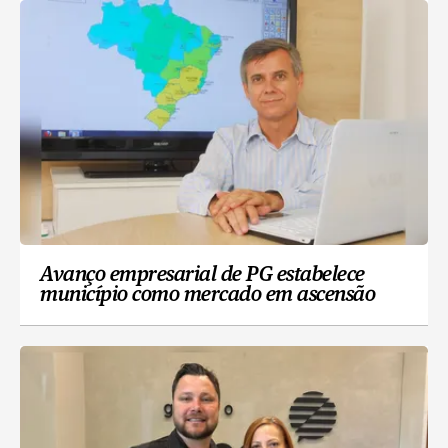
Avanço empresarial de PG estabelece
município como mercado em ascensão