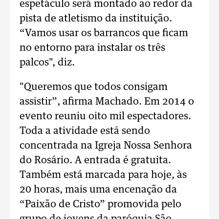
espetáculo será montado ao redor da
pista de atletismo da instituição.
“Vamos usar os barrancos que ficam
no entorno para instalar os três
palcos", diz.
"Queremos que todos consigam
assistir”, afirma Machado. Em 2014 o
evento reuniu oito mil espectadores.
Toda a atividade está sendo
concentrada na Igreja Nossa Senhora
do Rosário. A entrada é gratuita.
Também está marcada para hoje, às
20 horas, mais uma encenação da
“Paixão de Cristo” promovida pelo