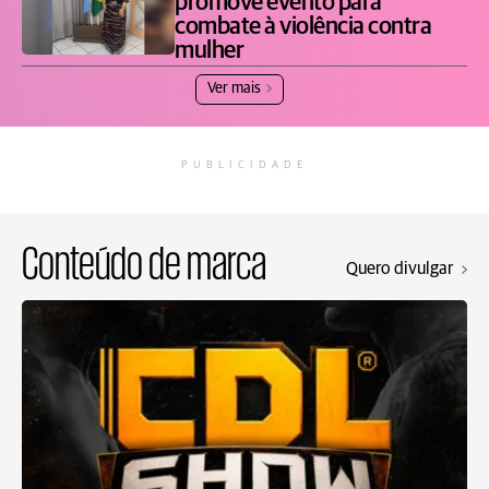
promove evento para
combate à violência contra
mulher
Ver mais
PUBLICIDADE
Conteúdo de marca
Quero divulgar