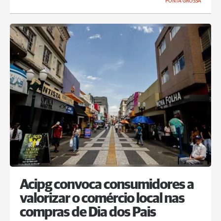
PONTA GROSSA
Acipg convoca consumidores a
valorizar o comércio local nas
compras de Dia dos Pais