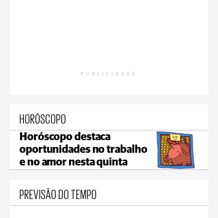
PUBLICIDADE
HORÓSCOPO
Horóscopo destaca
oportunidades no trabalho
e no amor nesta quinta
PREVISÃO DO TEMPO