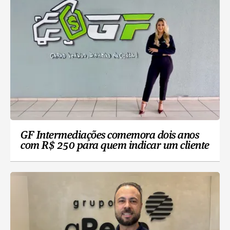
GF Intermediações comemora dois anos
com R$ 250 para quem indicar um cliente