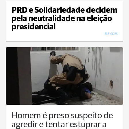
PRD e Solidariedade decidem
pela neutralidade na eleição
presidencial
ELEIÇÕES
Homem é preso suspeito de
agredir e tentar estuprar a