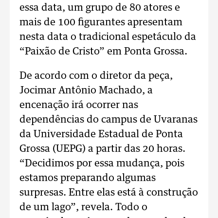
essa data, um grupo de 80 atores e
mais de 100 figurantes apresentam
nesta data o tradicional espetáculo da
“Paixão de Cristo” em Ponta Grossa.
De acordo com o diretor da peça,
Jocimar Antônio Machado, a
encenação irá ocorrer nas
dependências do campus de Uvaranas
da Universidade Estadual de Ponta
Grossa (UEPG) a partir das 20 horas.
“Decidimos por essa mudança, pois
estamos preparando algumas
surpresas. Entre elas está à construção
de um lago”, revela. Todo o