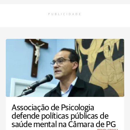
PUBLICIDADE
Associação de Psicologia
defende políticas públicas de
saúde mental na Câmara de PG