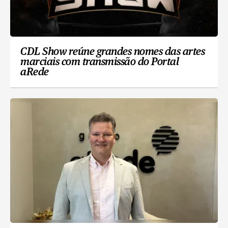
CDL Show reúne grandes nomes das artes
marciais com transmissão do Portal
aRede