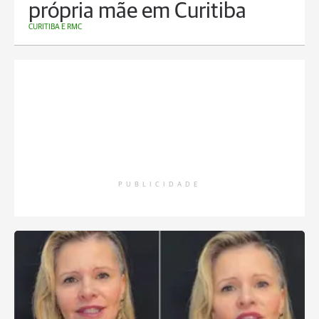
própria mãe em Curitiba
CURITIBA E RMC
PUBLICIDADE