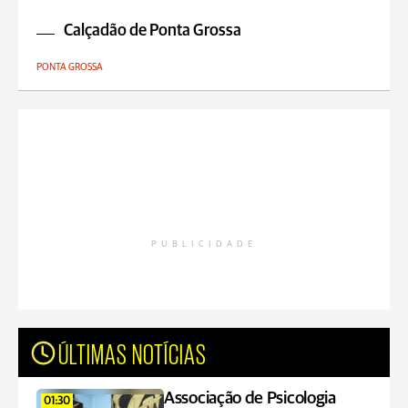
Calçadão de Ponta Grossa
PONTA GROSSA
PUBLICIDADE
ÚLTIMAS NOTÍCIAS
Associação de Psicologia
01:30