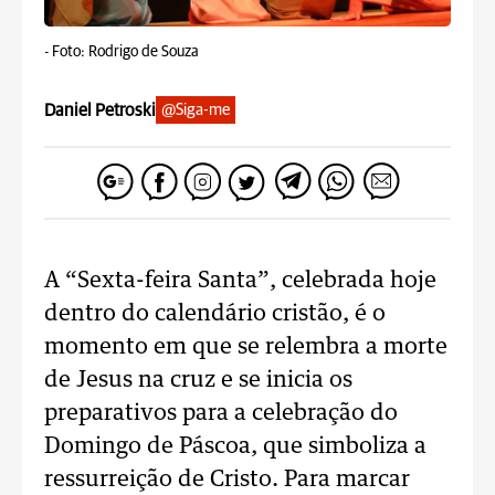
-
Foto: Rodrigo de Souza
Daniel Petroski
@Siga-me
A “Sexta-feira Santa”, celebrada hoje
dentro do calendário cristão, é o
momento em que se relembra a morte
de Jesus na cruz e se inicia os
preparativos para a celebração do
Domingo de Páscoa, que simboliza a
ressurreição de Cristo. Para marcar