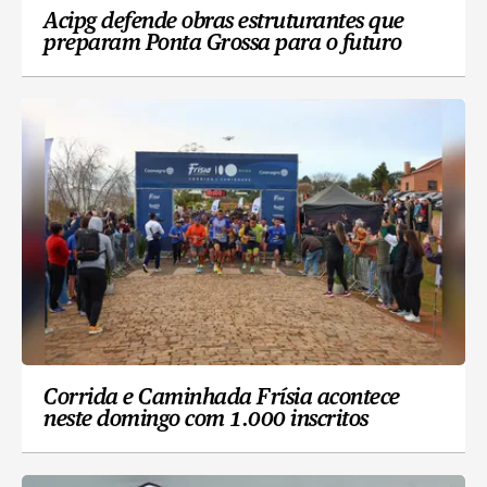
Acipg defende obras estruturantes que
preparam Ponta Grossa para o futuro
Corrida e Caminhada Frísia acontece
neste domingo com 1.000 inscritos