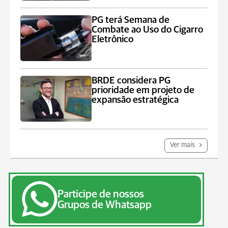
PG terá Semana de
Combate ao Uso do Cigarro
Eletrônico
BRDE considera PG
prioridade em projeto de
expansão estratégica
Ver mais
Participe de nossos
Grupos de Whatsapp