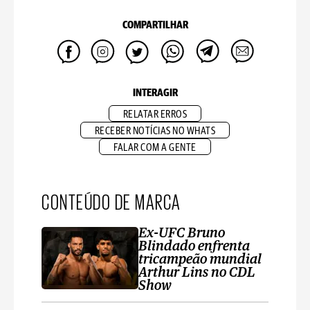
COMPARTILHAR
INTERAGIR
RELATAR ERROS
RECEBER NOTÍCIAS NO WHATS
FALAR COM A GENTE
CONTEÚDO DE MARCA
Ex-UFC Bruno
Blindado enfrenta
tricampeão mundial
Arthur Lins no CDL
Show