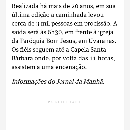
Realizada há mais de 20 anos, em sua
última edição a caminhada levou
cerca de 3 mil pessoas em procissão. A
saída será às 6h30, em frente à igreja
da Paróquia Bom Jesus, em Uvaranas.
Os fiéis seguem até a Capela Santa
Bárbara onde, por volta das 11 horas,
assistem a uma encenação.
Informações do Jornal da Manhã.
PUBLICIDADE