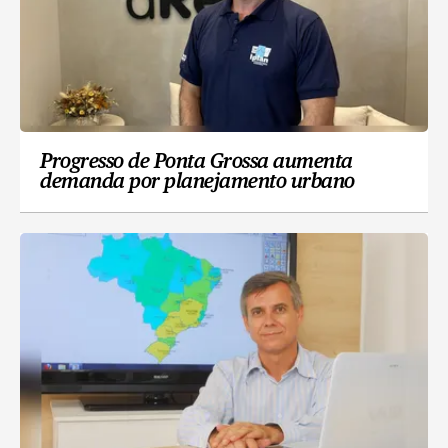
Progresso de Ponta Grossa aumenta
demanda por planejamento urbano