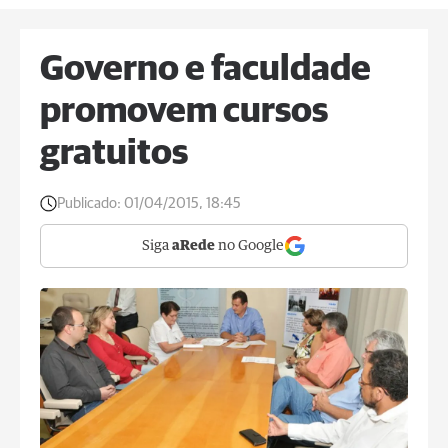
Governo e faculdade
promovem cursos
gratuitos
Publicado:
01/04/2015, 18:45
Siga
aRede
no Google