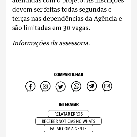
atendidas com o projeto. As inscrições
devem ser feitas todas segundas e
terças nas dependências da Agência e
são limitadas em 30 vagas.
Informações da assessoria.
COMPARTILHAR
INTERAGIR
RELATAR ERROS
RECEBER NOTÍCIAS NO WHATS
FALAR COM A GENTE