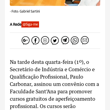
-
Foto: Gabriel Sartini
A Rede
@Siga-me
Na tarde desta quarta-feira (1º), o
Secretário de Indústria e Comércio e
Qualificação Profissional, Paulo
Carbonar, assinou um convênio com a
Faculdade Sant’Ana para promover
cursos gratuitos de aperfeiçoamento
profissional. Os cursos serão