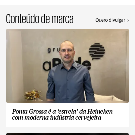
Conteúdo de marca
Quero divulgar
Ponta Grossa é a ‘estrela’ da Heineken
com moderna indústria cervejeira