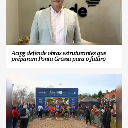
Acipg defende obras estruturantes que
preparam Ponta Grossa para o futuro