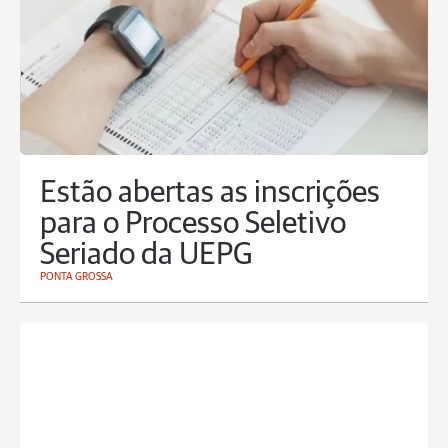
Estão abertas as inscrições
para o Processo Seletivo
Seriado da UEPG
PONTA GROSSA