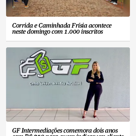
Corrida e Caminhada Frísia acontece
neste domingo com 1.000 inscritos
GF Intermediações comemora dois anos