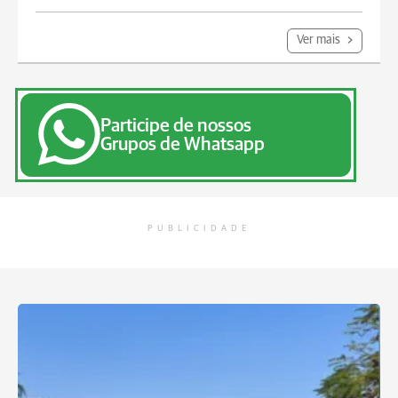
Ver mais
Participe de nossos
Grupos de Whatsapp
PUBLICIDADE