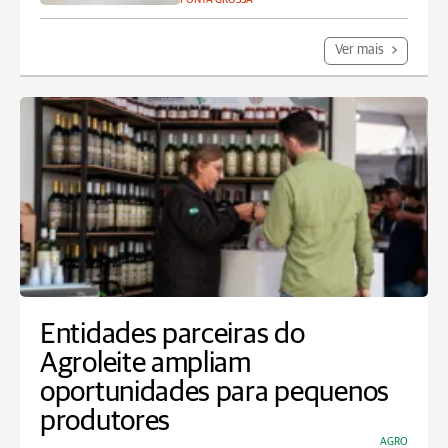
Ver mais
Entidades parceiras do
Agroleite ampliam
oportunidades para pequenos
produtores
AGRO