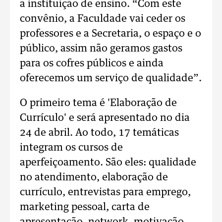
a instituição de ensino. “Com este
convênio, a Faculdade vai ceder os
professores e a Secretaria, o espaço e o
público, assim não geramos gastos
para os cofres públicos e ainda
oferecemos um serviço de qualidade”.
O primeiro tema é 'Elaboração de
Currículo' e será apresentado no dia
24 de abril. Ao todo, 17 temáticas
integram os cursos de
aperfeiçoamento. São eles: qualidade
no atendimento, elaboração de
currículo, entrevistas para emprego,
marketing pessoal, carta de