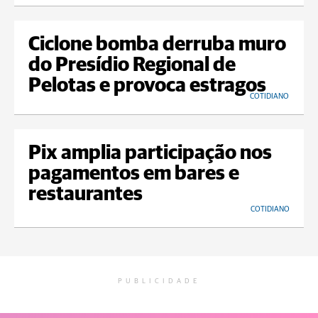
Ciclone bomba derruba muro
do Presídio Regional de
Pelotas e provoca estragos
COTIDIANO
Pix amplia participação nos
pagamentos em bares e
restaurantes
COTIDIANO
PUBLICIDADE