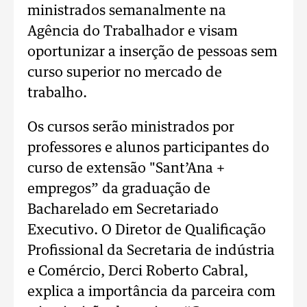
ministrados semanalmente na
Agência do Trabalhador e visam
oportunizar a inserção de pessoas sem
curso superior no mercado de
trabalho.
Os cursos serão ministrados por
professores e alunos participantes do
curso de extensão "Sant’Ana +
empregos” da graduação de
Bacharelado em Secretariado
Executivo. O Diretor de Qualificação
Profissional da Secretaria de indústria
e Comércio, Derci Roberto Cabral,
explica a importância da parceira com