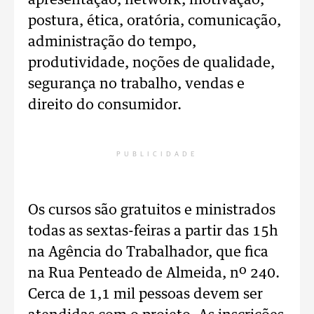
apresentação, network, motivação,
postura, ética, oratória, comunicação,
administração do tempo,
produtividade, noções de qualidade,
segurança no trabalho, vendas e
direito do consumidor.
PUBLICIDADE
Os cursos são gratuitos e ministrados
todas as sextas-feiras a partir das 15h
na Agência do Trabalhador, que fica
na Rua Penteado de Almeida, nº 240.
Cerca de 1,1 mil pessoas devem ser