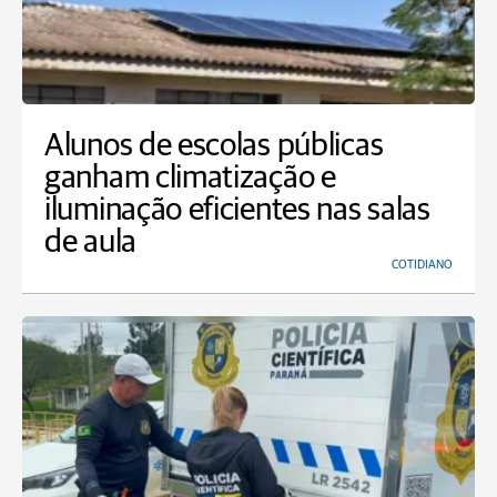
Alunos de escolas públicas
ganham climatização e
iluminação eficientes nas salas
de aula
COTIDIANO