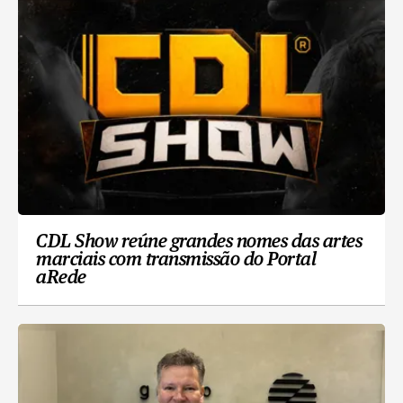
CDL Show reúne grandes nomes das artes
marciais com transmissão do Portal
aRede