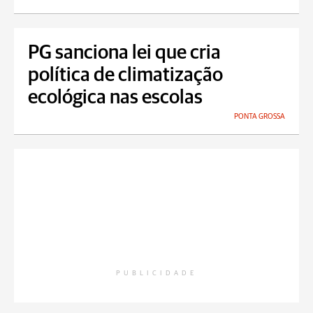
PG sanciona lei que cria
política de climatização
ecológica nas escolas
PONTA GROSSA
PUBLICIDADE