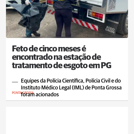
Feto de cinco meses é
encontrado na estação de
tratamento de esgoto em PG
Equipes da Polícia Científica, Polícia Civil e do
Instituto Médico Legal (IML) de Ponta Grossa
PONTA GROSSA
foram acionados