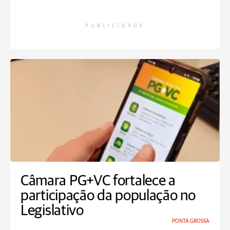
PUBLICIDADE
Câmara PG+VC fortalece a
participação da população no
Legislativo
PONTA GROSSA