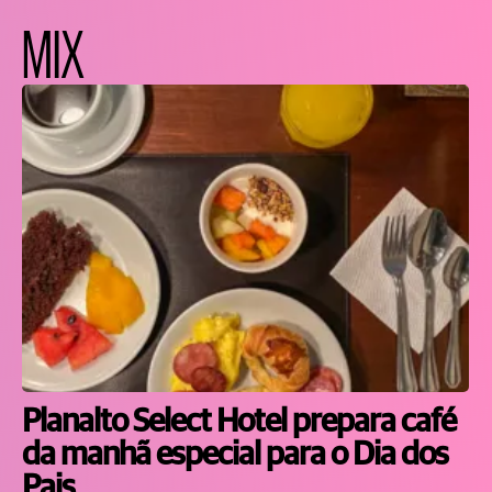
MIX
Planalto Select Hotel prepara café
da manhã especial para o Dia dos
Pais