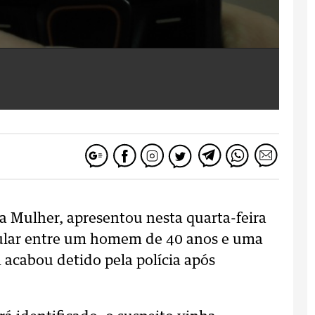
 da Mulher, apresentou nesta quarta-feira
lular entre um homem de 40 anos e uma
acabou detido pela polícia após