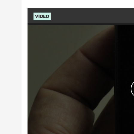
VÍDEO