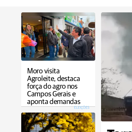
Moro visita
Agroleite, destaca
força do agro nos
Campos Gerais e
aponta demandas
ELEIÇÕES