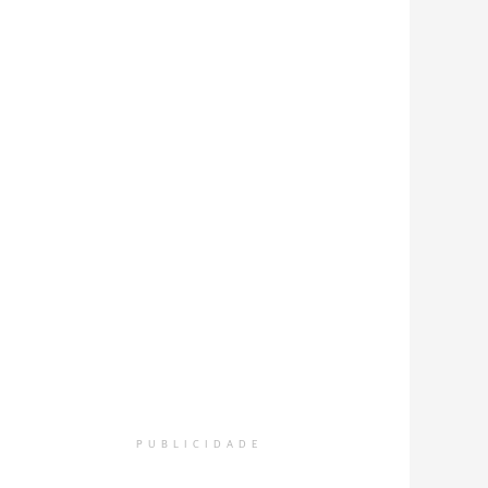
PUBLICIDADE