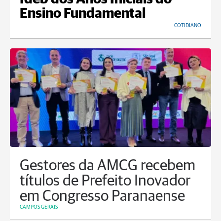
Ensino Fundamental
COTIDIANO
Gestores da AMCG recebem
títulos de Prefeito Inovador
em Congresso Paranaense
CAMPOS GERAIS