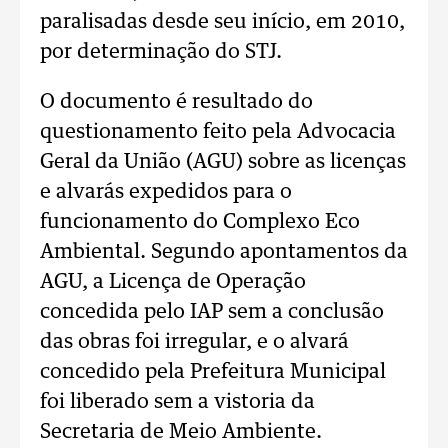
paralisadas desde seu início, em 2010,
por determinação do STJ.
O documento é resultado do
questionamento feito pela Advocacia
Geral da União (AGU) sobre as licenças
e alvarás expedidos para o
funcionamento do Complexo Eco
Ambiental. Segundo apontamentos da
AGU, a Licença de Operação
concedida pelo IAP sem a conclusão
das obras foi irregular, e o alvará
concedido pela Prefeitura Municipal
foi liberado sem a vistoria da
Secretaria de Meio Ambiente.