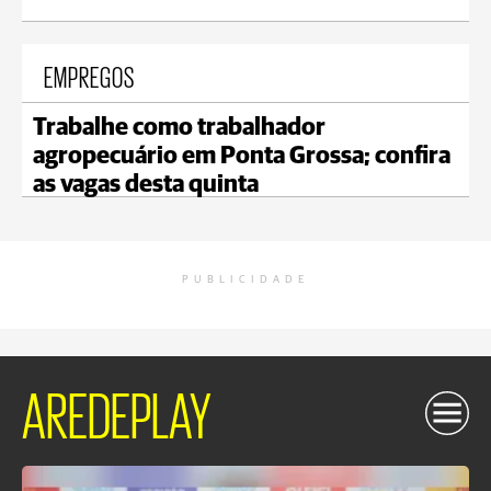
EMPREGOS
Trabalhe como trabalhador
agropecuário em Ponta Grossa; confira
as vagas desta quinta
PUBLICIDADE
AREDEPLAY