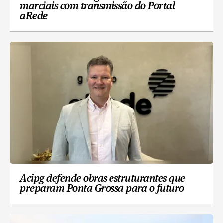
marciais com transmissão do Portal
aRede
Acipg defende obras estruturantes que
preparam Ponta Grossa para o futuro