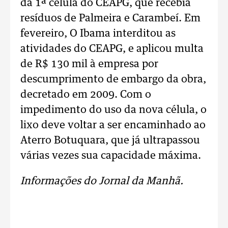
da 1ª célula do CEAPG, que recebia
resíduos de Palmeira e Carambeí. Em
fevereiro, O Ibama interditou as
atividades do CEAPG, e aplicou multa
de R$ 130 mil à empresa por
descumprimento de embargo da obra,
decretado em 2009. Com o
impedimento do uso da nova célula, o
lixo deve voltar a ser encaminhado ao
Aterro Botuquara, que já ultrapassou
várias vezes sua capacidade máxima.
Informações do Jornal da Manhã.