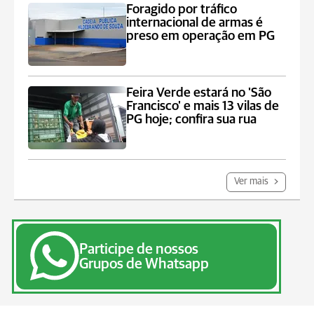
Foragido por tráfico
internacional de armas é
preso em operação em PG
Feira Verde estará no 'São
Francisco' e mais 13 vilas de
PG hoje; confira sua rua
Ver mais
Participe de nossos
Grupos de Whatsapp