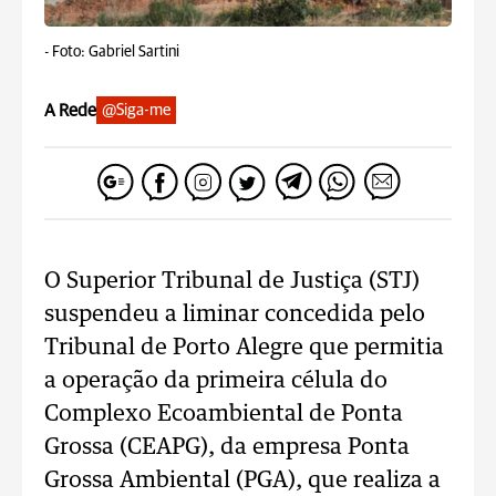
-
Foto: Gabriel Sartini
A Rede
@Siga-me
O Superior Tribunal de Justiça (STJ)
suspendeu a liminar concedida pelo
Tribunal de Porto Alegre que permitia
a operação da primeira célula do
Complexo Ecoambiental de Ponta
Grossa (CEAPG), da empresa Ponta
Grossa Ambiental (PGA), que realiza a