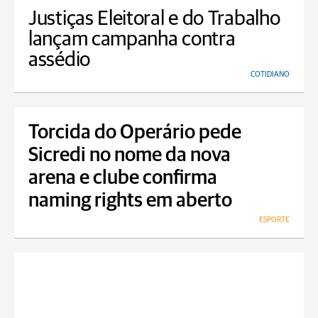
Justiças Eleitoral e do Trabalho
lançam campanha contra
assédio
COTIDIANO
Torcida do Operário pede
Sicredi no nome da nova
arena e clube confirma
naming rights em aberto
ESPORTE