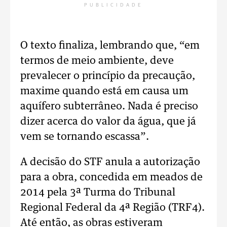
PUBLICIDADE
O texto finaliza, lembrando que, “em
termos de meio ambiente, deve
prevalecer o princípio da precaução,
maxime quando está em causa um
aquífero subterrâneo. Nada é preciso
dizer acerca do valor da água, que já
vem se tornando escassa”.
A decisão do STF anula a autorização
para a obra, concedida em meados de
2014 pela 3ª Turma do Tribunal
Regional Federal da 4ª Região (TRF4).
Até então, as obras estiveram