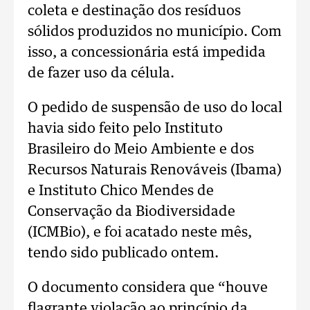
coleta e destinação dos resíduos
sólidos produzidos no município. Com
isso, a concessionária está impedida
de fazer uso da célula.
O pedido de suspensão de uso do local
havia sido feito pelo Instituto
Brasileiro do Meio Ambiente e dos
Recursos Naturais Renováveis (Ibama)
e Instituto Chico Mendes de
Conservação da Biodiversidade
(ICMBio), e foi acatado neste mês,
tendo sido publicado ontem.
O documento considera que “houve
flagrante violação ao princípio da