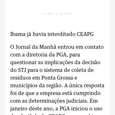
PUBLICIDADE
Ibama já havia interditado CEAPG
O Jornal da Manhã entrou em contato
com a diretoria da PGA, para
questionar as implicações da decisão
do STJ para o sistema de coleta de
resíduos em Ponta Grossa e
municípios da região. A única resposta
foi de que a empresa está cumprindo
com as determinações judiciais. Em
janeiro deste ano, a PGA iniciou o uso