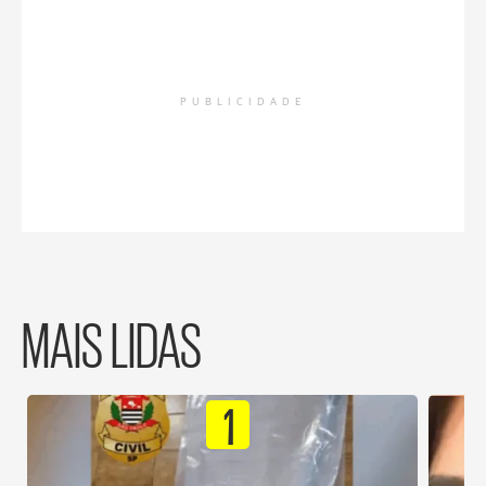
PUBLICIDADE
MAIS LIDAS
1