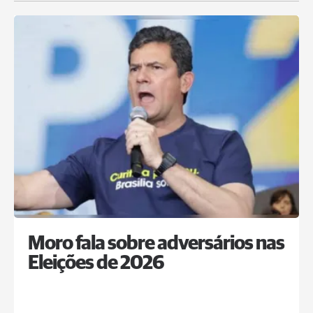
Moro fala sobre adversários nas
Eleições de 2026