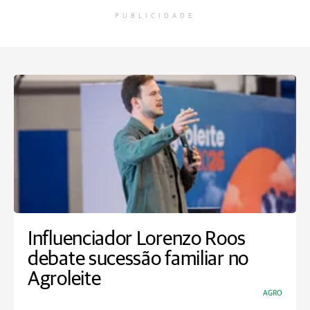
PUBLICIDADE
Influenciador Lorenzo Roos
debate sucessão familiar no
Agroleite
AGRO