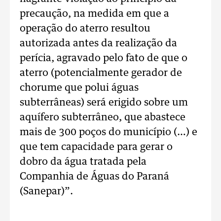
precaução, na medida em que a
operação do aterro resultou
autorizada antes da realização da
perícia, agravado pelo fato de que o
aterro (potencialmente gerador de
chorume que polui águas
subterrâneas) será erigido sobre um
aquífero subterrâneo, que abastece
mais de 300 poços do município (…) e
que tem capacidade para gerar o
dobro da água tratada pela
Companhia de Águas do Paraná
(Sanepar)”.