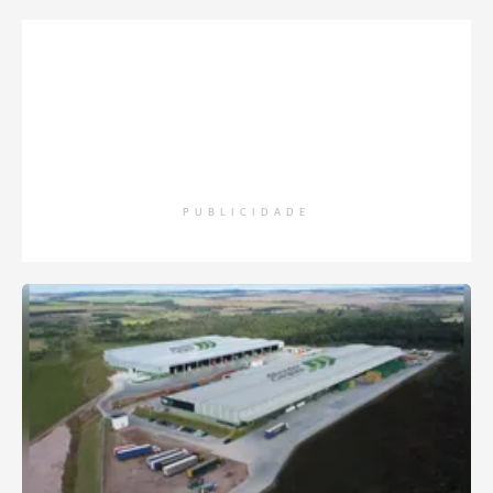
PUBLICIDADE