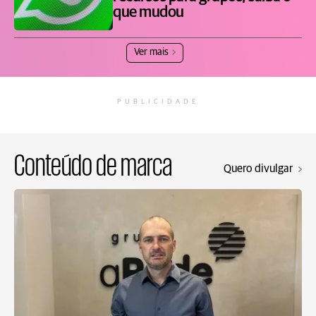
que mudou
Ver mais
PUBLICIDADE
Conteúdo de marca
Quero divulgar