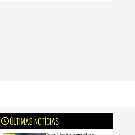
ÚLTIMAS NOTÍCIAS