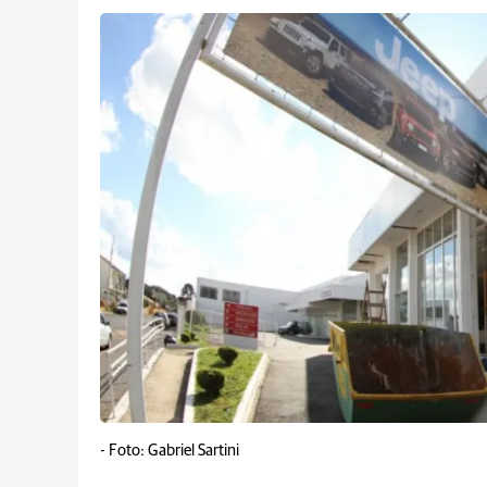
-
Foto: Gabriel Sartini