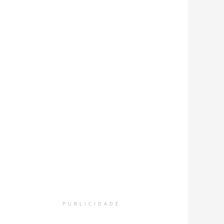
PUBLICIDADE