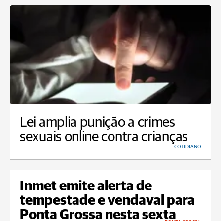
Lei amplia punição a crimes
sexuais online contra crianças
COTIDIANO
Inmet emite alerta de
tempestade e vendaval para
Ponta Grossa nesta sexta