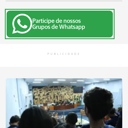
Participe de nossos
Grupos de Whatsapp
PUBLICIDADE