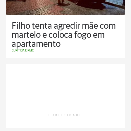
Filho tenta agredir mãe com
martelo e coloca fogo em
apartamento
CURITIBA E RMC
PUBLICIDADE