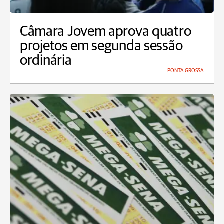
Câmara Jovem aprova quatro
projetos em segunda sessão
ordinária
PONTA GROSSA