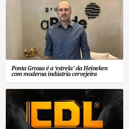
Ponta Grossa é a ‘estrela’ da Heineken
com moderna indústria cervejeira