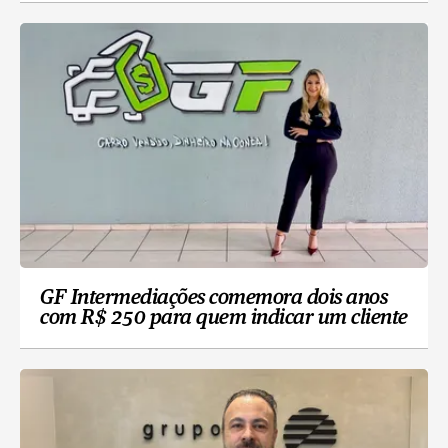
GF Intermediações comemora dois anos
com R$ 250 para quem indicar um cliente