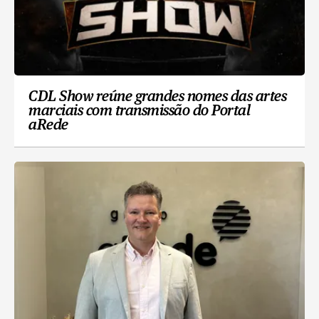
CDL Show reúne grandes nomes das artes
marciais com transmissão do Portal
aRede