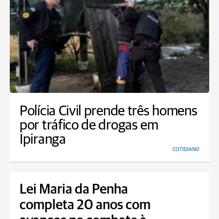
Polícia Civil prende três homens
por tráfico de drogas em
Ipiranga
COTIDIANO
Lei Maria da Penha
completa 20 anos com