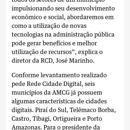
todos os setores de um município
impulsionando seu desenvolvimento
econômico e social, abordaremos em
como a utilização de novas
tecnologias na administração pública
pode gerar benefícios e melhor
utilização de recursos”, explica o
diretor da RCD, José Marinho.
Conforme levantamento realizado
pede Rede Cidade Digital, seis
municípios da AMCG já possuem
algumas características de cidades
digitais. Piraí do Sul, Telêmaco Borba,
Castro, Tibagi, Ortigueira e Porto
Amazonas. Para o presidente da