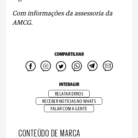
Com informações da assessoria da
AMCG.
COMPARTILHAR
INTERAGIR
RELATAR ERROS
RECEBER NOTÍCIAS NO WHATS
FALAR COM A GENTE
CONTEÚDO DE MARCA