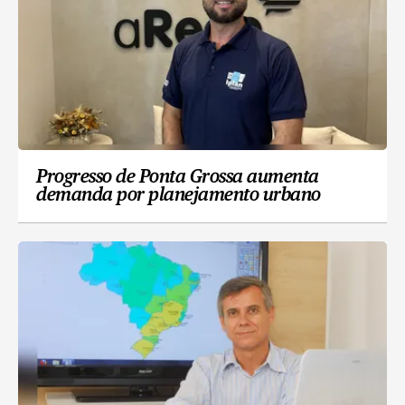
Progresso de Ponta Grossa aumenta
demanda por planejamento urbano