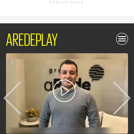
PUBLICIDADE
AREDEPLAY