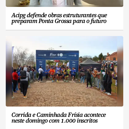
Acipg defende obras estruturantes que
preparam Ponta Grossa para o futuro
Corrida e Caminhada Frísia acontece
neste domingo com 1.000 inscritos