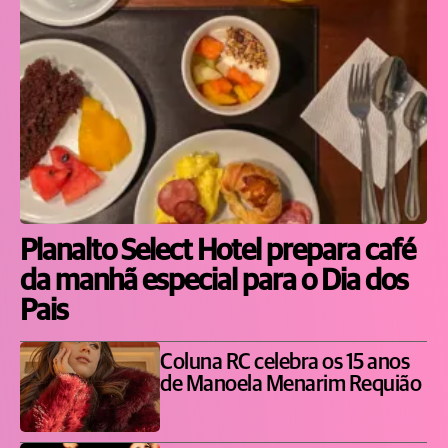
Planalto Select Hotel prepara café
da manhã especial para o Dia dos
Pais
Coluna RC celebra os 15 anos
de Manoela Menarim Requião