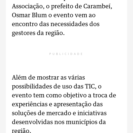
Associação, o prefeito de Carambeí,
Osmar Blum o evento vem ao
encontro das necessidades dos
gestores da região.
PUBLICIDADE
Além de mostrar as várias
possibilidades de uso das TIC, o
evento tem como objetivo a troca de
experiências e apresentação das
soluções de mercado e iniciativas
desenvolvidas nos municípios da
região.