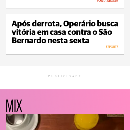
PONTA GROSSA
Após derrota, Operário busca
vitória em casa contra o São
Bernardo nesta sexta
ESPORTE
PUBLICIDADE
MIX