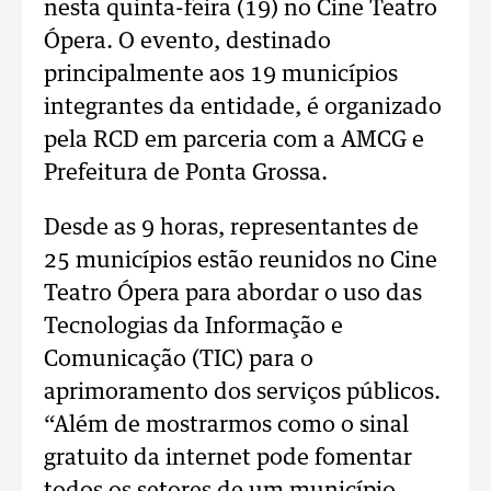
nesta quinta-feira (19) no Cine Teatro
Ópera. O evento, destinado
principalmente aos 19 municípios
integrantes da entidade, é organizado
pela RCD em parceria com a AMCG e
Prefeitura de Ponta Grossa.
Desde as 9 horas, representantes de
25 municípios estão reunidos no Cine
Teatro Ópera para abordar o uso das
Tecnologias da Informação e
Comunicação (TIC) para o
aprimoramento dos serviços públicos.
“Além de mostrarmos como o sinal
gratuito da internet pode fomentar