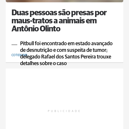
Duas pessoas são presas por
maus-tratos a animais em
Antônio Olinto
Pitbull foi encontrado em estado avançado
de desnutrição e com suspeita de tumor;
COTIDIANO
delegado Rafael dos Santos Pereira trouxe
detalhes sobre o caso
PUBLICIDADE