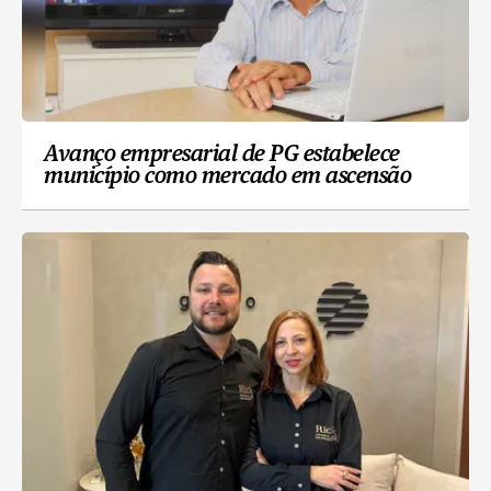
Avanço empresarial de PG estabelece
município como mercado em ascensão