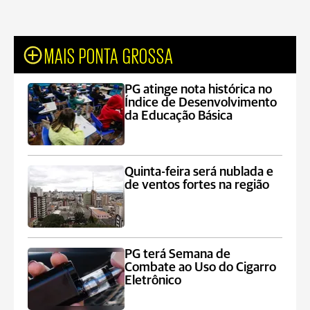
MAIS PONTA GROSSA
PG atinge nota histórica no
Índice de Desenvolvimento
da Educação Básica
Quinta-feira será nublada e
de ventos fortes na região
PG terá Semana de
Combate ao Uso do Cigarro
Eletrônico