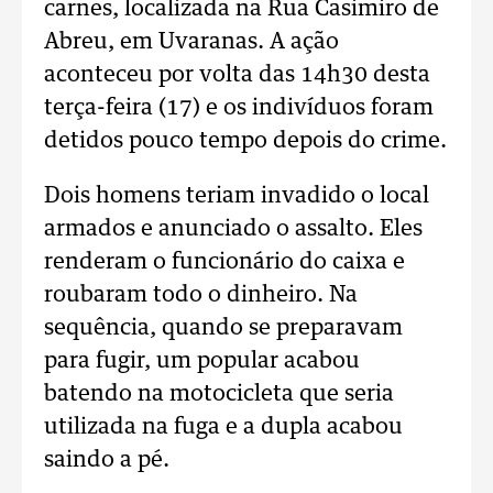
carnes, localizada na Rua Casimiro de
Abreu, em Uvaranas. A ação
aconteceu por volta das 14h30 desta
terça-feira (17) e os indivíduos foram
detidos pouco tempo depois do crime.
Dois homens teriam invadido o local
armados e anunciado o assalto. Eles
renderam o funcionário do caixa e
roubaram todo o dinheiro. Na
sequência, quando se preparavam
para fugir, um popular acabou
batendo na motocicleta que seria
utilizada na fuga e a dupla acabou
saindo a pé.