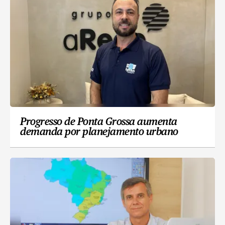
Progresso de Ponta Grossa aumenta
demanda por planejamento urbano