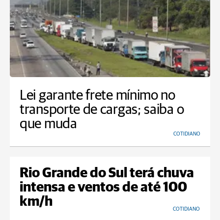
Lei garante frete mínimo no
transporte de cargas; saiba o
que muda
COTIDIANO
Rio Grande do Sul terá chuva
intensa e ventos de até 100
km/h
COTIDIANO