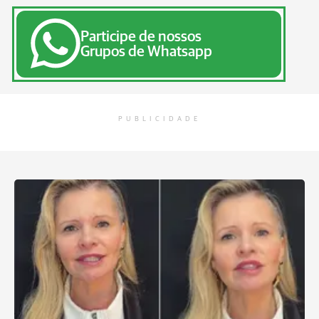
Participe de nossos
Grupos de Whatsapp
PUBLICIDADE