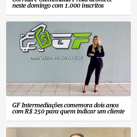
neste domingo com 1.000 inscritos
GF Intermediações comemora dois anos
com R$ 250 para quem indicar um cliente