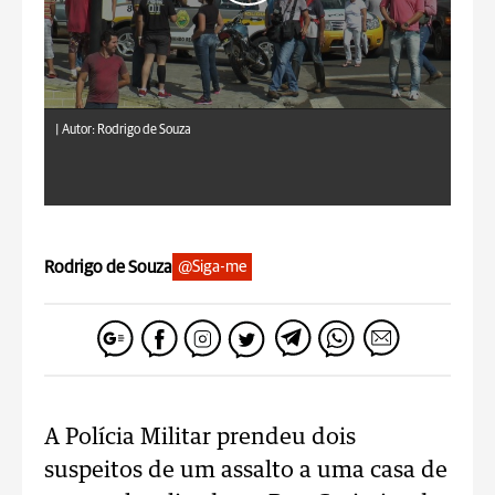
|
Autor: Rodrigo de Souza
Rodrigo de Souza
@Siga-me
A Polícia Militar prendeu dois
suspeitos de um assalto a uma casa de