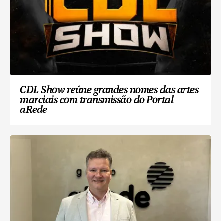
CDL Show reúne grandes nomes das artes
marciais com transmissão do Portal
aRede