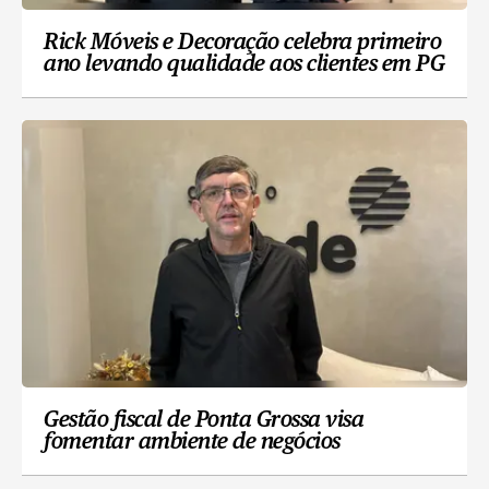
Rick Móveis e Decoração celebra primeiro
ano levando qualidade aos clientes em PG
Gestão fiscal de Ponta Grossa visa
fomentar ambiente de negócios