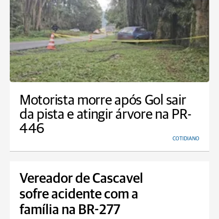
Motorista morre após Gol sair
da pista e atingir árvore na PR-
446
COTIDIANO
Vereador de Cascavel
sofre acidente com a
família na BR-277