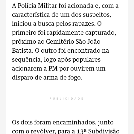
A Polícia Militar foi acionada e, com a
característica de um dos suspeitos,
iniciou a busca pelos rapazes. O
primeiro foi rapidamente capturado,
próximo ao Cemitério São João
Batista. O outro foi encontrado na
sequência, logo após populares
acionarem a PM por ouvirem um
disparo de arma de fogo.
PUBLICIDADE
Os dois foram encaminhados, junto
com o revólver, para a 13ª Subdivisão