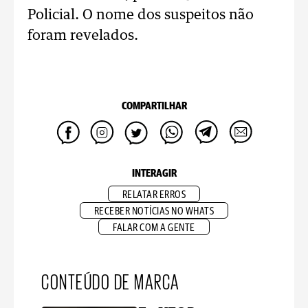
Policial. O nome dos suspeitos não
foram revelados.
COMPARTILHAR
INTERAGIR
RELATAR ERROS
RECEBER NOTÍCIAS NO WHATS
FALAR COM A GENTE
CONTEÚDO DE MARCA