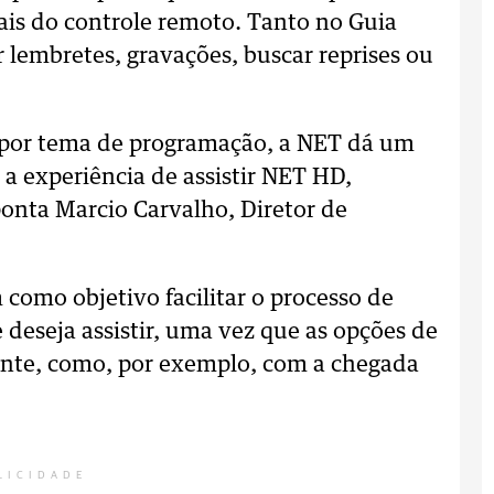
nais do controle remoto. Tanto no Guia
 lembretes, gravações, buscar reprises ou
 por tema de programação, a NET dá um
a experiência de assistir NET HD,
onta Marcio Carvalho, Diretor de
 como objetivo facilitar o processo de
 deseja assistir, uma vez que as opções de
ante, como, por exemplo, com a chegada
LICIDADE