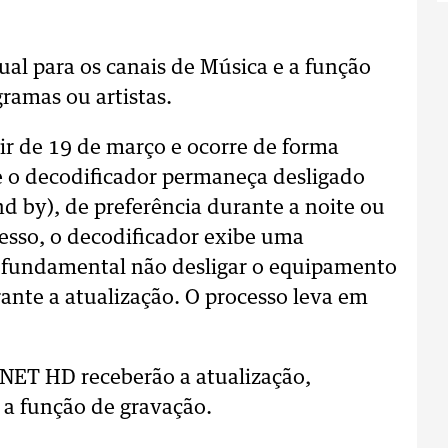
al para os canais de Música e a função
ramas ou artistas.
tir de 19 de março e ocorre de forma
 o decodificador permaneça desligado
d by), de preferência durante a noite ou
cesso, o decodificador exibe uma
É fundamental não desligar o equipamento
ante a atualização. O processo leva em
 NET HD receberão a atualização,
a função de gravação.