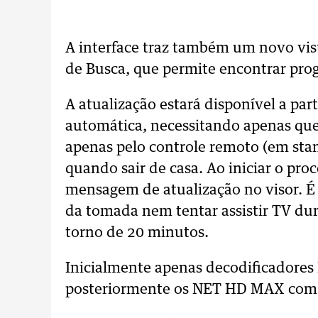
A interface traz também um novo visu
de Busca, que permite encontrar prog
A atualização estará disponível a par
automática, necessitando apenas que
apenas pelo controle remoto (em stan
quando sair de casa. Ao iniciar o pro
mensagem de atualização no visor. 
da tomada nem tentar assistir TV dur
torno de 20 minutos.
Inicialmente apenas decodificadores
posteriormente os NET HD MAX com 