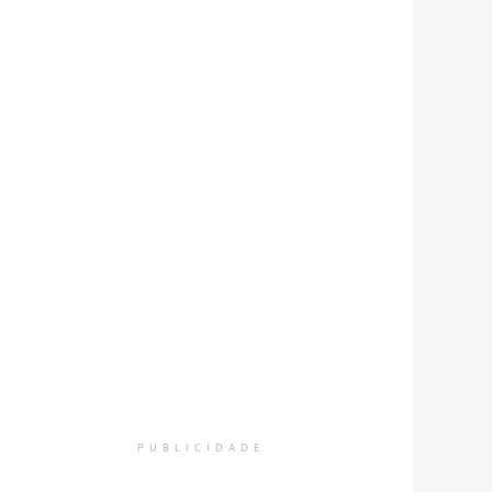
PUBLICIDADE