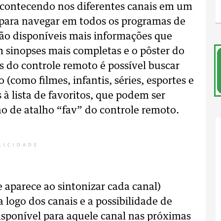
 acontecendo nos diferentes canais em um
para navegar em todos os programas de
o disponíveis mais informações que
om sinopses mais completas e o pôster do
 do controle remoto é possível buscar
o (como filmes, infantis, séries, esportes e
 à lista de favoritos, que podem ser
o de atalho “fav” do controle remoto.
LICIDADE
 aparece ao sintonizar cada canal)
logo dos canais e a possibilidade de
isponível para aquele canal nas próximas