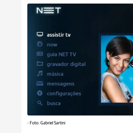
-
Foto: Gabriel Sartini