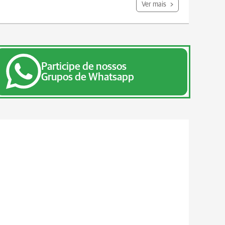
Ver mais
Participe de nossos
Grupos de Whatsapp