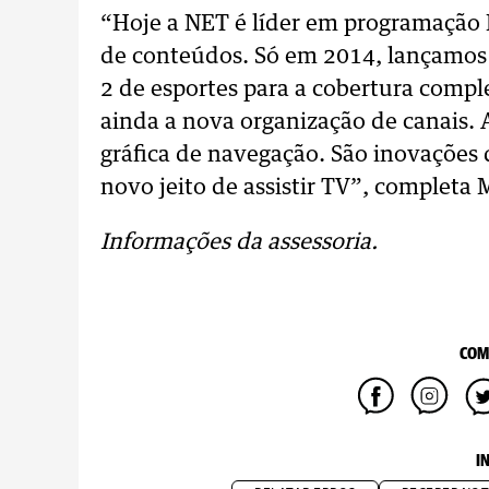
“Hoje a NET é líder em programação 
de conteúdos. Só em 2014, lançamos 
2 de esportes para a cobertura comp
ainda a nova organização de canais.
gráfica de navegação. São inovações
novo jeito de assistir TV”, completa 
Informações da assessoria.
COM
I