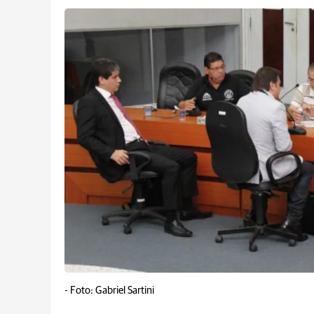
-
Foto: Gabriel Sartini