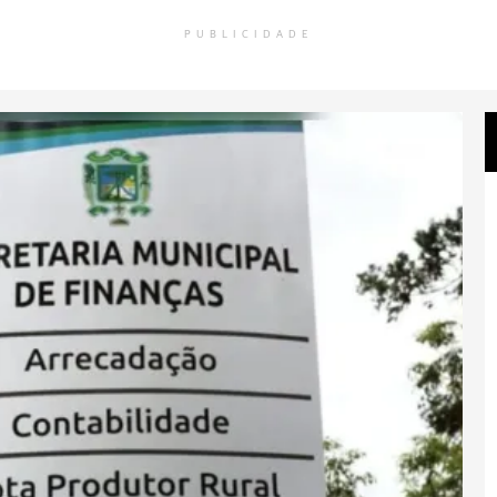
PUBLICIDADE