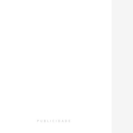
PUBLICIDADE