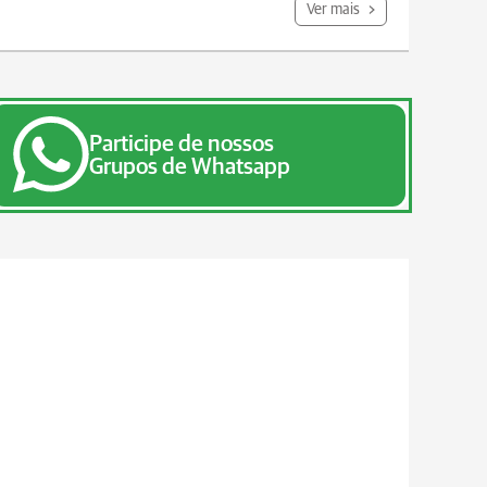
Ver mais
Participe de nossos
Grupos de Whatsapp