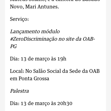
Novo, Mari Antunes.
Serviço:
Lançamento módulo
#ZeroDiscriminação no site da OAB-
PG
Dia: 13 de março às 19h
Local: No Salão Social da Sede da OAB
em Ponta Grossa
Palestra
Dia: 13 de março às 20h30