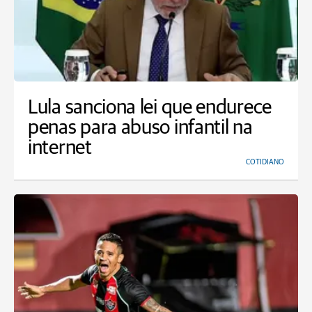
Lula sanciona lei que endurece
penas para abuso infantil na
internet
COTIDIANO