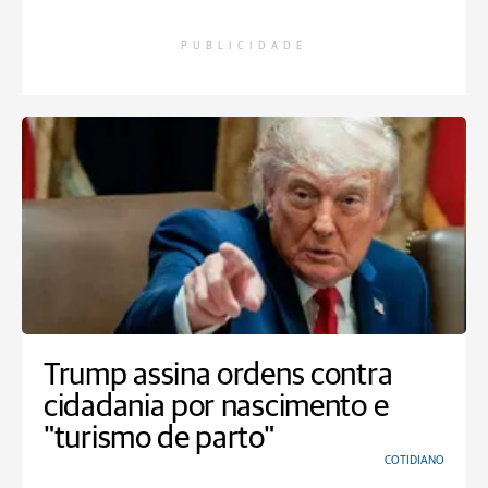
PUBLICIDADE
Trump assina ordens contra
cidadania por nascimento e
"turismo de parto"
COTIDIANO