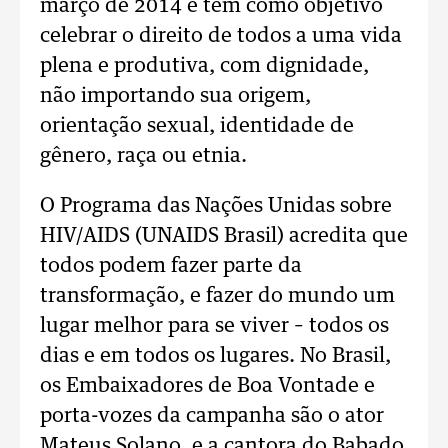
março de 2014 e tem como objetivo
celebrar o direito de todos a uma vida
plena e produtiva, com dignidade,
não importando sua origem,
orientação sexual, identidade de
gênero, raça ou etnia.
O Programa das Nações Unidas sobre
HIV/AIDS (UNAIDS Brasil) acredita que
todos podem fazer parte da
transformação, e fazer do mundo um
lugar melhor para se viver – todos os
dias e em todos os lugares. No Brasil,
os Embaixadores de Boa Vontade e
porta-vozes da campanha são o ator
Mateus Solano, e a cantora do Babado