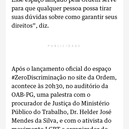
Esse espaço lançado pela Ordem serve
para que qualquer pessoa possa tirar
suas dúvidas sobre como garantir seus
direitos”, diz.
PUBLICIDADE
Após o lançamento oficial do espaço
#ZeroDiscriminação no site da Ordem,
acontece às 20h30, no auditório da
OAB-PG, uma palestra com o
procurador de Justiça do Ministério
Público do Trabalho, Dr. Helder José
Mendes da Silva, e com o ativista do