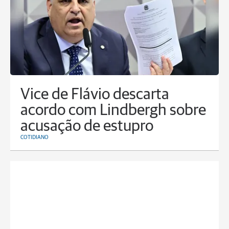
Vice de Flávio descarta
acordo com Lindbergh sobre
acusação de estupro
COTIDIANO