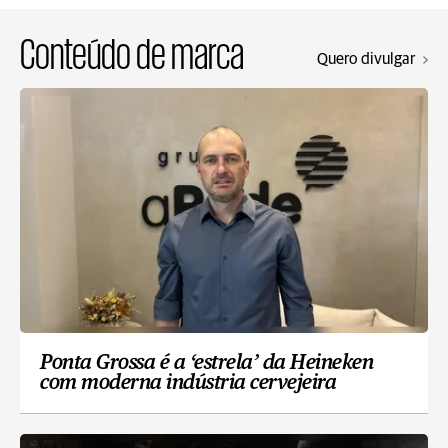
Conteúdo de marca
Quero divulgar
Ponta Grossa é a ‘estrela’ da Heineken
com moderna indústria cervejeira