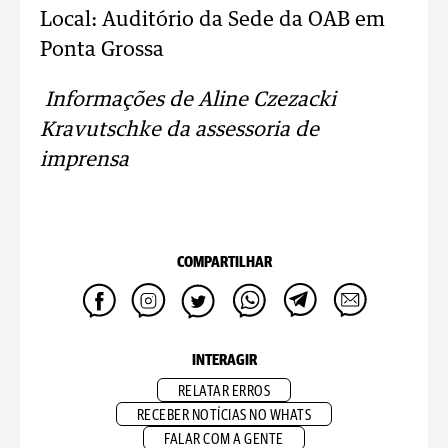
Local: Auditório da Sede da OAB em
Ponta Grossa
Informações de Aline Czezacki
Kravutschke da assessoria de
imprensa
COMPARTILHAR
INTERAGIR
RELATAR ERROS
RECEBER NOTÍCIAS NO WHATS
FALAR COM A GENTE