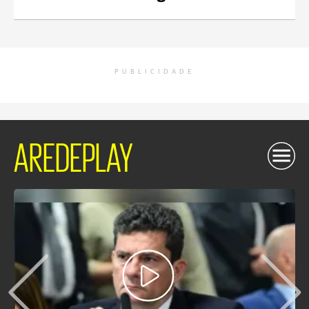
PUBLICIDADE
AREDEPLAY