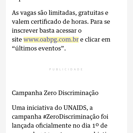
As vagas são limitadas, gratuitas e
valem certificado de horas. Para se
inscrever basta acessar o
site
www.oabpg.com.br
e clicar em
“últimos eventos”.
PUBLICIDADE
Campanha Zero Discriminação
Uma iniciativa do UNAIDS, a
campanha #ZeroDiscriminação foi
lançada oficialmente no dia 1º de