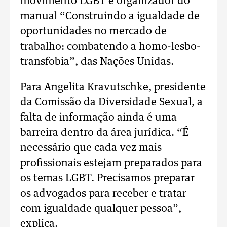
movimento LGBT e organizador do
manual “Construindo a igualdade de
oportunidades no mercado de
trabalho: combatendo a homo-lesbo-
transfobia”, das Nações Unidas.
Para Angelita Kravutschke, presidente
da Comissão da Diversidade Sexual, a
falta de informação ainda é uma
barreira dentro da área jurídica. “É
necessário que cada vez mais
profissionais estejam preparados para
os temas LGBT. Precisamos preparar
os advogados para receber e tratar
com igualdade qualquer pessoa”,
explica.