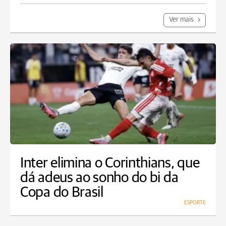
Ver mais
Inter elimina o Corinthians, que
dá adeus ao sonho do bi da
Copa do Brasil
ESPORTE