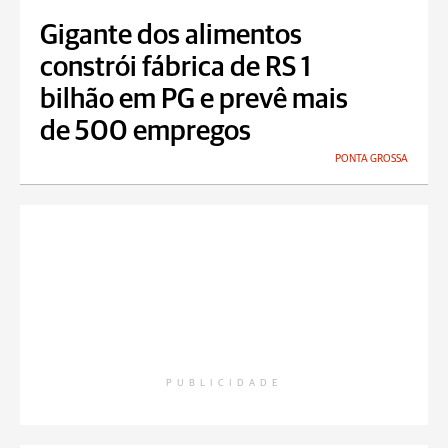
Gigante dos alimentos
constrói fábrica de RS 1
bilhão em PG e prevê mais
de 500 empregos
PONTA GROSSA
PUBLICIDADE