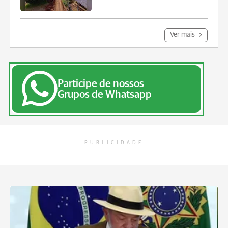
Ver mais
Participe de nossos
Grupos de Whatsapp
PUBLICIDADE