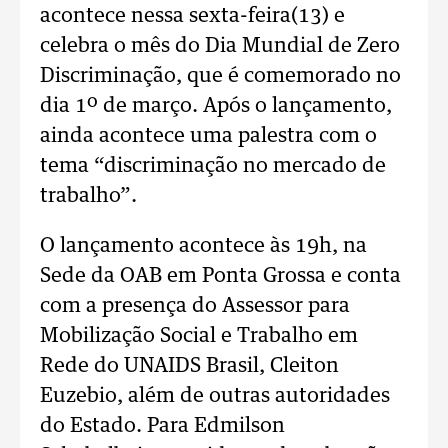
acontece nessa sexta-feira(13) e
celebra o mês do Dia Mundial de Zero
Discriminação, que é comemorado no
dia 1º de março. Após o lançamento,
ainda acontece uma palestra com o
tema “discriminação no mercado de
trabalho”.
O lançamento acontece às 19h, na
Sede da OAB em Ponta Grossa e conta
com a presença do Assessor para
Mobilização Social e Trabalho em
Rede do UNAIDS Brasil, Cleiton
Euzebio, além de outras autoridades
do Estado. Para Edmilson