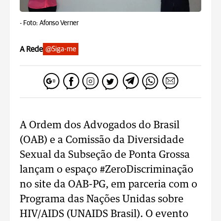
-
Foto: Afonso Verner
A Rede
@Siga-me
A Ordem dos Advogados do Brasil
(OAB) e a Comissão da Diversidade
Sexual da Subseção de Ponta Grossa
lançam o espaço #ZeroDiscriminação
no site da OAB-PG, em parceria com o
Programa das Nações Unidas sobre
HIV/AIDS (UNAIDS Brasil). O evento