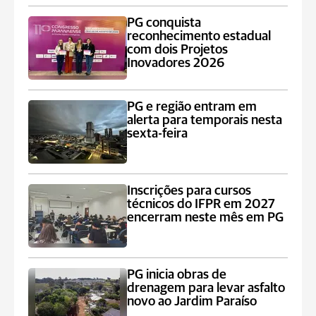
PG conquista
reconhecimento estadual
com dois Projetos
Inovadores 2026
PG e região entram em
alerta para temporais nesta
sexta-feira
Inscrições para cursos
técnicos do IFPR em 2027
encerram neste mês em PG
PG inicia obras de
drenagem para levar asfalto
novo ao Jardim Paraíso