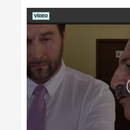
VÍDEO