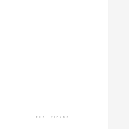
PUBLICIDADE