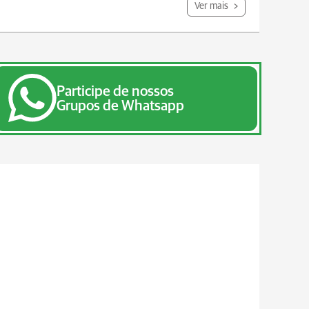
Ver mais
Participe de nossos
Grupos de Whatsapp