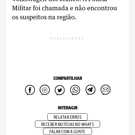
Militar foi chamada e não encontrou
os suspeitos na região.
PUBLICIDADE
COMPARTILHAR
INTERAGIR
RELATAR ERROS
RECEBER NOTÍCIAS NO WHATS
FALAR COM A GENTE