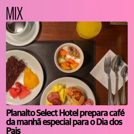
MIX
Planalto Select Hotel prepara café
da manhã especial para o Dia dos
Pais