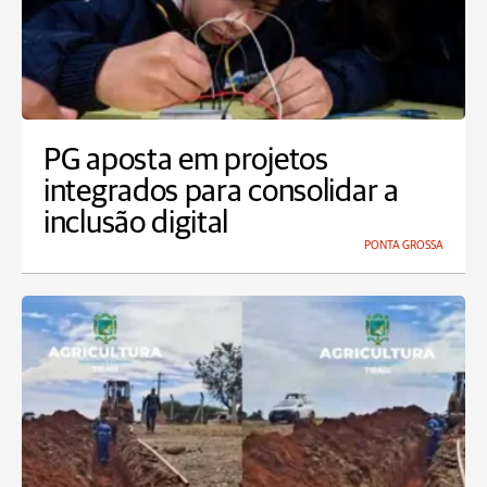
PG aposta em projetos
integrados para consolidar a
inclusão digital
PONTA GROSSA