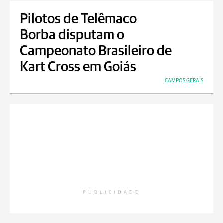
Pilotos de Telêmaco
Borba disputam o
Campeonato Brasileiro de
Kart Cross em Goiás
CAMPOS GERAIS
PUBLICIDADE