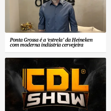
Ponta Grossa é a ‘estrela’ da Heineken
com moderna indústria cervejeira