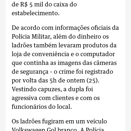
de R$ 5 mil do caixa do
estabelecimento.
De acordo com informações oficiais da
Polícia Militar, além do dinheiro os
ladrões também levaram produtos da
loja de conveniência e o computador
que continha as imagens das câmeras
de segurança - o crime foi registrado
por volta das 5h de ontem (25).
Vestindo capuzes, a dupla foi
agressiva com clientes e com os
funcionários do local.
Os ladrões fugiram em um veículo
Volkswagen Gol branco. A Polícia