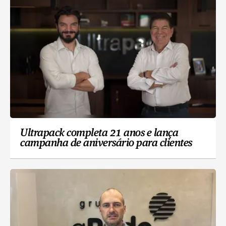
Ultrapack completa 21 anos e lança
campanha de aniversário para clientes