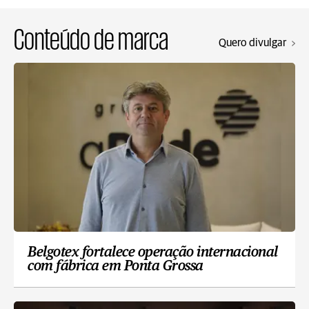
Conteúdo de marca
Quero divulgar
Belgotex fortalece operação internacional
com fábrica em Ponta Grossa