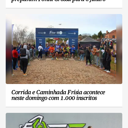
Corrida e Caminhada Frísia acontece
neste domingo com 1.000 inscritos