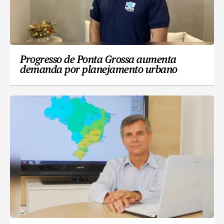
Progresso de Ponta Grossa aumenta
demanda por planejamento urbano