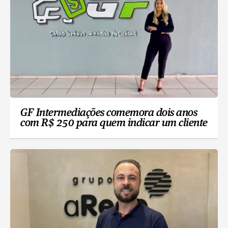
GF Intermediações comemora dois anos
com R$ 250 para quem indicar um cliente