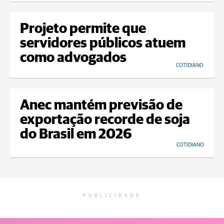
Projeto permite que
servidores públicos atuem
como advogados
COTIDIANO
Anec mantém previsão de
exportação recorde de soja
do Brasil em 2026
COTIDIANO
PUBLICIDADE