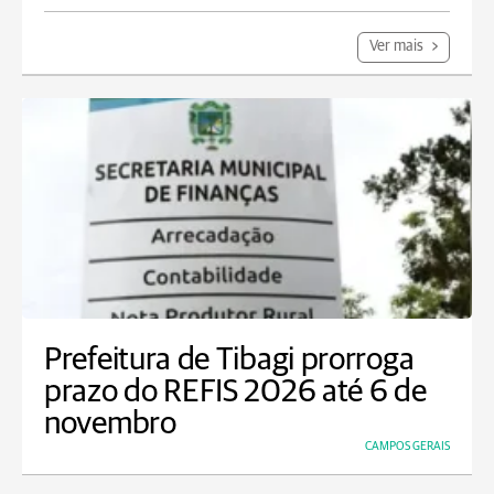
Ver mais
Prefeitura de Tibagi prorroga
prazo do REFIS 2026 até 6 de
novembro
CAMPOS GERAIS