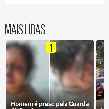
MAIS LIDAS
1
Homem é preso pela Guarda