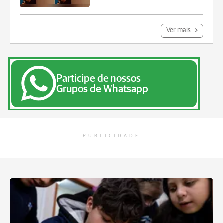
Ver mais
Participe de nossos
Grupos de Whatsapp
PUBLICIDADE