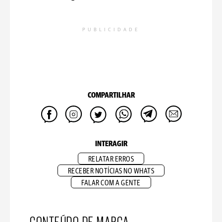
PUBLICIDADE
COMPARTILHAR
INTERAGIR
RELATAR ERROS
RECEBER NOTÍCIAS NO WHATS
FALAR COM A GENTE
CONTEÚDO DE MARCA