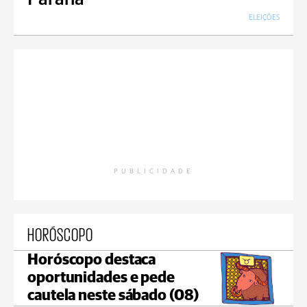
ELEIÇÕES
PUBLICIDADE
HORÓSCOPO
Horóscopo destaca
oportunidades e pede
cautela neste sábado (08)