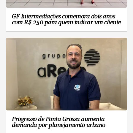
GF Intermediações comemora dois anos
com R$ 250 para quem indicar um cliente
Progresso de Ponta Grossa aumenta
demanda por planejamento urbano