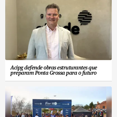
Acipg defende obras estruturantes que
preparam Ponta Grossa para o futuro