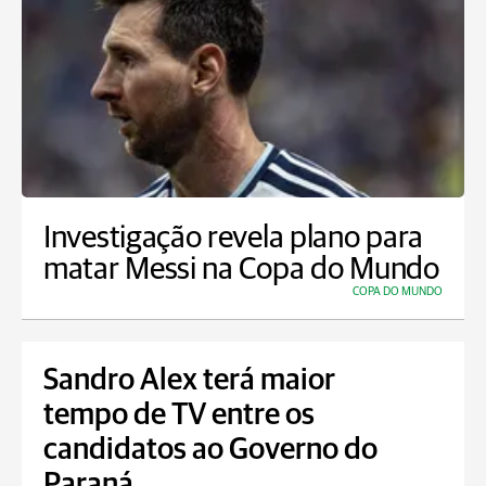
Investigação revela plano para
matar Messi na Copa do Mundo
COPA DO MUNDO
Sandro Alex terá maior
tempo de TV entre os
candidatos ao Governo do
Paraná