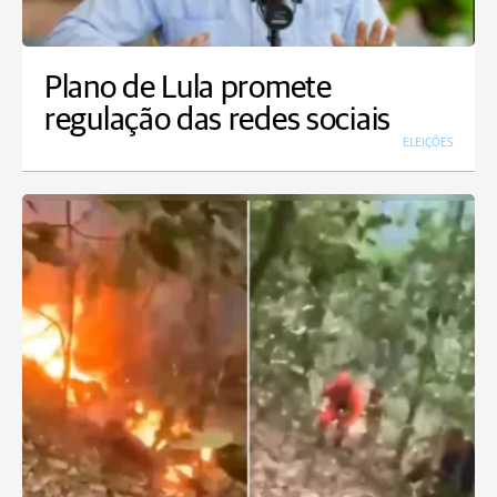
Plano de Lula promete
regulação das redes sociais
ELEIÇÕES