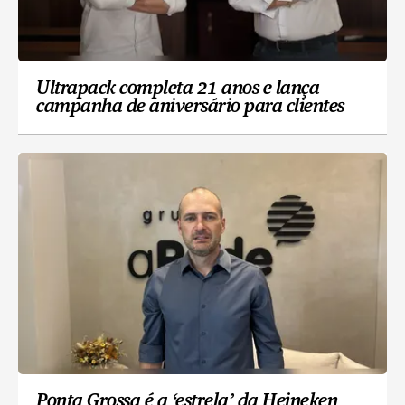
Ultrapack completa 21 anos e lança
campanha de aniversário para clientes
Ponta Grossa é a ‘estrela’ da Heineken