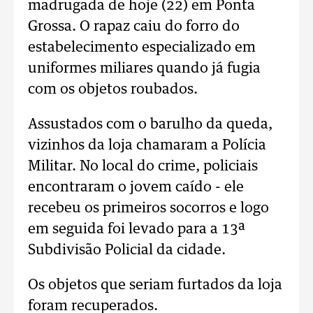
madrugada de hoje (22) em Ponta
Grossa. O rapaz caiu do forro do
estabelecimento especializado em
uniformes miliares quando já fugia
com os objetos roubados.
Assustados com o barulho da queda,
vizinhos da loja chamaram a Polícia
Militar. No local do crime, policiais
encontraram o jovem caído - ele
recebeu os primeiros socorros e logo
em seguida foi levado para a 13ª
Subdivisão Policial da cidade.
Os objetos que seriam furtados da loja
foram recuperados.