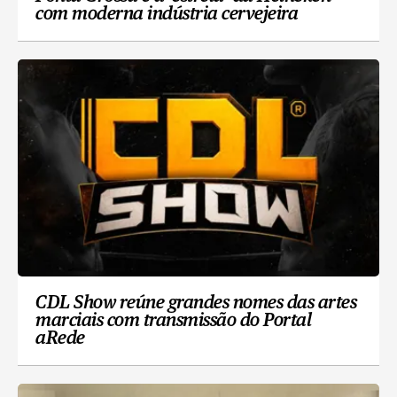
com moderna indústria cervejeira
CDL Show reúne grandes nomes das artes
marciais com transmissão do Portal
aRede