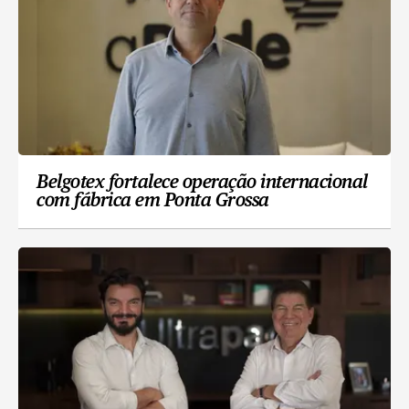
Belgotex fortalece operação internacional
com fábrica em Ponta Grossa