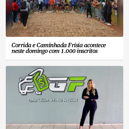
Corrida e Caminhada Frísia acontece
neste domingo com 1.000 inscritos