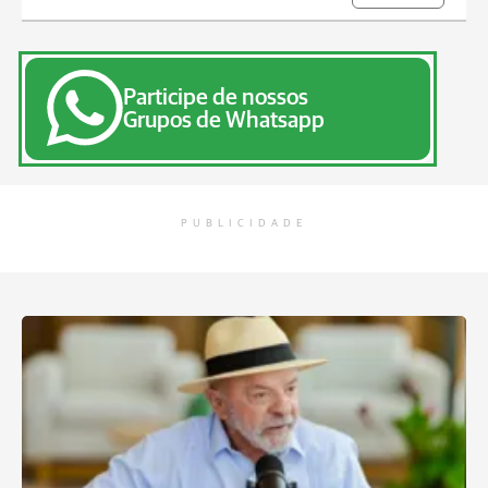
Participe de nossos
Grupos de Whatsapp
PUBLICIDADE