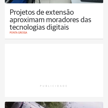
Projetos de extensão
aproximam moradores das
tecnologias digitais
PONTA GROSSA
PUBLICIDADE