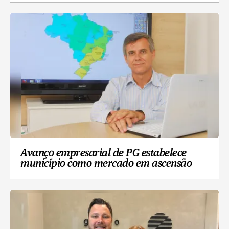
Avanço empresarial de PG estabelece
município como mercado em ascensão