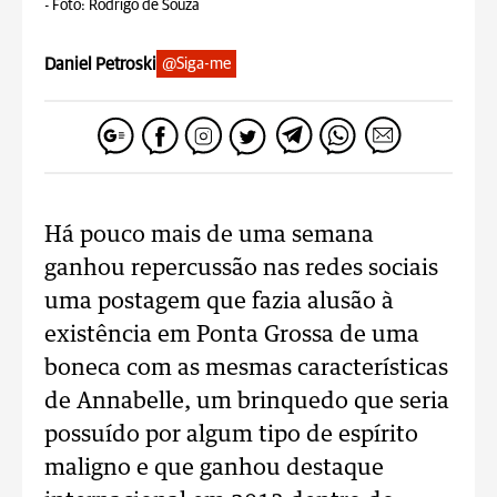
-
Foto: Rodrigo de Souza
Daniel Petroski
@Siga-me
Há pouco mais de uma semana
ganhou repercussão nas redes sociais
uma postagem que fazia alusão à
existência em Ponta Grossa de uma
boneca com as mesmas características
de Annabelle, um brinquedo que seria
possuído por algum tipo de espírito
maligno e que ganhou destaque