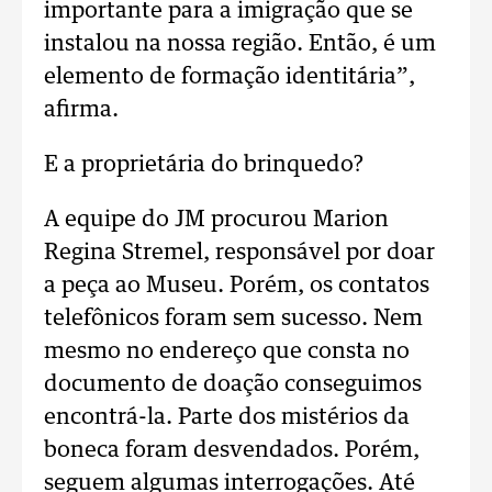
importante para a imigração que se
instalou na nossa região. Então, é um
elemento de formação identitária”,
afirma.
E a proprietária do brinquedo?
A equipe do JM procurou Marion
Regina Stremel, responsável por doar
a peça ao Museu. Porém, os contatos
telefônicos foram sem sucesso. Nem
mesmo no endereço que consta no
documento de doação conseguimos
encontrá-la. Parte dos mistérios da
boneca foram desvendados. Porém,
seguem algumas interrogações. Até