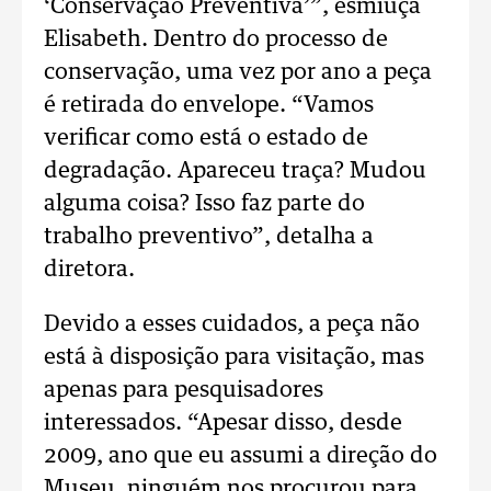
‘Conservação Preventiva’”, esmiúça
Elisabeth. Dentro do processo de
conservação, uma vez por ano a peça
é retirada do envelope. “Vamos
verificar como está o estado de
degradação. Apareceu traça? Mudou
alguma coisa? Isso faz parte do
trabalho preventivo”, detalha a
diretora.
Devido a esses cuidados, a peça não
está à disposição para visitação, mas
apenas para pesquisadores
interessados. “Apesar disso, desde
2009, ano que eu assumi a direção do
Museu, ninguém nos procurou para