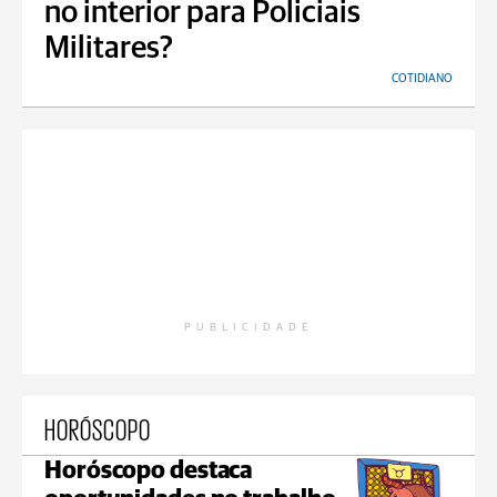
no interior para Policiais
Militares?
COTIDIANO
PUBLICIDADE
HORÓSCOPO
Horóscopo destaca