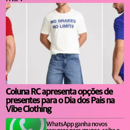
Coluna RC apresenta opções de
presentes para o Dia dos Pais na
Vibe Clothing
WhatsApp ganha novos