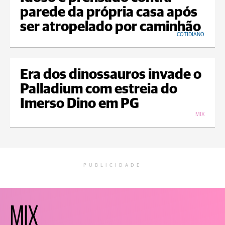
parede da própria casa após
ser atropelado por caminhão
COTIDIANO
Era dos dinossauros invade o
Palladium com estreia do
Imerso Dino em PG
MIX
PUBLICIDADE
MIX