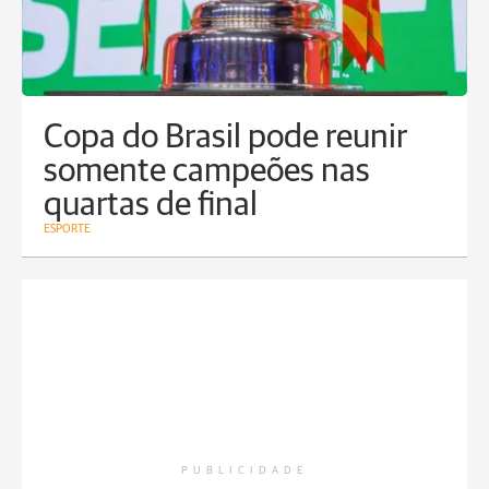
Copa do Brasil pode reunir
somente campeões nas
quartas de final
ESPORTE
PUBLICIDADE