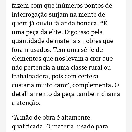
fazem com que inúmeros pontos de
interrogação surjam na mente de
quem já ouviu falar da boneca. “É
uma peça da elite. Digo isso pela
quantidade de materiais nobres que
foram usados. Tem uma série de
elementos que nos levam a crer que
não pertencia a uma classe rural ou
trabalhadora, pois com certeza
custaria muito caro”, complementa. O
detalhamento da peça também chama
a atenção.
“A mão de obra é altamente
qualificada. O material usado para