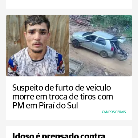
Suspeito de furto de veículo
morre em troca de tiros com
PM em Piraí do Sul
CAMPOS GERAIS
Idoso é prensado contra