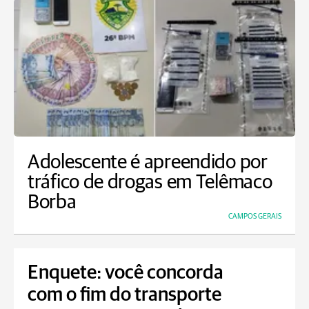
Adolescente é apreendido por
tráfico de drogas em Telêmaco
Borba
CAMPOS GERAIS
Enquete: você concorda
com o fim do transporte