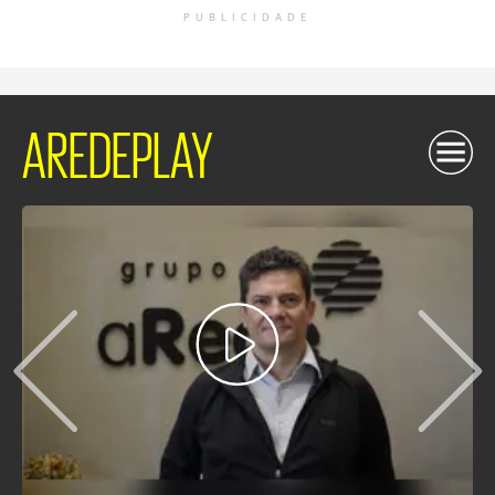
PUBLICIDADE
AREDEPLAY