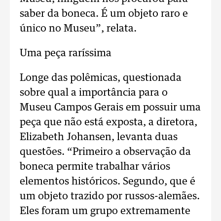
saber da boneca. É um objeto raro e
único no Museu”, relata.
Uma peça raríssima
Longe das polêmicas, questionada
sobre qual a importância para o
Museu Campos Gerais em possuir uma
peça que não está exposta, a diretora,
Elizabeth Johansen, levanta duas
questões. “Primeiro a observação da
boneca permite trabalhar vários
elementos históricos. Segundo, que é
um objeto trazido por russos-alemães.
Eles foram um grupo extremamente