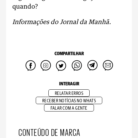
quando?
Informações do Jornal da Manhã.
COMPARTILHAR
INTERAGIR
RELATAR ERROS
RECEBER NOTÍCIAS NO WHATS
FALAR COM A GENTE
CONTEÚDO DE MARCA