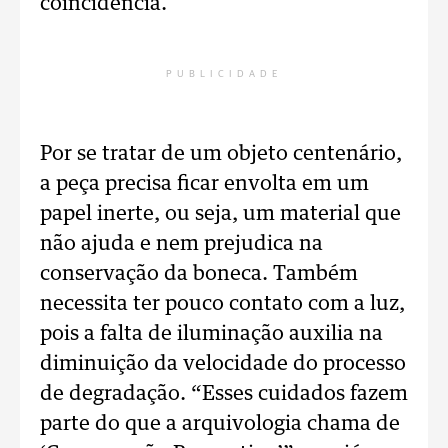
coincidência.
PUBLICIDADE
Por se tratar de um objeto centenário,
a peça precisa ficar envolta em um
papel inerte, ou seja, um material que
não ajuda e nem prejudica na
conservação da boneca. Também
necessita ter pouco contato com a luz,
pois a falta de iluminação auxilia na
diminuição da velocidade do processo
de degradação. “Esses cuidados fazem
parte do que a arquivologia chama de