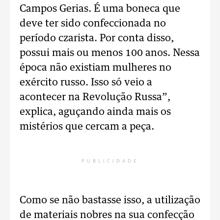
Campos Gerias. É uma boneca que
deve ter sido confeccionada no
período czarista. Por conta disso,
possui mais ou menos 100 anos. Nessa
época não existiam mulheres no
exército russo. Isso só veio a
acontecer na Revolução Russa”,
explica, aguçando ainda mais os
mistérios que cercam a peça.
PUBLICIDADE
Como se não bastasse isso, a utilização
de materiais nobres na sua confecção