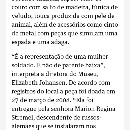
couro com salto de madeira, túnica de
veludo, touca produzida com pele de
animal, além de acessórios como cinto
de metal com peças que simulam uma
espada e uma adaga.
“É a representação de uma mulher
soldado. E não de patente baixa”,
interpreta a diretora do Museu,
Elizabeth Johansen. De acordo com
registros do local a peça foi doada em
27 de março de 2008. “Ela foi
entregue pela senhora Marion Regina
Stremel, descendente de russos-
alemães que se instalaram nos