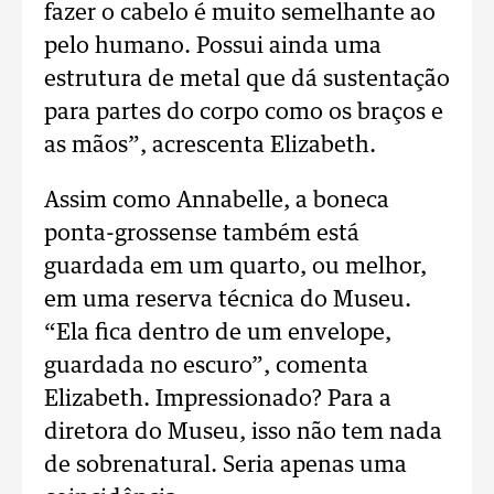
fazer o cabelo é muito semelhante ao
pelo humano. Possui ainda uma
estrutura de metal que dá sustentação
para partes do corpo como os braços e
as mãos”, acrescenta Elizabeth.
Assim como Annabelle, a boneca
ponta-grossense também está
guardada em um quarto, ou melhor,
em uma reserva técnica do Museu.
“Ela fica dentro de um envelope,
guardada no escuro”, comenta
Elizabeth. Impressionado? Para a
diretora do Museu, isso não tem nada
de sobrenatural. Seria apenas uma