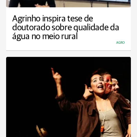
Agrinho inspira tese de
doutorado sobre qualidade da
água no meio rural
AGRO