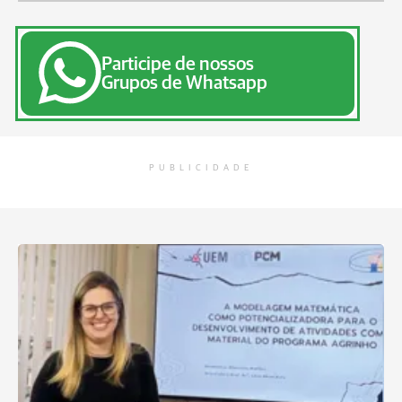
Participe de nossos
Grupos de Whatsapp
PUBLICIDADE