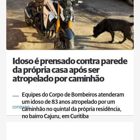
Idoso é prensado contra parede
da própria casa após ser
atropelado por caminhão
Equipes do Corpo de Bombeiros atenderam
um idoso de 83 anos atropelado por um
COTIDIANO
caminhão no quintal da própria residência,
no bairro Cajuru, em Curitiba