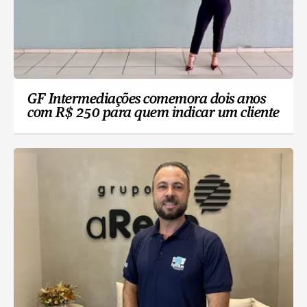
GF Intermediações comemora dois anos
com R$ 250 para quem indicar um cliente