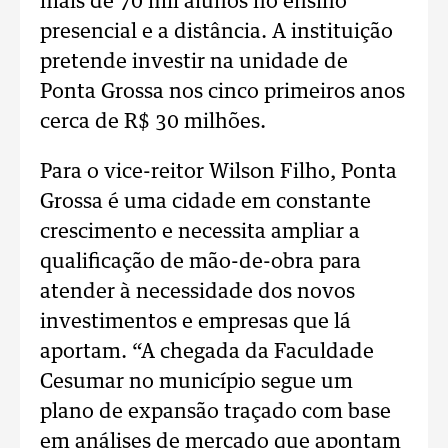
mais de 70 mil alunos no ensino
presencial e a distância. A instituição
pretende investir na unidade de
Ponta Grossa nos cinco primeiros anos
cerca de R$ 30 milhões.
Para o vice-reitor Wilson Filho, Ponta
Grossa é uma cidade em constante
crescimento e necessita ampliar a
qualificação de mão-de-obra para
atender à necessidade dos novos
investimentos e empresas que lá
aportam. “A chegada da Faculdade
Cesumar no município segue um
plano de expansão traçado com base
em análises de mercado que apontam