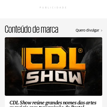
PUBLICIDADE
Conteúdo de marca
Quero divulgar
CDL Show reúne grandes nomes das artes