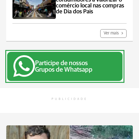
comércio local nas compras
de Dia dos Pais
Ver mais
Participe de nossos
Grupos de Whatsapp
PUBLICIDADE