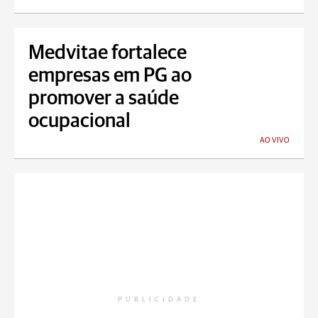
Medvitae fortalece
empresas em PG ao
promover a saúde
ocupacional
AO VIVO
PUBLICIDADE