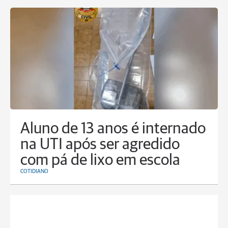
Aluno de 13 anos é internado
na UTI após ser agredido
com pá de lixo em escola
COTIDIANO