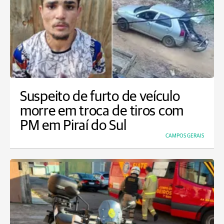
Suspeito de furto de veículo
morre em troca de tiros com
PM em Piraí do Sul
CAMPOS GERAIS