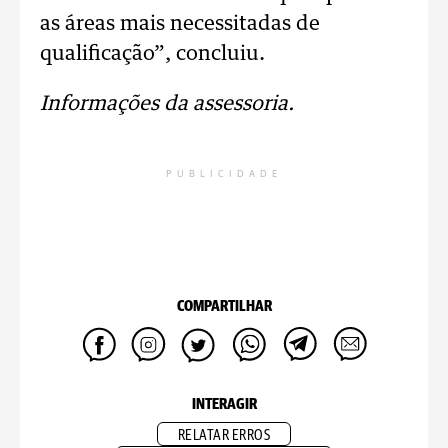
as áreas mais necessitadas de
qualificação”, concluiu.
Informações da assessoria.
PUBLICIDADE
COMPARTILHAR
INTERAGIR
RELATAR ERROS