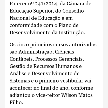
Parecer nº 241/2014, da Câmara de
Educação Superior, do Conselho
Nacional de Educação e em
conformidade com o Plano de
Desenvolvimento da Instituição.
Os cinco primeiros cursos autorizados
são Administração, Ciências
Contábeis, Processos Gerenciais,
Gestão de Recursos Humanos e
Análise e Desenvolvimento de
Sistemas e o primeiro vestibular vai
acontecer no final do ano, conforme
adiantou o vice-reitor Wilson Matos
Filho.