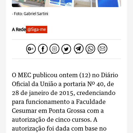
-
Foto: Gabriel Sartini
A Rede
@Siga-me
O MEC publicou ontem (12) no Diário
Oficial da União a portaria Nº 40, de
28 de janeiro de 2015, credenciando
para funcionamento a Faculdade
Cesumar em Ponta Grossa com a
autorização de cinco cursos. A
autorização foi dada com base no