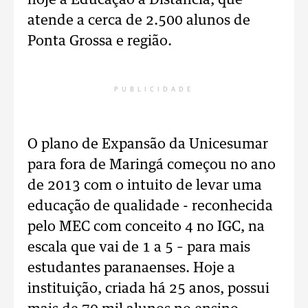
hoje a Educação à Distância, que
atende a cerca de 2.500 alunos de
Ponta Grossa e região.
PUBLICIDADE
O plano de Expansão da Unicesumar
para fora de Maringá começou no ano
de 2013 com o intuito de levar uma
educação de qualidade - reconhecida
pelo MEC com conceito 4 no IGC, na
escala que vai de 1 a 5 – para mais
estudantes paranaenses. Hoje a
instituição, criada há 25 anos, possui