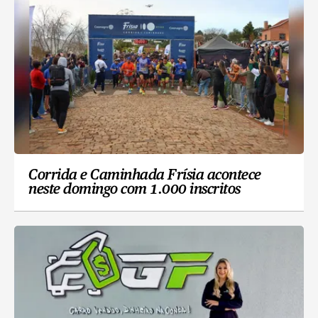
Corrida e Caminhada Frísia acontece
neste domingo com 1.000 inscritos