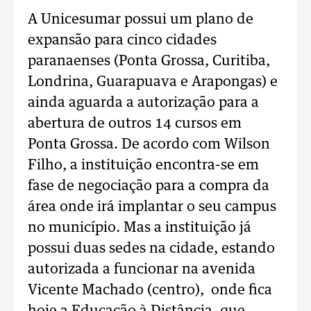
A Unicesumar possui um plano de
expansão para cinco cidades
paranaenses (Ponta Grossa, Curitiba,
Londrina, Guarapuava e Arapongas) e
ainda aguarda a autorização para a
abertura de outros 14 cursos em
Ponta Grossa. De acordo com Wilson
Filho, a instituição encontra-se em
fase de negociação para a compra da
área onde irá implantar o seu campus
no município. Mas a instituição já
possui duas sedes na cidade, estando
autorizada a funcionar na avenida
Vicente Machado (centro), onde fica