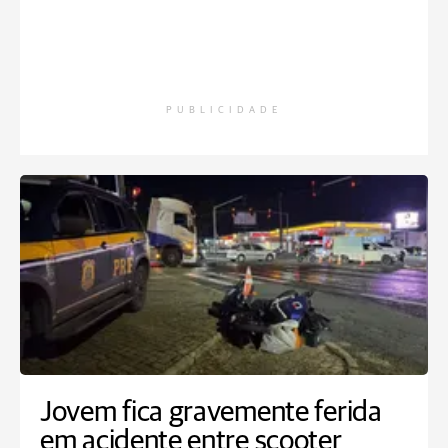
PUBLICIDADE
Jovem fica gravemente ferida
em acidente entre scooter