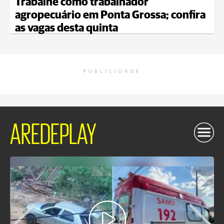
Trabalhe como trabalhador
agropecuário em Ponta Grossa; confira
as vagas desta quinta
PUBLICIDADE
AREDEPLAY