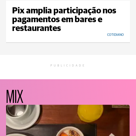
Pix amplia participação nos
pagamentos em bares e
restaurantes
COTIDIANO
PUBLICIDADE
MIX