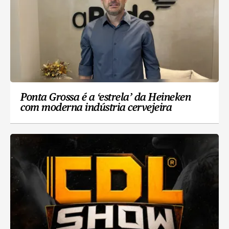
Ponta Grossa é a ‘estrela’ da Heineken
com moderna indústria cervejeira