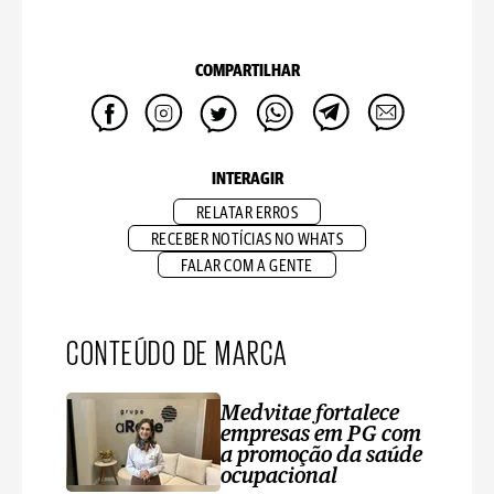
COMPARTILHAR
INTERAGIR
RELATAR ERROS
RECEBER NOTÍCIAS NO WHATS
FALAR COM A GENTE
CONTEÚDO DE MARCA
Medvitae fortalece
empresas em PG com
a promoção da saúde
ocupacional