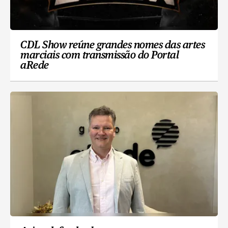
CDL Show reúne grandes nomes das artes
marciais com transmissão do Portal
aRede