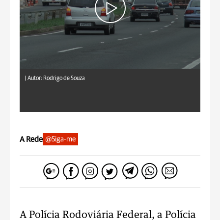
|
Autor: Rodrigo de Souza
A Rede
@Siga-me
A Polícia Rodoviária Federal, a Polícia