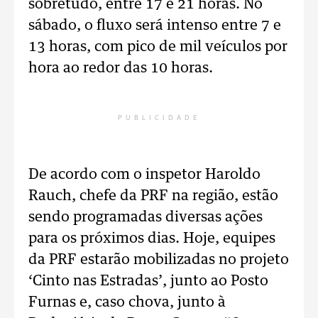
sobretudo, entre 17 e 21 horas. No
sábado, o fluxo será intenso entre 7 e
13 horas, com pico de mil veículos por
hora ao redor das 10 horas.
PUBLICIDADE
De acordo com o inspetor Haroldo
Rauch, chefe da PRF na região, estão
sendo programadas diversas ações
para os próximos dias. Hoje, equipes
da PRF estarão mobilizadas no projeto
‘Cinto nas Estradas’, junto ao Posto
Furnas e, caso chova, junto à