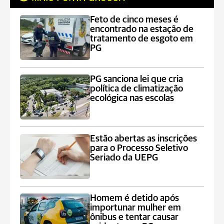
Feto de cinco meses é
encontrado na estação de
tratamento de esgoto em
PG
PG sanciona lei que cria
política de climatização
ecológica nas escolas
Estão abertas as inscrições
para o Processo Seletivo
Seriado da UEPG
Homem é detido após
importunar mulher em
ônibus e tentar causar