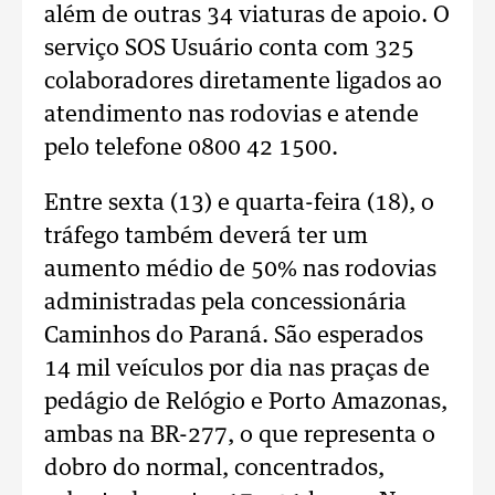
além de outras 34 viaturas de apoio. O
serviço SOS Usuário conta com 325
colaboradores diretamente ligados ao
atendimento nas rodovias e atende
pelo telefone 0800 42 1500.
Entre sexta (13) e quarta-feira (18), o
tráfego também deverá ter um
aumento médio de 50% nas rodovias
administradas pela concessionária
Caminhos do Paraná. São esperados
14 mil veículos por dia nas praças de
pedágio de Relógio e Porto Amazonas,
ambas na BR-277, o que representa o
dobro do normal, concentrados,