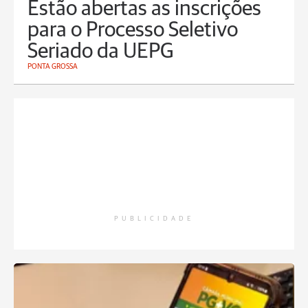
Estão abertas as inscrições
para o Processo Seletivo
Seriado da UEPG
PONTA GROSSA
PUBLICIDADE