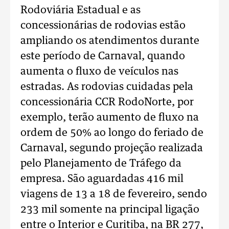
Rodoviária Estadual e as
concessionárias de rodovias estão
ampliando os atendimentos durante
este período de Carnaval, quando
aumenta o fluxo de veículos nas
estradas. As rodovias cuidadas pela
concessionária CCR RodoNorte, por
exemplo, terão aumento de fluxo na
ordem de 50% ao longo do feriado de
Carnaval, segundo projeção realizada
pelo Planejamento de Tráfego da
empresa. São aguardadas 416 mil
viagens de 13 a 18 de fevereiro, sendo
233 mil somente na principal ligação
entre o Interior e Curitiba, na BR 277,