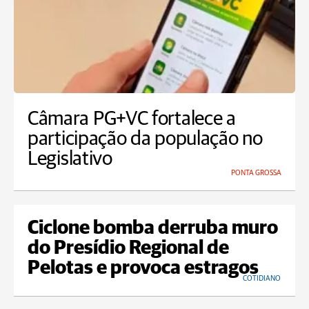
Câmara PG+VC fortalece a
participação da população no
Legislativo
PONTA GROSSA
Ciclone bomba derruba muro
do Presídio Regional de
Pelotas e provoca estragos
COTIDIANO