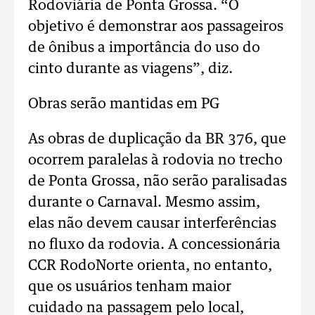
Rodoviária de Ponta Grossa. “O
objetivo é demonstrar aos passageiros
de ônibus a importância do uso do
cinto durante as viagens”, diz.
Obras serão mantidas em PG
As obras de duplicação da BR 376, que
ocorrem paralelas à rodovia no trecho
de Ponta Grossa, não serão paralisadas
durante o Carnaval. Mesmo assim,
elas não devem causar interferências
no fluxo da rodovia. A concessionária
CCR RodoNorte orienta, no entanto,
que os usuários tenham maior
cuidado na passagem pelo local,