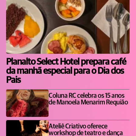
Planalto Select Hotel prepara café
da manhã especial para o Dia dos
Pais
Coluna RC celebra os 15 anos
de Manoela Menarim Requião
Ateliê Criativo oferece
workshop de teatro e dança