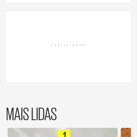
PUBLICIDADE
MAIS LIDAS
1