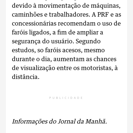
devido à movimentação de máquinas,
caminhões e trabalhadores. A PRF e as
concessionárias recomendam o uso de
faróis ligados, a fim de ampliar a
segurança do usuário. Segundo
estudos, so faróis acesos, mesmo
durante o dia, aumentam as chances
de visualização entre os motoristas, à
distância.
PUBLICIDADE
Informações do Jornal da Manhã.