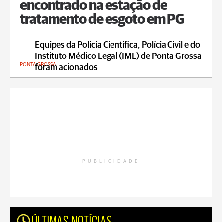
encontrado na estação de
tratamento de esgoto em PG
Equipes da Polícia Científica, Polícia Civil e do
Instituto Médico Legal (IML) de Ponta Grossa
PONTA GROSSA
foram acionados
PUBLICIDADE
ÚLTIMAS NOTÍCIAS