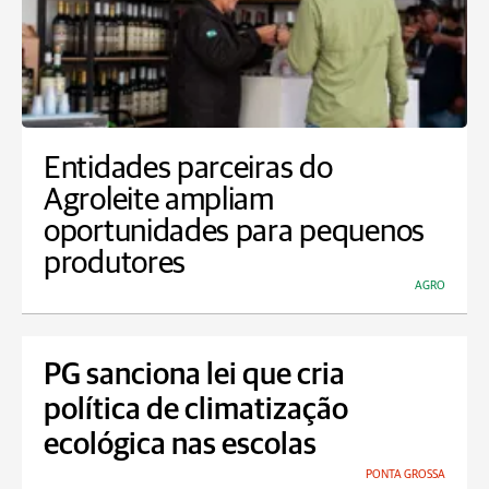
Entidades parceiras do
Agroleite ampliam
oportunidades para pequenos
produtores
AGRO
PG sanciona lei que cria
política de climatização
ecológica nas escolas
PONTA GROSSA