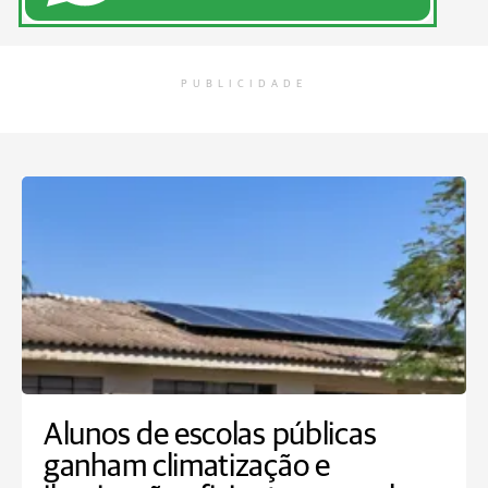
PUBLICIDADE
Alunos de escolas públicas
ganham climatização e