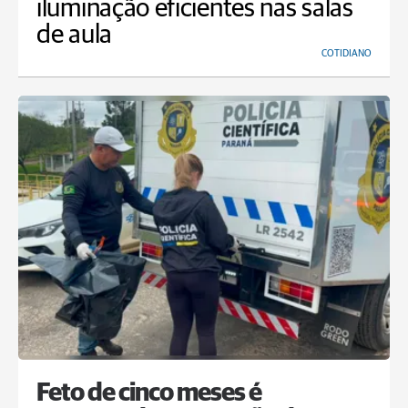
iluminação eficientes nas salas
de aula
COTIDIANO
Feto de cinco meses é