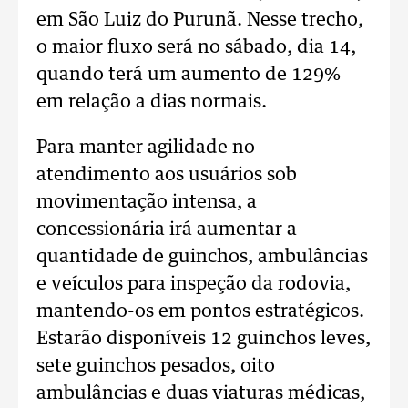
em São Luiz do Purunã. Nesse trecho,
o maior fluxo será no sábado, dia 14,
quando terá um aumento de 129%
em relação a dias normais.
Para manter agilidade no
atendimento aos usuários sob
movimentação intensa, a
concessionária irá aumentar a
quantidade de guinchos, ambulâncias
e veículos para inspeção da rodovia,
mantendo-os em pontos estratégicos.
Estarão disponíveis 12 guinchos leves,
sete guinchos pesados, oito
ambulâncias e duas viaturas médicas,