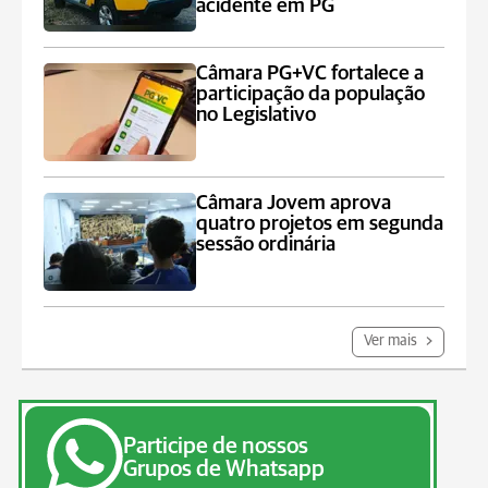
acidente em PG
Câmara PG+VC fortalece a
participação da população
no Legislativo
Câmara Jovem aprova
quatro projetos em segunda
sessão ordinária
Ver mais
Participe de nossos
Grupos de Whatsapp