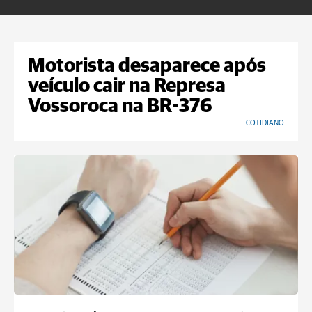
Motorista desaparece após
veículo cair na Represa
Vossoroca na BR-376
COTIDIANO