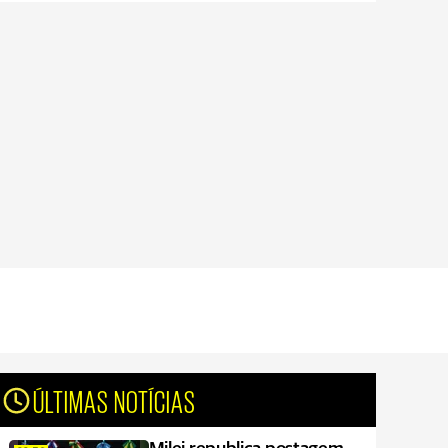
ÚLTIMAS NOTÍCIAS