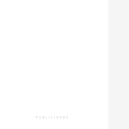
PUBLICIDADE