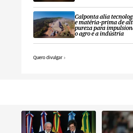
Calponta alia tecnolog
e matéria-prima de al
pureza para impulsion
o agro e a indústria
Quero divulgar