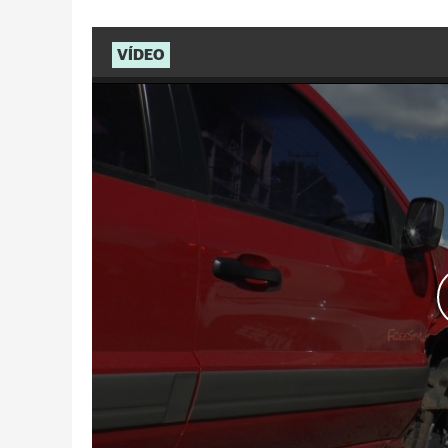
VÍDEO