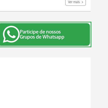
Ver mais
Participe de nossos
Grupos de Whatsapp