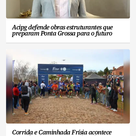
Acipg defende obras estruturantes que
preparam Ponta Grossa para o futuro
Corrida e Caminhada Frísia acontece