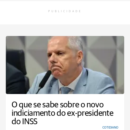
PUBLICIDADE
O que se sabe sobre o novo
indiciamento do ex-presidente
do INSS
COTIDIANO