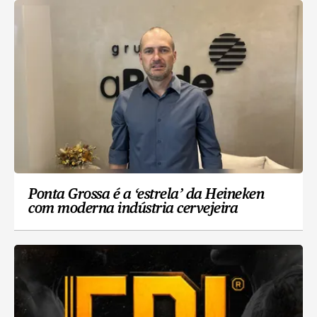
Ponta Grossa é a ‘estrela’ da Heineken
com moderna indústria cervejeira