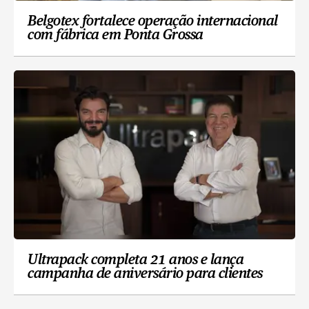
Belgotex fortalece operação internacional
com fábrica em Ponta Grossa
Ultrapack completa 21 anos e lança
campanha de aniversário para clientes