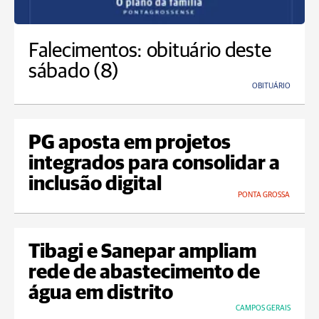
Falecimentos: obituário deste
sábado (8)
OBITUÁRIO
PG aposta em projetos
integrados para consolidar a
inclusão digital
PONTA GROSSA
Tibagi e Sanepar ampliam
rede de abastecimento de
água em distrito
CAMPOS GERAIS