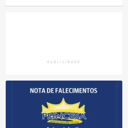
PUBLICIDADE