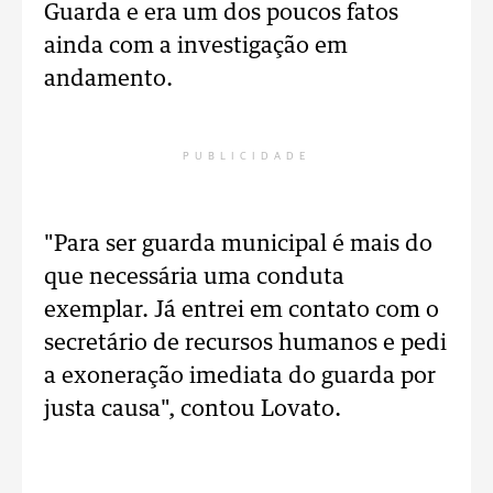
Guarda e era um dos poucos fatos
ainda com a investigação em
andamento.
PUBLICIDADE
"Para ser guarda municipal é mais do
que necessária uma conduta
exemplar. Já entrei em contato com o
secretário de recursos humanos e pedi
a exoneração imediata do guarda por
justa causa", contou Lovato.