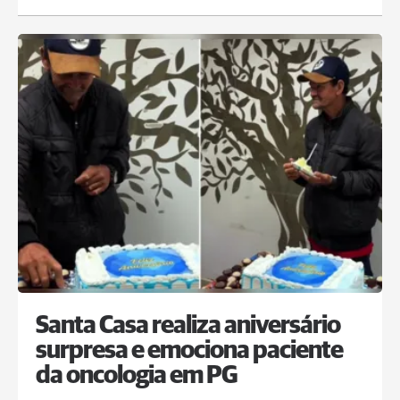
Santa Casa realiza aniversário
surpresa e emociona paciente
da oncologia em PG