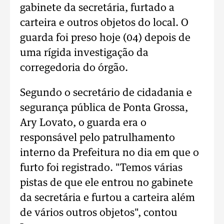
gabinete da secretária, furtado a
carteira e outros objetos do local. O
guarda foi preso hoje (04) depois de
uma rígida investigação da
corregedoria do órgão.
Segundo o secretário de cidadania e
segurança pública de Ponta Grossa,
Ary Lovato, o guarda era o
responsável pelo patrulhamento
interno da Prefeitura no dia em que o
furto foi registrado. "Temos várias
pistas de que ele entrou no gabinete
da secretária e furtou a carteira além
de vários outros objetos", contou