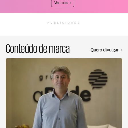
Ver mais
PUBLICIDADE
Conteúdo de marca
Quero divulgar