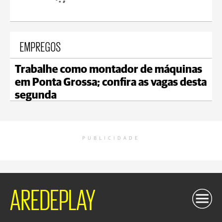
EMPREGOS
Trabalhe como montador de máquinas
em Ponta Grossa; confira as vagas desta
segunda
PUBLICIDADE
AREDEPLAY