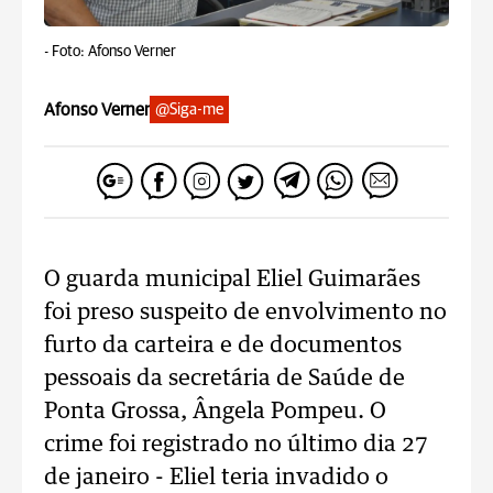
-
Foto: Afonso Verner
Afonso Verner
@Siga-me
O guarda municipal Eliel Guimarães
foi preso suspeito de envolvimento no
furto da carteira e de documentos
pessoais da secretária de Saúde de
Ponta Grossa, Ângela Pompeu. O
crime foi registrado no último dia 27
de janeiro - Eliel teria invadido o