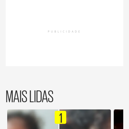
PUBLICIDADE
MAIS LIDAS
1