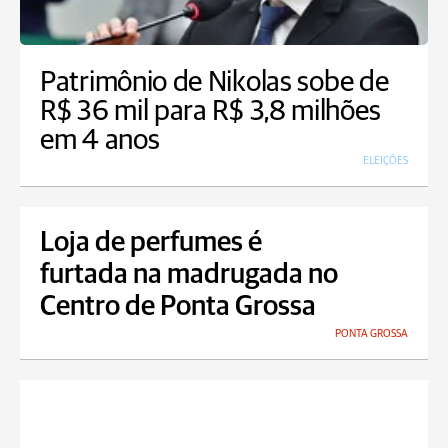
Patrimônio de Nikolas sobe de
R$ 36 mil para R$ 3,8 milhões
em 4 anos
ELEIÇÕES
Loja de perfumes é
furtada na madrugada no
Centro de Ponta Grossa
PONTA GROSSA