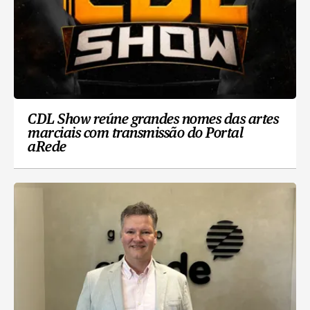
CDL Show reúne grandes nomes das artes
marciais com transmissão do Portal
aRede