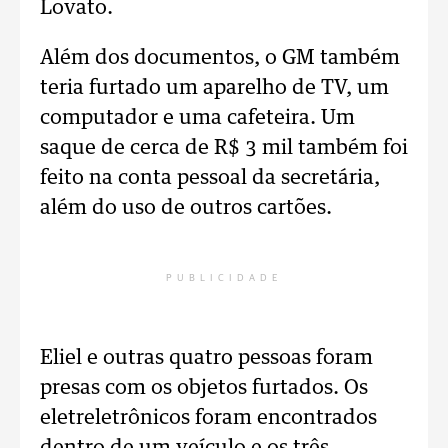
Lovato.
Além dos documentos, o GM também
teria furtado um aparelho de TV, um
computador e uma cafeteira. Um
saque de cerca de R$ 3 mil também foi
feito na conta pessoal da secretária,
além do uso de outros cartões.
PUBLICIDADE
Eliel e outras quatro pessoas foram
presas com os objetos furtados. Os
eletreletrônicos foram encontrados