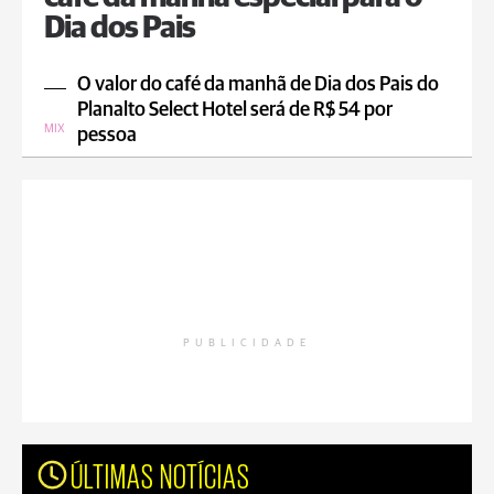
Dia dos Pais
O valor do café da manhã de Dia dos Pais do
Planalto Select Hotel será de R$ 54 por
MIX
pessoa
PUBLICIDADE
ÚLTIMAS NOTÍCIAS