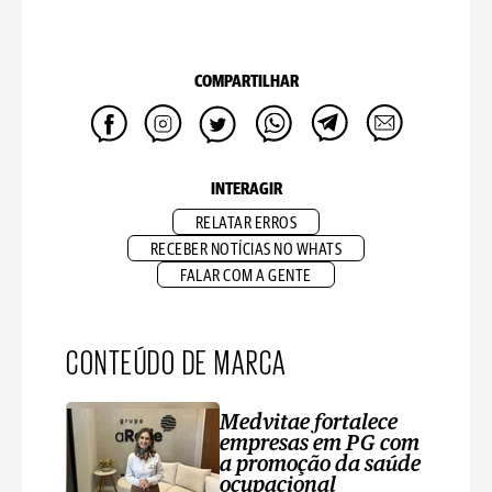
COMPARTILHAR
INTERAGIR
RELATAR ERROS
RECEBER NOTÍCIAS NO WHATS
FALAR COM A GENTE
CONTEÚDO DE MARCA
Medvitae fortalece
empresas em PG com
a promoção da saúde
ocupacional