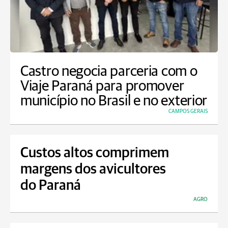
Castro negocia parceria com o
Viaje Paraná para promover
município no Brasil e no exterior
CAMPOS GERAIS
Custos altos comprimem
margens dos avicultores
do Paraná
AGRO