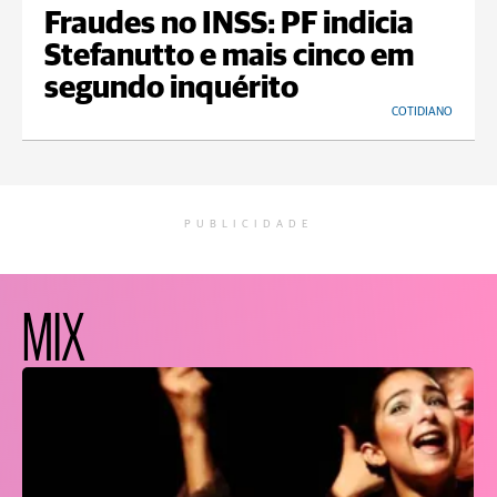
Fraudes no INSS: PF indicia
Stefanutto e mais cinco em
segundo inquérito
COTIDIANO
PUBLICIDADE
MIX