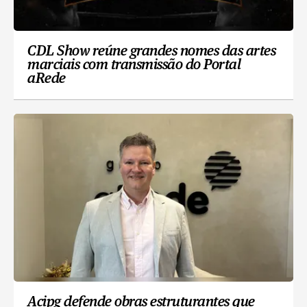
CDL Show reúne grandes nomes das artes
marciais com transmissão do Portal
aRede
Acipg defende obras estruturantes que