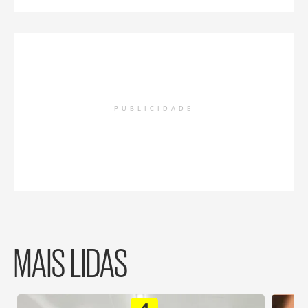
PUBLICIDADE
MAIS LIDAS