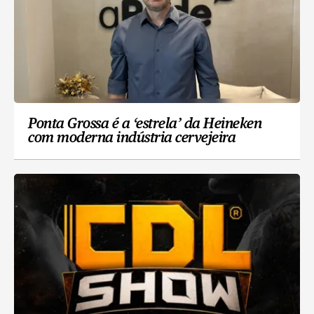
Ponta Grossa é a ‘estrela’ da Heineken
com moderna indústria cervejeira