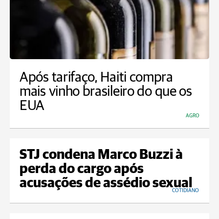
Após tarifaço, Haiti compra
mais vinho brasileiro do que os
EUA
AGRO
STJ condena Marco Buzzi à
perda do cargo após
acusações de assédio sexual
COTIDIANO