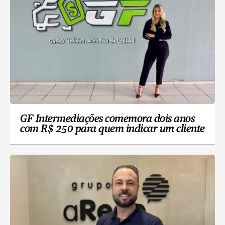
GF Intermediações comemora dois anos
com R$ 250 para quem indicar um cliente