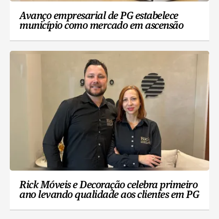
Avanço empresarial de PG estabelece
município como mercado em ascensão
Rick Móveis e Decoração celebra primeiro
ano levando qualidade aos clientes em PG