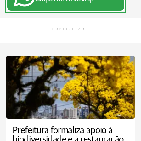
PUBLICIDADE
Prefeitura formaliza apoio à
biodiversidade e à restauração