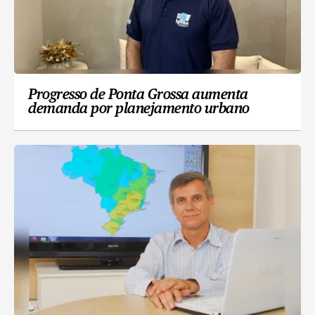
Progresso de Ponta Grossa aumenta
demanda por planejamento urbano