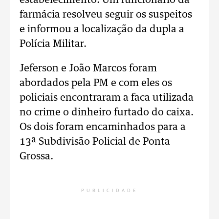
estabelecimento. Um funcionário da
farmácia resolveu seguir os suspeitos
e informou a localização da dupla a
Polícia Militar.
Jeferson e João Marcos foram
abordados pela PM e com eles os
policiais encontraram a faca utilizada
no crime o dinheiro furtado do caixa.
Os dois foram encaminhados para a
13ª Subdivisão Policial de Ponta
Grossa.
PUBLICIDADE