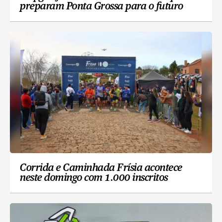
preparam Ponta Grossa para o futuro
Corrida e Caminhada Frísia acontece
neste domingo com 1.000 inscritos