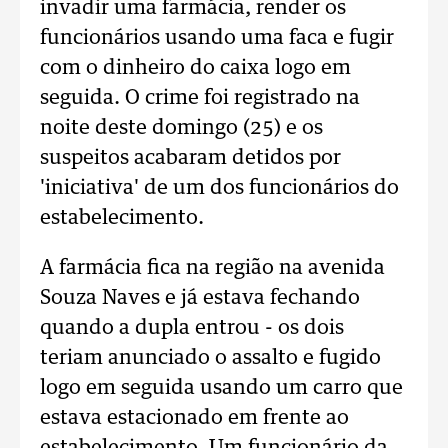
invadir uma farmácia, render os
funcionários usando uma faca e fugir
com o dinheiro do caixa logo em
seguida. O crime foi registrado na
noite deste domingo (25) e os
suspeitos acabaram detidos por
'iniciativa' de um dos funcionários do
estabelecimento.
A farmácia fica na região na avenida
Souza Naves e já estava fechando
quando a dupla entrou - os dois
teriam anunciado o assalto e fugido
logo em seguida usando um carro que
estava estacionado em frente ao