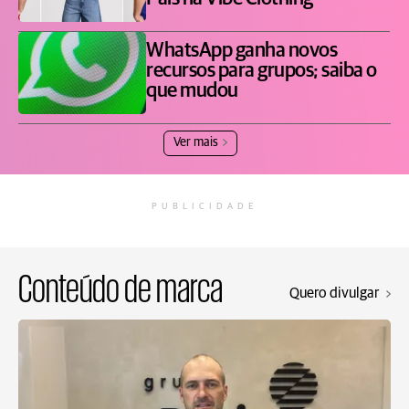
WhatsApp ganha novos
recursos para grupos; saiba o
que mudou
Ver mais
PUBLICIDADE
Conteúdo de marca
Quero divulgar