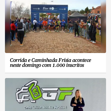
Corrida e Caminhada Frísia acontece
neste domingo com 1.000 inscritos