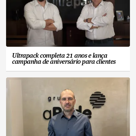
Ultrapack completa 21 anos e lança
campanha de aniversário para clientes