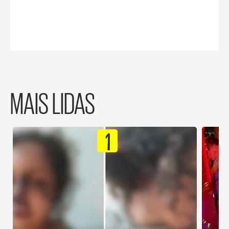
MAIS LIDAS
1