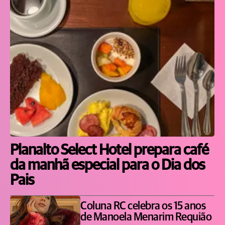
Planalto Select Hotel prepara café
da manhã especial para o Dia dos
Pais
Coluna RC celebra os 15 anos
de Manoela Menarim Requião