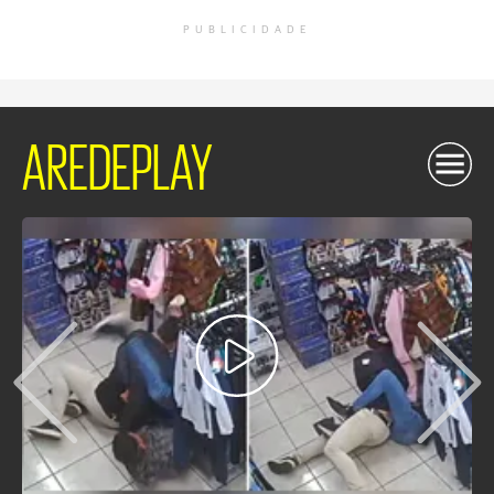
PUBLICIDADE
AREDEPLAY