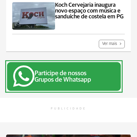
Koch Cervejaria inaugura
novo espaço com música e
sanduíche de costela em PG
Ver mais
Participe de nossos
Grupos de Whatsapp
PUBLICIDADE