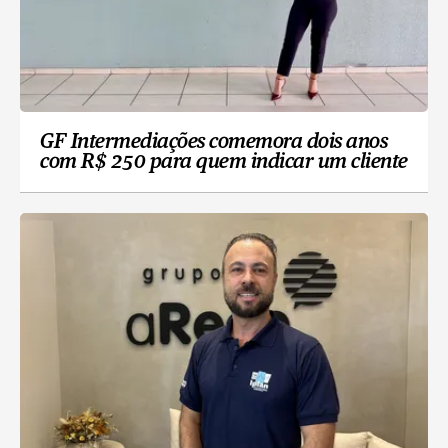
GF Intermediações comemora dois anos
com R$ 250 para quem indicar um cliente