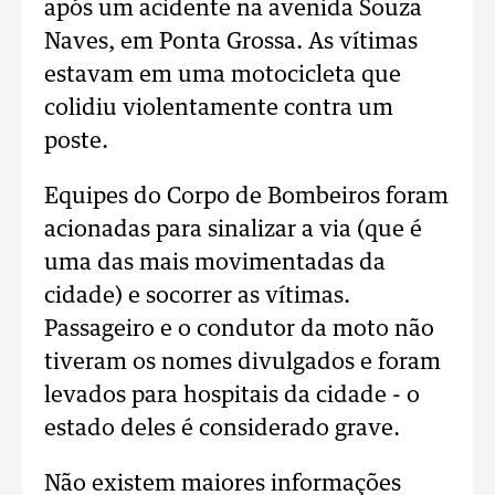
após um acidente na avenida Souza
Naves, em Ponta Grossa. As vítimas
estavam em uma motocicleta que
colidiu violentamente contra um
poste.
Equipes do Corpo de Bombeiros foram
acionadas para sinalizar a via (que é
uma das mais movimentadas da
cidade) e socorrer as vítimas.
Passageiro e o condutor da moto não
tiveram os nomes divulgados e foram
levados para hospitais da cidade - o
estado deles é considerado grave.
Não existem maiores informações