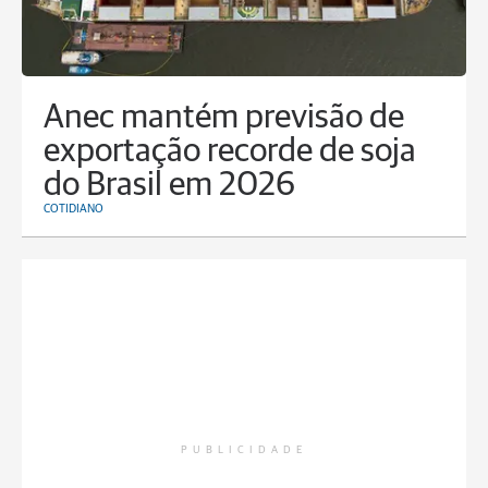
Anec mantém previsão de
exportação recorde de soja
do Brasil em 2026
COTIDIANO
PUBLICIDADE