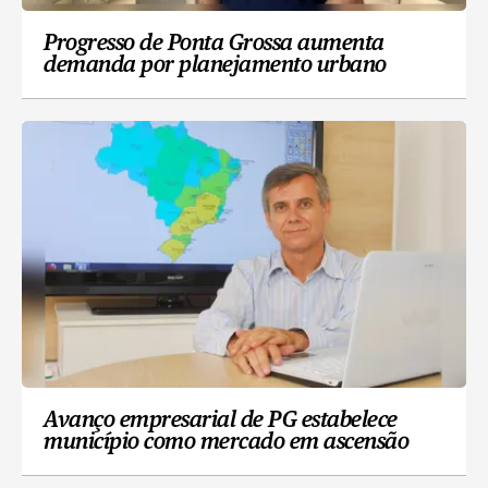
Progresso de Ponta Grossa aumenta
demanda por planejamento urbano
Avanço empresarial de PG estabelece
município como mercado em ascensão