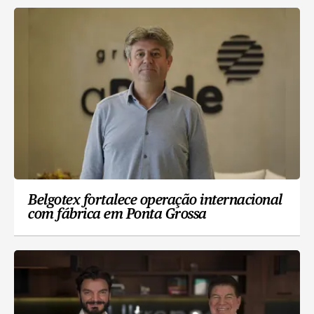
Belgotex fortalece operação internacional
com fábrica em Ponta Grossa