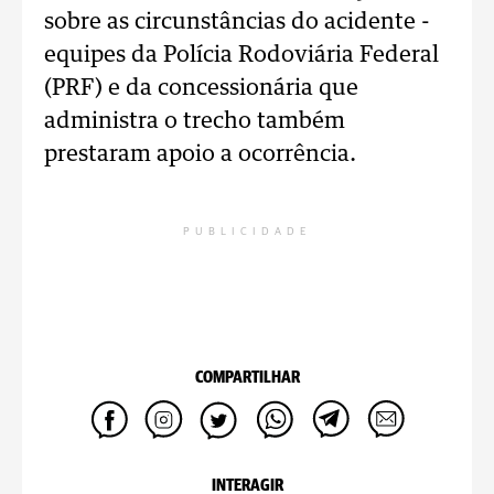
sobre as circunstâncias do acidente -
equipes da Polícia Rodoviária Federal
(PRF) e da concessionária que
administra o trecho também
prestaram apoio a ocorrência.
PUBLICIDADE
COMPARTILHAR
INTERAGIR