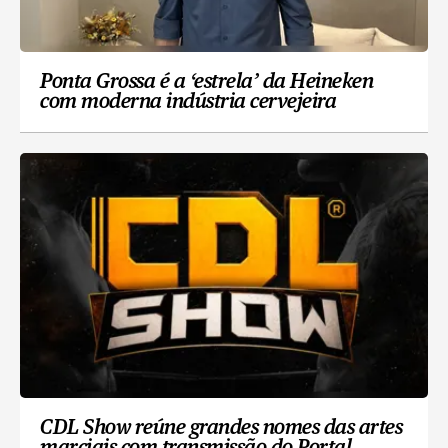
Ponta Grossa é a ‘estrela’ da Heineken
com moderna indústria cervejeira
CDL Show reúne grandes nomes das artes