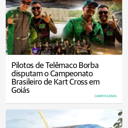
Pilotos de Telêmaco Borba
disputam o Campeonato
Brasileiro de Kart Cross em
Goiás
CAMPOS GERAIS