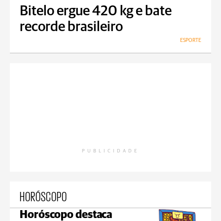
Bitelo ergue 420 kg e bate
recorde brasileiro
ESPORTE
PUBLICIDADE
HORÓSCOPO
Horóscopo destaca