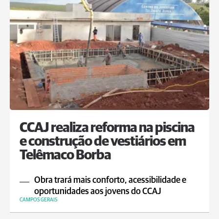
CCAJ realiza reforma na piscina
e construção de vestiários em
Telêmaco Borba
Obra trará mais conforto, acessibilidade e
oportunidades aos jovens do CCAJ
CAMPOS GERAIS