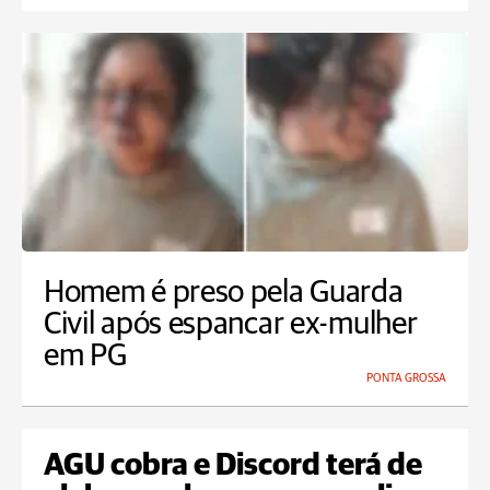
Homem é preso pela Guarda
Civil após espancar ex-mulher
em PG
PONTA GROSSA
AGU cobra e Discord terá de