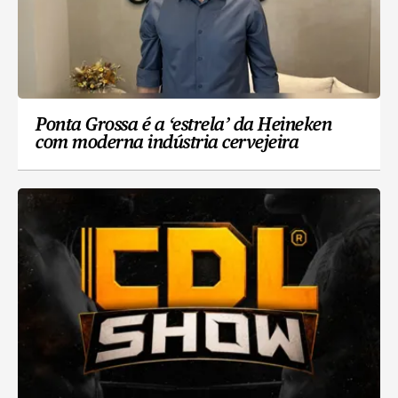
Ponta Grossa é a ‘estrela’ da Heineken
com moderna indústria cervejeira