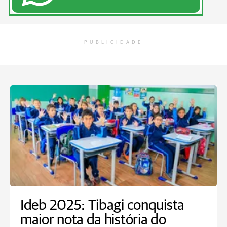
PUBLICIDADE
Ideb 2025: Tibagi conquista
maior nota da história do