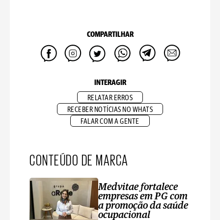
COMPARTILHAR
INTERAGIR
RELATAR ERROS
RECEBER NOTÍCIAS NO WHATS
FALAR COM A GENTE
CONTEÚDO DE MARCA
Medvitae fortalece
empresas em PG com
a promoção da saúde
ocupacional