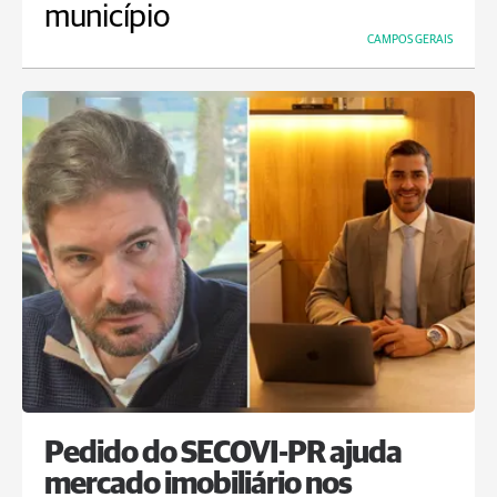
município
CAMPOS GERAIS
Pedido do SECOVI-PR ajuda
mercado imobiliário nos