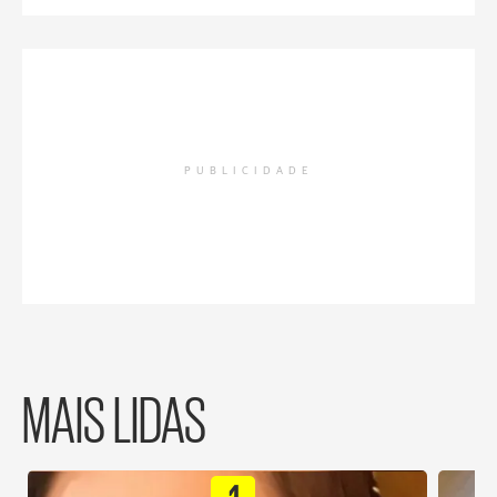
PUBLICIDADE
MAIS LIDAS