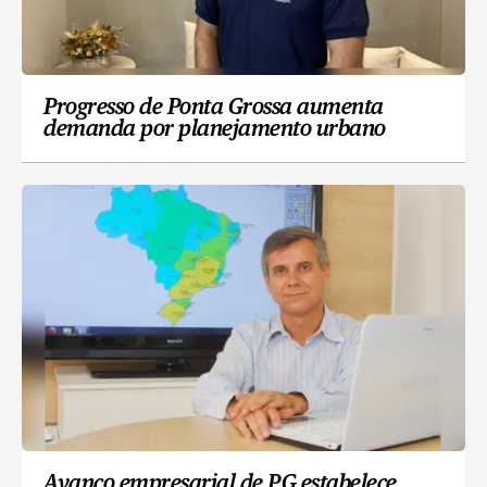
Progresso de Ponta Grossa aumenta
demanda por planejamento urbano
Avanço empresarial de PG estabelece