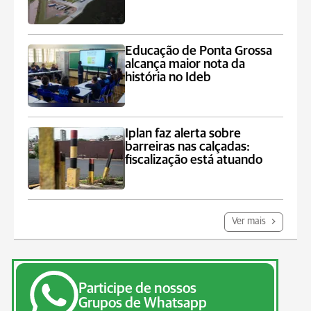
Educação de Ponta Grossa
alcança maior nota da
história no Ideb
Iplan faz alerta sobre
barreiras nas calçadas:
fiscalização está atuando
Ver mais
Participe de nossos
Grupos de Whatsapp