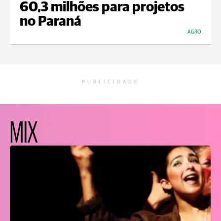
60,3 milhões para projetos
no Paraná
AGRO
PUBLICIDADE
MIX