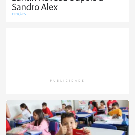
Sandro Alex
ELEIÇÕES
PUBLICIDADE