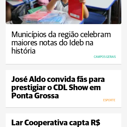
Municípios da região celebram
maiores notas do Ideb na
história
CAMPOS GERAIS
José Aldo convida fãs para
prestigiar o CDL Show em
Ponta Grossa
ESPORTE
Lar Cooperativa capta R$