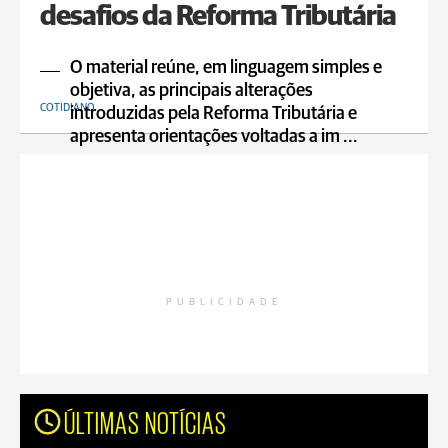
desafios da Reforma Tributária
O material reúne, em linguagem simples e
objetiva, as principais alterações
COTIDIANO
introduzidas pela Reforma Tributária e
apresenta orientações voltadas a im ...
PUBLICIDADE
ÚLTIMAS NOTÍCIAS