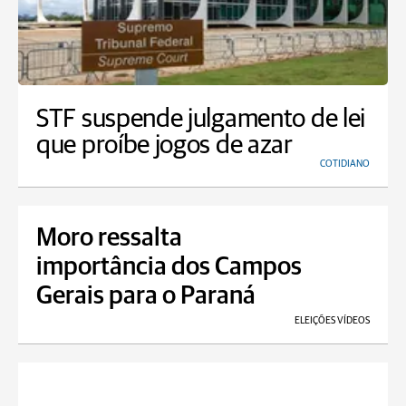
STF suspende julgamento de lei
que proíbe jogos de azar
COTIDIANO
Moro ressalta
importância dos Campos
Gerais para o Paraná
ELEIÇÕES VÍDEOS