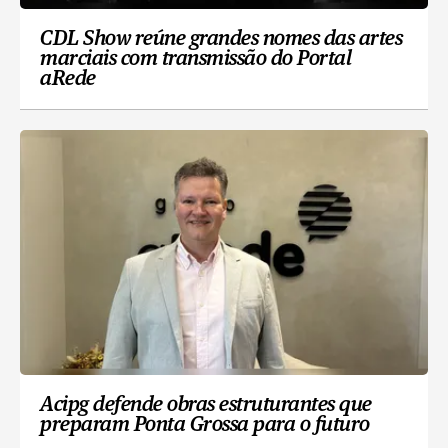
CDL Show reúne grandes nomes das artes
marciais com transmissão do Portal
aRede
Acipg defende obras estruturantes que
preparam Ponta Grossa para o futuro