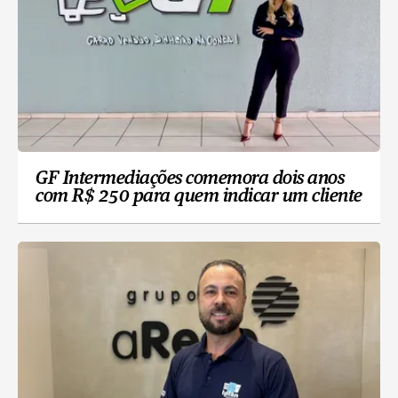
GF Intermediações comemora dois anos
com R$ 250 para quem indicar um cliente