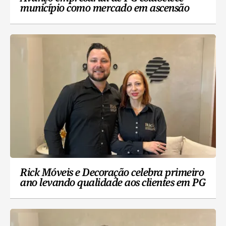
município como mercado em ascensão
Rick Móveis e Decoração celebra primeiro
ano levando qualidade aos clientes em PG