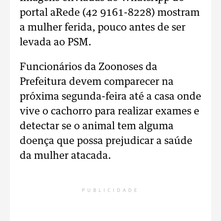
portal aRede (42 9161-8228) mostram
a mulher ferida, pouco antes de ser
levada ao PSM.
Funcionários da Zoonoses da
Prefeitura devem comparecer na
próxima segunda-feira até a casa onde
vive o cachorro para realizar exames e
detectar se o animal tem alguma
doença que possa prejudicar a saúde
da mulher atacada.
PUBLICIDADE