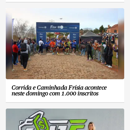
Corrida e Caminhada Frísia acontece
neste domingo com 1.000 inscritos