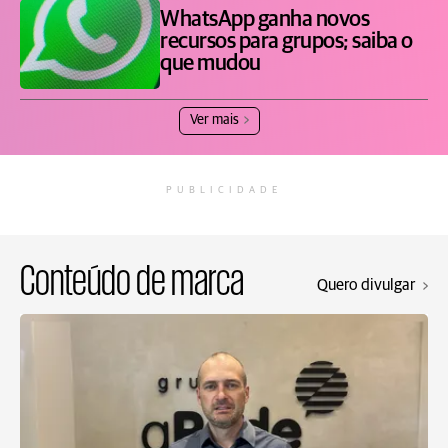
WhatsApp ganha novos
recursos para grupos; saiba o
que mudou
Ver mais
PUBLICIDADE
Conteúdo de marca
Quero divulgar