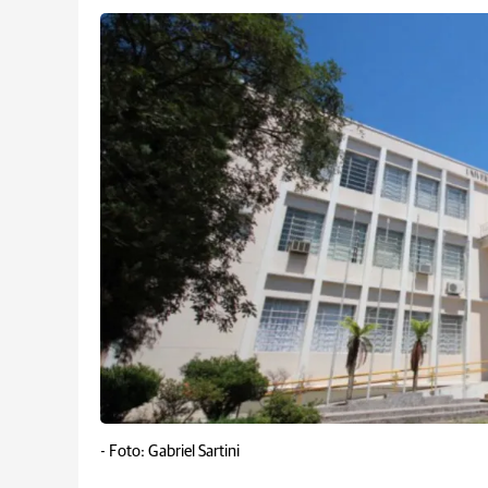
-
Foto: Gabriel Sartini