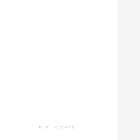
PUBLICIDADE