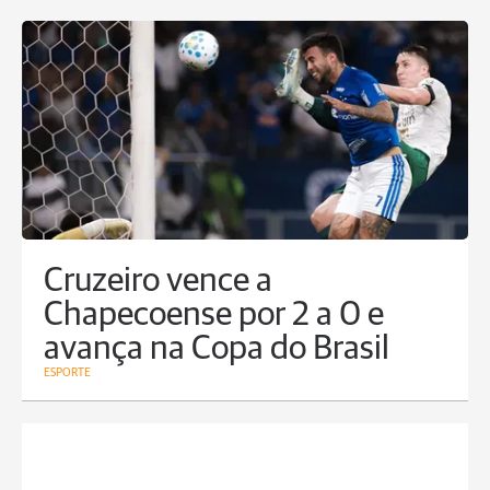
Cruzeiro vence a
Chapecoense por 2 a 0 e
avança na Copa do Brasil
ESPORTE