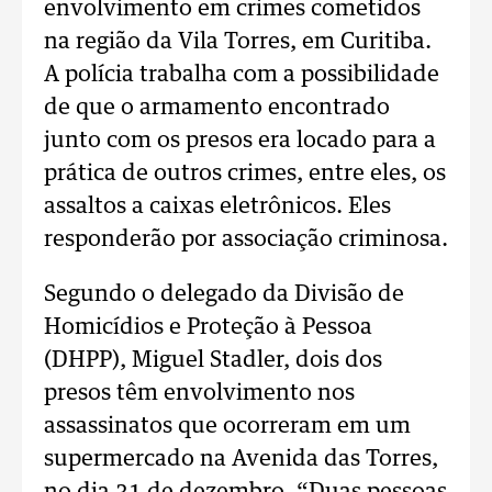
envolvimento em crimes cometidos
na região da Vila Torres, em Curitiba.
A polícia trabalha com a possibilidade
de que o armamento encontrado
junto com os presos era locado para a
prática de outros crimes, entre eles, os
assaltos a caixas eletrônicos. Eles
responderão por associação criminosa.
Segundo o delegado da Divisão de
Homicídios e Proteção à Pessoa
(DHPP), Miguel Stadler, dois dos
presos têm envolvimento nos
assassinatos que ocorreram em um
supermercado na Avenida das Torres,