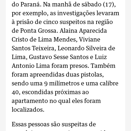
do Paraná. Na manhã de sábado (17),
por exemplo, as investigações levaram
à prisão de cinco suspeitos na região
de Ponta Grossa. Alaina Aparecida
Cristo de Lima Mendes, Viviane
Santos Teixeira, Leonardo Silveira de
Lima, Gustavo Sesse Santos e Luiz
Antonio Lima foram presos. Também
foram apreendidas duas pistolas,
sendo uma 9 milímetros e uma calibre
40, escondidas próximas ao
apartamento no qual eles foram
localizados.
Essas pessoas são suspeitas de