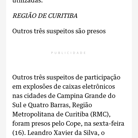
utilizadas.
REGIÃO DE CURITIBA
Outros três suspeitos são presos
PUBLICIDADE
Outros três suspeitos de participação
em explosões de caixas eletrônicos
nas cidades de Campina Grande do
Sul e Quatro Barras, Região
Metropolitana de Curitiba (RMC),
foram presos pelo Cope, na sexta-feira
(16). Leandro Xavier da Silva, o