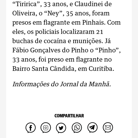
“Tiririca”, 33 anos, e Claudinei de
Oliveira, o “Ney”, 35 anos, foram
presos em flagrante em Pinhais. Com
eles, os policiais localizaram 21
buchas de cocaína e munições. Já
Fábio Gonçalves do Pinho o “Pinho”,
33 anos, foi preso em flagrante no
Bairro Santa Cândida, em Curitiba.
Informações do Jornal da Manhã.
COMPARTILHAR