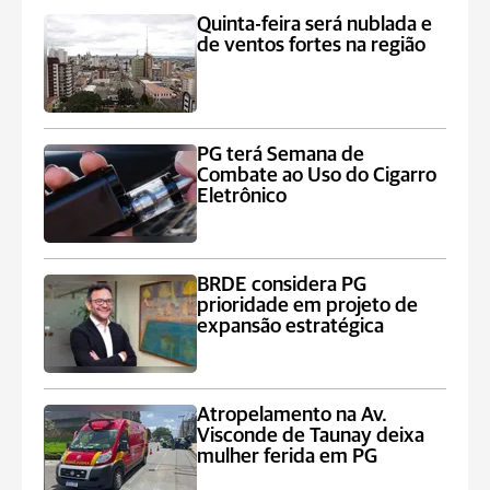
Quinta-feira será nublada e
de ventos fortes na região
PG terá Semana de
Combate ao Uso do Cigarro
Eletrônico
BRDE considera PG
prioridade em projeto de
expansão estratégica
Atropelamento na Av.
Visconde de Taunay deixa
mulher ferida em PG