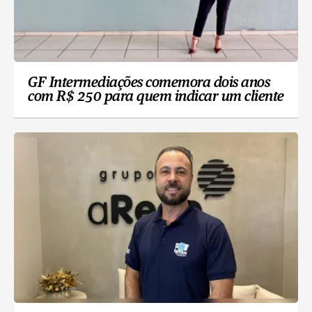
GF Intermediações comemora dois anos
com R$ 250 para quem indicar um cliente