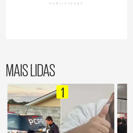
PUBLICIDADE
MAIS LIDAS
1