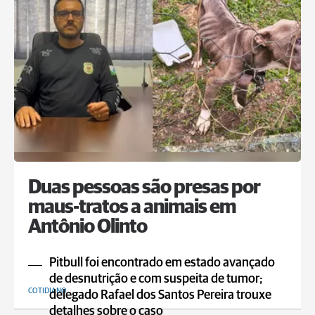
Duas pessoas são presas por
maus-tratos a animais em
Antônio Olinto
Pitbull foi encontrado em estado avançado
de desnutrição e com suspeita de tumor;
COTIDIANO
delegado Rafael dos Santos Pereira trouxe
detalhes sobre o caso