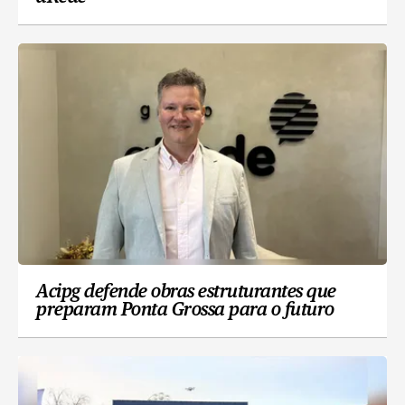
Acipg defende obras estruturantes que
preparam Ponta Grossa para o futuro