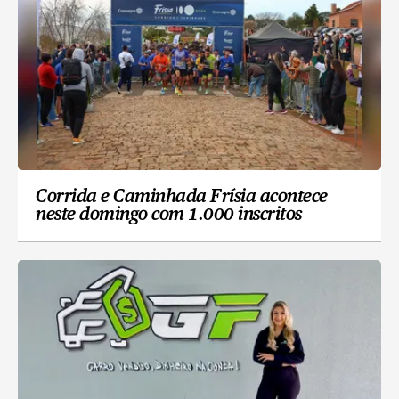
Corrida e Caminhada Frísia acontece
neste domingo com 1.000 inscritos