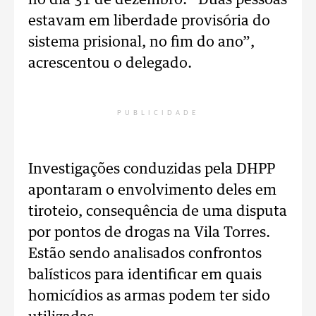
no dia 31 de dezembro. “Duas pessoas
estavam em liberdade provisória do
sistema prisional, no fim do ano”,
acrescentou o delegado.
PUBLICIDADE
Investigações conduzidas pela DHPP
apontaram o envolvimento deles em
tiroteio, consequência de uma disputa
por pontos de drogas na Vila Torres.
Estão sendo analisados confrontos
balísticos para identificar em quais
homicídios as armas podem ter sido