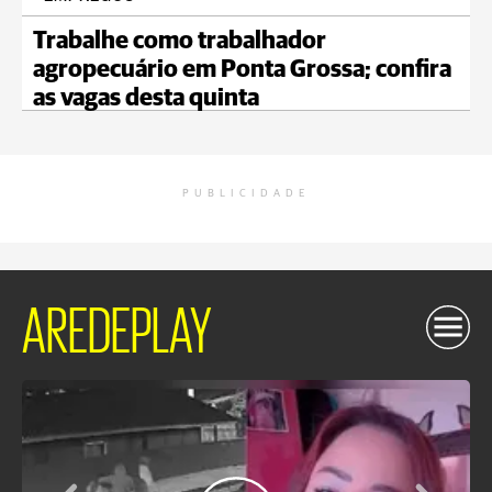
Trabalhe como trabalhador
agropecuário em Ponta Grossa; confira
as vagas desta quinta
PUBLICIDADE
AREDEPLAY