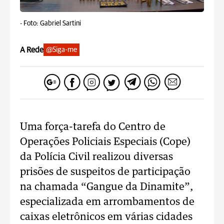
-
Foto: Gabriel Sartini
A Rede
@Siga-me
Uma força-tarefa do Centro de
Operações Policiais Especiais (Cope)
da Polícia Civil realizou diversas
prisões de suspeitos de participação
na chamada “Gangue da Dinamite”,
especializada em arrombamentos de
caixas eletrônicos em várias cidades