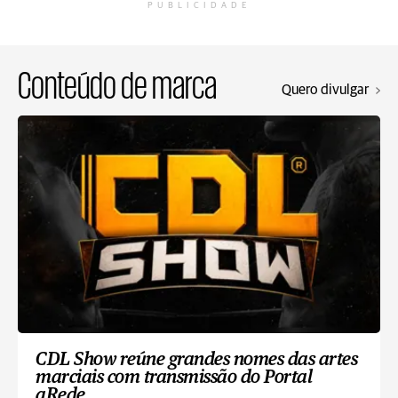
PUBLICIDADE
Conteúdo de marca
Quero divulgar
CDL Show reúne grandes nomes das artes
marciais com transmissão do Portal
aRede