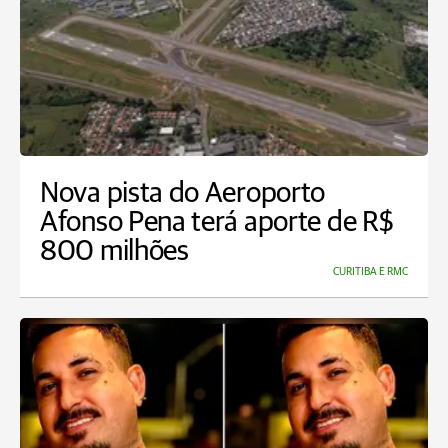
Nova pista do Aeroporto
Afonso Pena terá aporte de R$
800 milhões
CURITIBA E RMC