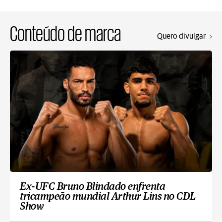
Conteúdo de marca
Quero divulgar
Ex-UFC Bruno Blindado enfrenta
tricampeão mundial Arthur Lins no CDL
Show