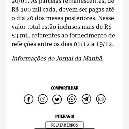
20/01. As parcelas remanescentes, de
R$ 100 mil cada, devem ser pagas até
o dia 20 dos meses posteriores. Nesse
valor total estão inclusos mais de R$
53 mil, referentes ao fornecimento de
refeições entre os dias 01/12 a 19/12.
Informações do Jornal da Manhã.
COMPARTILHAR
INTERAGIR
RELATAR ERROS