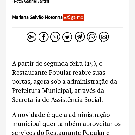
-
Foto: Gabriel Sartini
Mariana Galvão Noronha
@Siga-me
A partir de segunda feira (19), o
Restaurante Popular reabre suas
portas, agora sob a administração da
Prefeitura Municipal, através da
Secretaria de Assistência Social.
A novidade é que a administração
municipal quer também aproveitar os
serviços do Restaurante Popular e