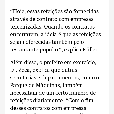
“Hoje, essas refeições são fornecidas
através de contrato com empresas
terceirizadas. Quando os contratos
encerrarem, a ideia é que as refeições
sejam oferecidas também pelo
restaurante popular”, explica Küller.
Além disso, o prefeito em exercício,
Dr. Zeca, explica que outras
secretarias e departamentos, como o
Parque de Máquinas, também
necessitam de um certo número de
refeições diariamente. “Com o fim
desses contratos com empresas