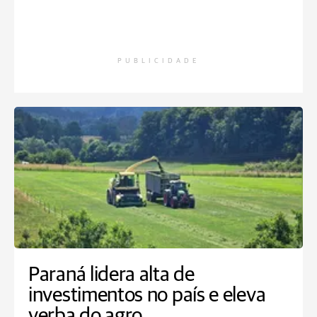
PUBLICIDADE
Paraná lidera alta de
investimentos no país e eleva
verba do agro