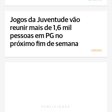
Jogos da Juventude vão
reunir mais de 1,6 mil
pessoas em PG no
próximo fim de semana
ESPORTE
PUBLICIDADE