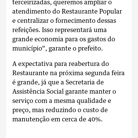
terceirizadas, queremos ampliar o
atendimento do Restaurante Popular
e centralizar o fornecimento dessas
refeições. Isso representará uma
grande economia para os gastos do
município”, garante o prefeito.
A expectativa para reabertura do
Restaurante na próxima segunda feira
é grande, já que a Secretaria de
Assistência Social garante manter o
serviço com a mesma qualidade e
preço, mas reduzindo o custo de
manutenção em cerca de 40%.