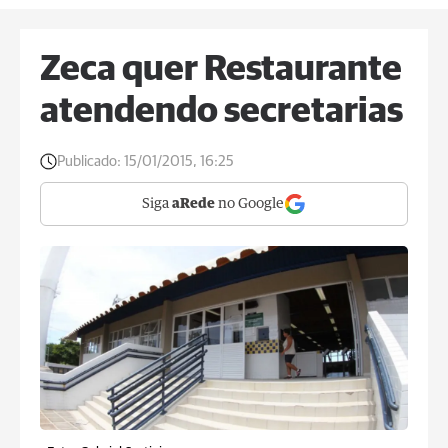
Zeca quer Restaurante
atendendo secretarias
Publicado:
15/01/2015, 16:25
Siga
aRede
no Google