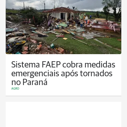
Sistema FAEP cobra medidas
emergenciais após tornados
no Paraná
AGRO