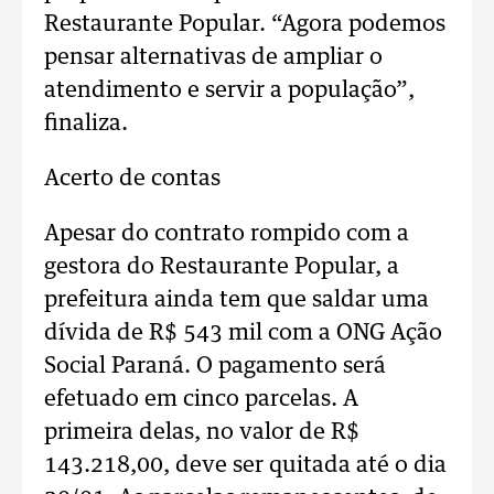
Restaurante Popular. “Agora podemos
pensar alternativas de ampliar o
atendimento e servir a população”,
finaliza.
Acerto de contas
Apesar do contrato rompido com a
gestora do Restaurante Popular, a
prefeitura ainda tem que saldar uma
dívida de R$ 543 mil com a ONG Ação
Social Paraná. O pagamento será
efetuado em cinco parcelas. A
primeira delas, no valor de R$
143.218,00, deve ser quitada até o dia