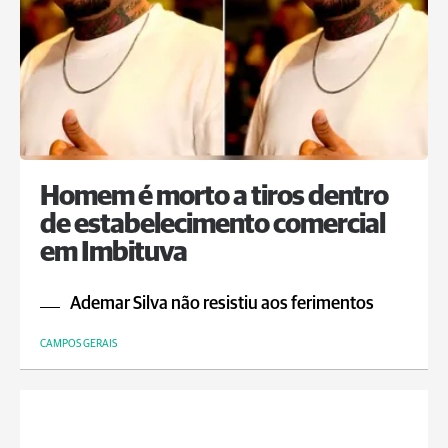
Homem é morto a tiros dentro
de estabelecimento comercial
em Imbituva
Ademar Silva não resistiu aos ferimentos
CAMPOS GERAIS