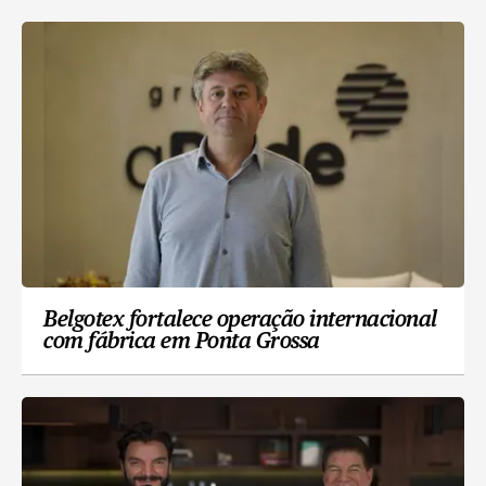
Belgotex fortalece operação internacional
com fábrica em Ponta Grossa