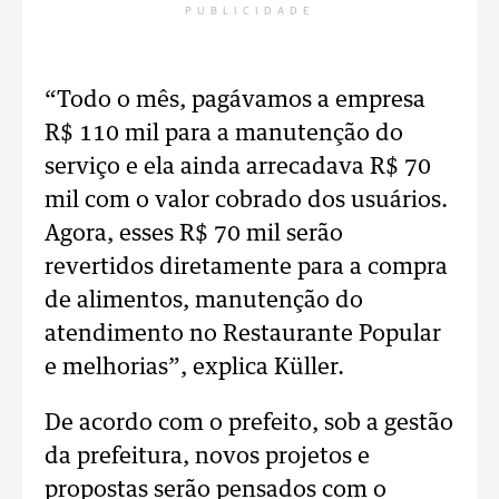
PUBLICIDADE
“Todo o mês, pagávamos a empresa
R$ 110 mil para a manutenção do
serviço e ela ainda arrecadava R$ 70
mil com o valor cobrado dos usuários.
Agora, esses R$ 70 mil serão
revertidos diretamente para a compra
de alimentos, manutenção do
atendimento no Restaurante Popular
e melhorias”, explica Küller.
De acordo com o prefeito, sob a gestão
da prefeitura, novos projetos e
propostas serão pensados com o