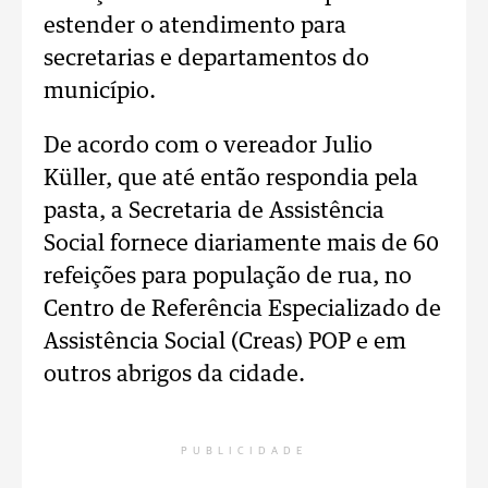
estender o atendimento para
secretarias e departamentos do
município.
De acordo com o vereador Julio
Küller, que até então respondia pela
pasta, a Secretaria de Assistência
Social fornece diariamente mais de 60
refeições para população de rua, no
Centro de Referência Especializado de
Assistência Social (Creas) POP e em
outros abrigos da cidade.
PUBLICIDADE