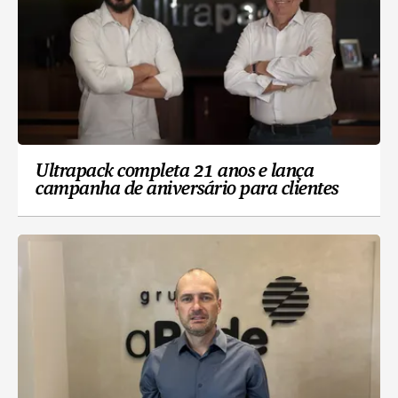
Ultrapack completa 21 anos e lança
campanha de aniversário para clientes