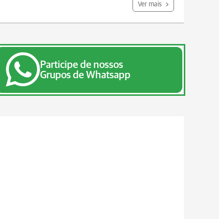
Ver mais
Participe de nossos
Grupos de Whatsapp