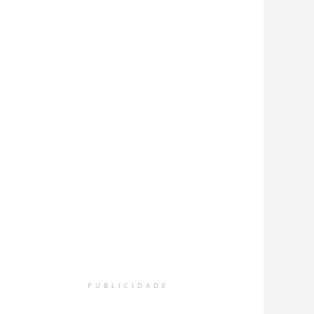
PUBLICIDADE