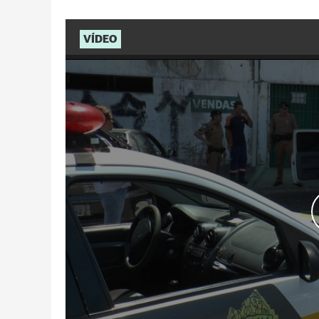
VÍDEO