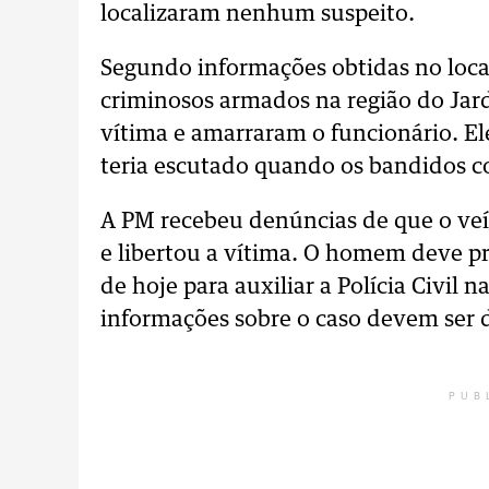
localizaram nenhum suspeito.
Segundo informações obtidas no local
criminosos armados na região do Ja
vítima e amarraram o funcionário. Ele
teria escutado quando os bandidos 
A PM recebeu denúncias de que o veí
e libertou a vítima. O homem deve p
de hoje para auxiliar a Polícia Civil 
informações sobre o caso devem ser 
PUB