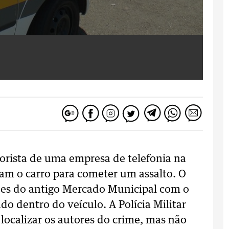
rista de uma empresa de telefonia na
am o carro para cometer um assalto. O
ões do antigo Mercado Municipal com o
o dentro do veículo. A Polícia Militar
localizar os autores do crime, mas não