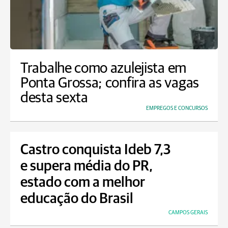
Trabalhe como azulejista em
Ponta Grossa; confira as vagas
desta sexta
EMPREGOS E CONCURSOS
Castro conquista Ideb 7,3
e supera média do PR,
estado com a melhor
educação do Brasil
CAMPOS GERAIS