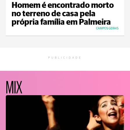
Homem é encontrado morto
no terreno de casa pela
própria família em Palmeira
CAMPOS GERAIS
PUBLICIDADE
MIX