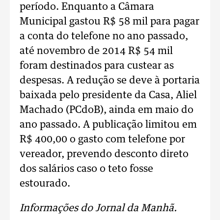
período. Enquanto a Câmara
Municipal gastou R$ 58 mil para pagar
a conta do telefone no ano passado,
até novembro de 2014 R$ 54 mil
foram destinados para custear as
despesas. A redução se deve à portaria
baixada pelo presidente da Casa, Aliel
Machado (PCdoB), ainda em maio do
ano passado. A publicação limitou em
R$ 400,00 o gasto com telefone por
vereador, prevendo desconto direto
dos salários caso o teto fosse
estourado.
Informações do Jornal da Manhã.