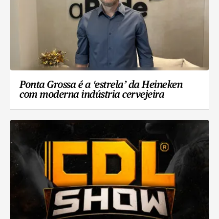
Ponta Grossa é a ‘estrela’ da Heineken
com moderna indústria cervejeira