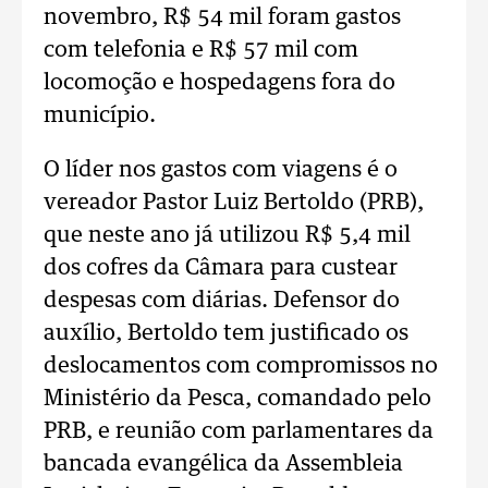
novembro, R$ 54 mil foram gastos
com telefonia e R$ 57 mil com
locomoção e hospedagens fora do
município.
O líder nos gastos com viagens é o
vereador Pastor Luiz Bertoldo (PRB),
que neste ano já utilizou R$ 5,4 mil
dos cofres da Câmara para custear
despesas com diárias. Defensor do
auxílio, Bertoldo tem justificado os
deslocamentos com compromissos no
Ministério da Pesca, comandado pelo
PRB, e reunião com parlamentares da
bancada evangélica da Assembleia