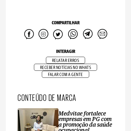
COMPARTILHAR
INTERAGIR
RELATAR ERROS
RECEBER NOTÍCIAS NO WHATS
FALAR COM A GENTE
CONTEÚDO DE MARCA
Medvitae fortalece
empresas em PG com
a promoção da saúde
ocupacional