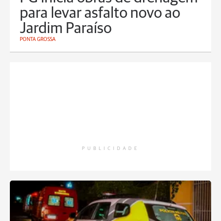
para levar asfalto novo ao
Jardim Paraíso
PONTA GROSSA
PUBLICIDADE