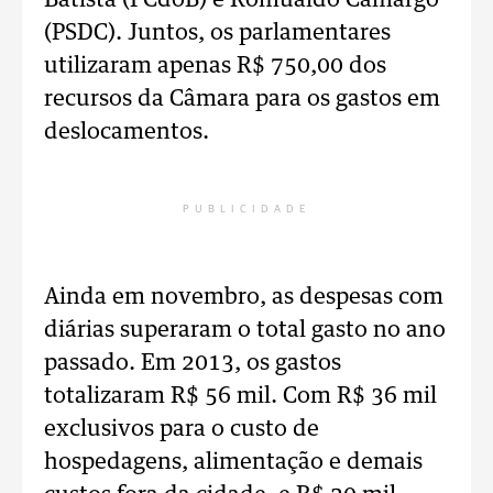
Batista (PCdoB) e Romualdo Camargo
(PSDC). Juntos, os parlamentares
utilizaram apenas R$ 750,00 dos
recursos da Câmara para os gastos em
deslocamentos.
PUBLICIDADE
Ainda em novembro, as despesas com
diárias superaram o total gasto no ano
passado. Em 2013, os gastos
totalizaram R$ 56 mil. Com R$ 36 mil
exclusivos para o custo de
hospedagens, alimentação e demais