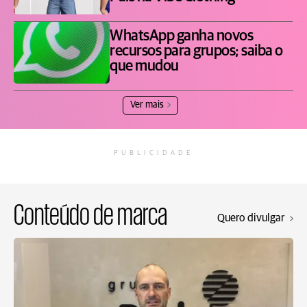
WhatsApp ganha novos
recursos para grupos; saiba o
que mudou
Ver mais
PUBLICIDADE
Conteúdo de marca
Quero divulgar