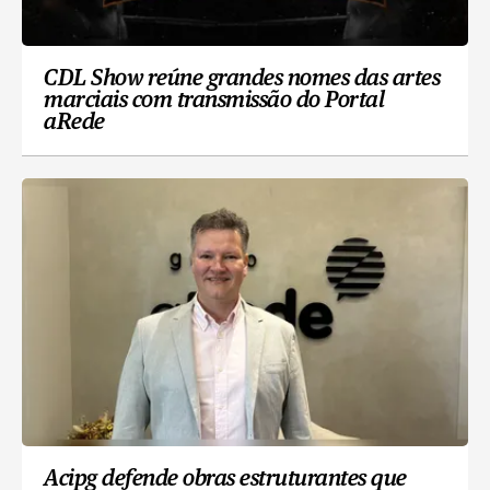
CDL Show reúne grandes nomes das artes
marciais com transmissão do Portal
aRede
Acipg defende obras estruturantes que