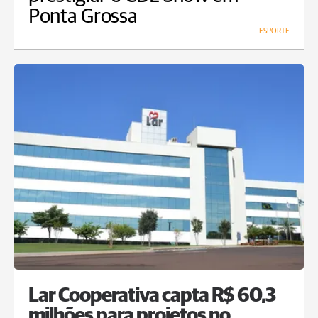
Ponta Grossa
ESPORTE
Lar Cooperativa capta R$ 60,3
milhões para projetos no