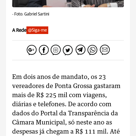
-
Foto: Gabriel Sartini
A Rede
@Siga-me
Em dois anos de mandato, os 23
vereadores de Ponta Grossa gastaram
mais de R$ 225 mil com viagens,
diárias e telefones. De acordo com
dados do Portal da Transparência da
Câmara Municipal, só neste ano as
despesas já chegam a R$ 111 mil. Até