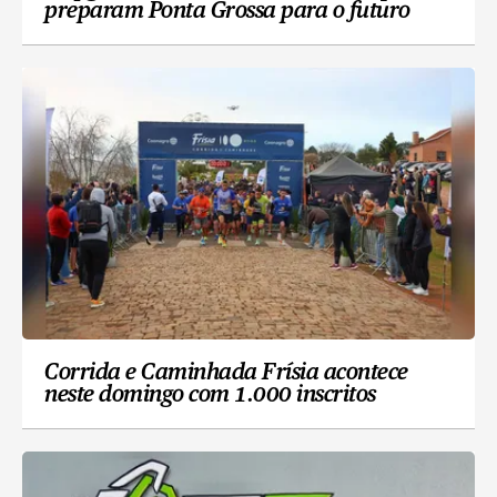
preparam Ponta Grossa para o futuro
Corrida e Caminhada Frísia acontece
neste domingo com 1.000 inscritos