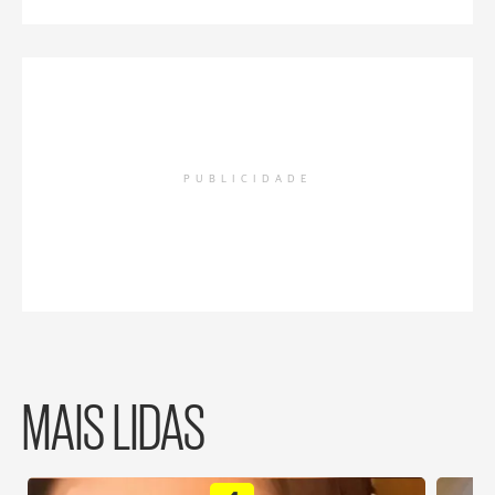
PUBLICIDADE
MAIS LIDAS