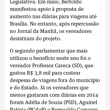
Legislativa. Em maio, Bertoldo
manifestou apoio à proposta de
aumento nas diárias para viagens até
Brasília. No entanto, após repercussão
no Jornal da Manhã, os vereadores
desistiram do projeto.
O segundo parlamentar que mais
utilizou o benefício neste ano foi o
vereador Professor Careca (SD), que
gastou R$ 3,8 mil para custear
despesas de viagens fora do município
e do Estado. Já os vereadores que
menos gastaram com diárias em 2014
foram Adélia de Souza (PSD), Aguinel