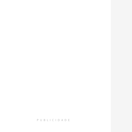
PUBLICIDADE