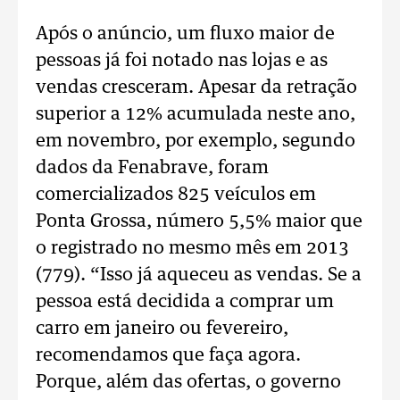
Após o anúncio, um fluxo maior de
pessoas já foi notado nas lojas e as
vendas cresceram. Apesar da retração
superior a 12% acumulada neste ano,
em novembro, por exemplo, segundo
dados da Fenabrave, foram
comercializados 825 veículos em
Ponta Grossa, número 5,5% maior que
o registrado no mesmo mês em 2013
(779). “Isso já aqueceu as vendas. Se a
pessoa está decidida a comprar um
carro em janeiro ou fevereiro,
recomendamos que faça agora.
Porque, além das ofertas, o governo