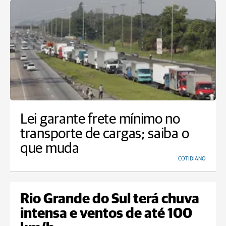
Lei garante frete mínimo no
transporte de cargas; saiba o
que muda
COTIDIANO
Rio Grande do Sul terá chuva
intensa e ventos de até 100