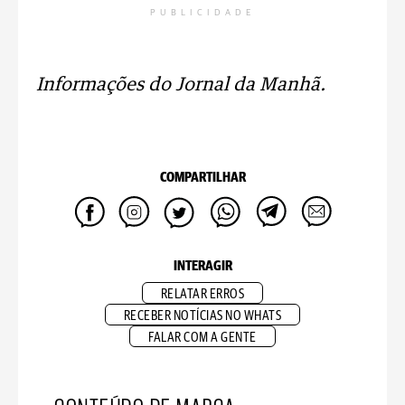
PUBLICIDADE
Informações do Jornal da Manhã.
COMPARTILHAR
INTERAGIR
RELATAR ERROS
RECEBER NOTÍCIAS NO WHATS
FALAR COM A GENTE