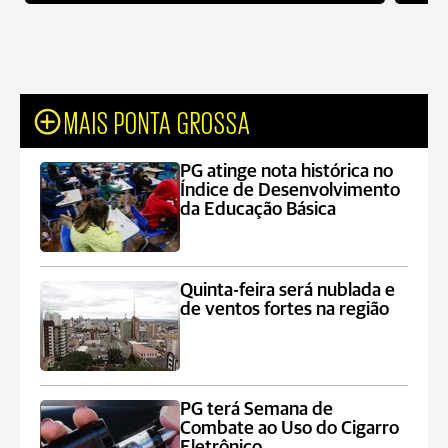
MAIS PONTA GROSSA
PG atinge nota histórica no
Índice de Desenvolvimento
da Educação Básica
Quinta-feira será nublada e
de ventos fortes na região
PG terá Semana de
Combate ao Uso do Cigarro
Eletrônico