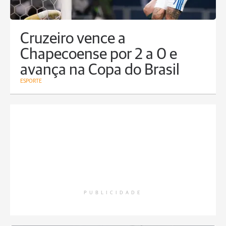
Cruzeiro vence a
Chapecoense por 2 a 0 e
avança na Copa do Brasil
ESPORTE
PUBLICIDADE