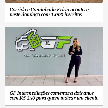
Corrida e Caminhada Frísia acontece
neste domingo com 1.000 inscritos
GF Intermediações comemora dois anos
com R$ 250 para quem indicar um cliente