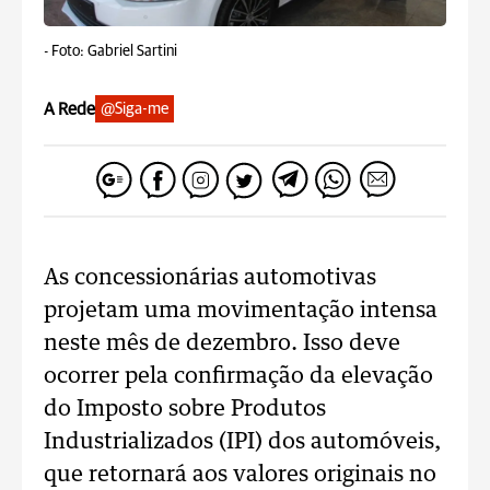
-
Foto: Gabriel Sartini
A Rede
@Siga-me
As concessionárias automotivas
projetam uma movimentação intensa
neste mês de dezembro. Isso deve
ocorrer pela confirmação da elevação
do Imposto sobre Produtos
Industrializados (IPI) dos automóveis,
que retornará aos valores originais no