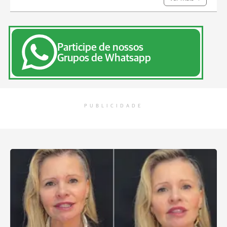
Participe de nossos
Grupos de Whatsapp
PUBLICIDADE