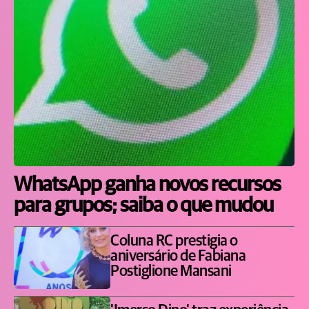
WhatsApp ganha novos recursos
para grupos; saiba o que mudou
Coluna RC prestigia o
aniversário de Fabiana
Postiglione Mansani