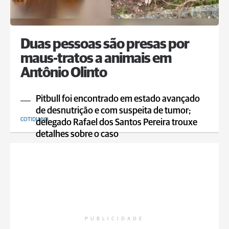
Duas pessoas são presas por
maus-tratos a animais em
Antônio Olinto
Pitbull foi encontrado em estado avançado
de desnutrição e com suspeita de tumor;
COTIDIANO
delegado Rafael dos Santos Pereira trouxe
detalhes sobre o caso
PUBLICIDADE