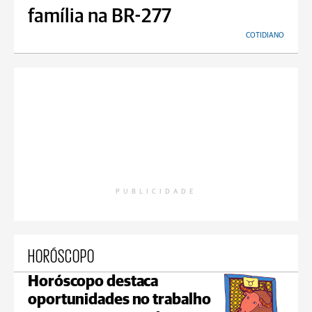
família na BR-277
COTIDIANO
PUBLICIDADE
HORÓSCOPO
Horóscopo destaca
oportunidades no trabalho