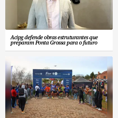
Acipg defende obras estruturantes que
preparam Ponta Grossa para o futuro