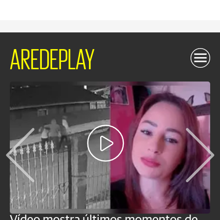
AREDEPLAY