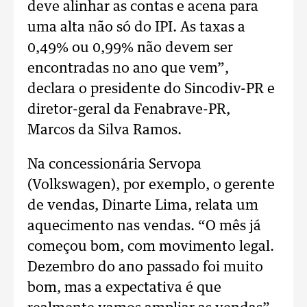
deve alinhar as contas e acena para
uma alta não só do IPI. As taxas a
0,49% ou 0,99% não devem ser
encontradas no ano que vem”,
declara o presidente do Sincodiv-PR e
diretor-geral da Fenabrave-PR,
Marcos da Silva Ramos.
Na concessionária Servopa
(Volkswagen), por exemplo, o gerente
de vendas, Dinarte Lima, relata um
aquecimento nas vendas. “O mês já
começou bom, com movimento legal.
Dezembro do ano passado foi muito
bom, mas a expectativa é que