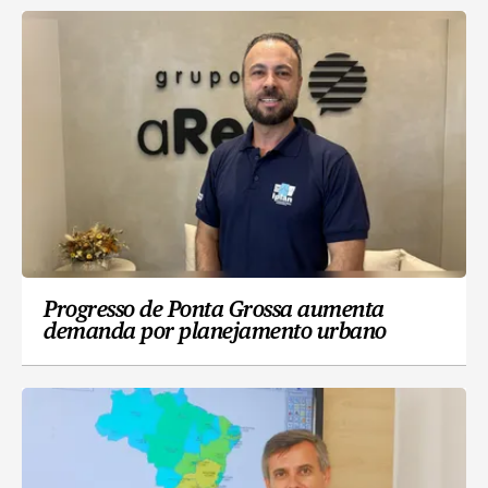
Progresso de Ponta Grossa aumenta
demanda por planejamento urbano