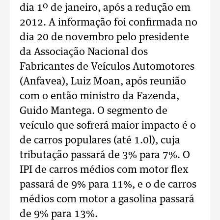
dia 1º de janeiro, após a redução em
2012. A informação foi confirmada no
dia 20 de novembro pelo presidente
da Associação Nacional dos
Fabricantes de Veículos Automotores
(Anfavea), Luiz Moan, após reunião
com o então ministro da Fazenda,
Guido Mantega. O segmento de
veículo que sofrerá maior impacto é o
de carros populares (até 1.0l), cuja
tributação passará de 3% para 7%. O
IPI de carros médios com motor flex
passará de 9% para 11%, e o de carros
médios com motor a gasolina passará
de 9% para 13%.