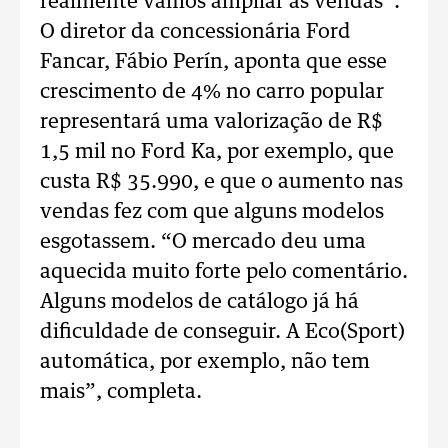
realmente vamos ampliar as vendas”.
O diretor da concessionária Ford
Fancar, Fábio Perín, aponta que esse
crescimento de 4% no carro popular
representará uma valorização de R$
1,5 mil no Ford Ka, por exemplo, que
custa R$ 35.990, e que o aumento nas
vendas fez com que alguns modelos
esgotassem. “O mercado deu uma
aquecida muito forte pelo comentário.
Alguns modelos de catálogo já há
dificuldade de conseguir. A Eco(Sport)
automática, por exemplo, não tem
mais”, completa.