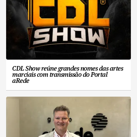
CDL Show reúne grandes nomes das artes
marciais com transmissão do Portal
aRede