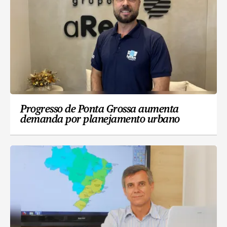
Progresso de Ponta Grossa aumenta
demanda por planejamento urbano