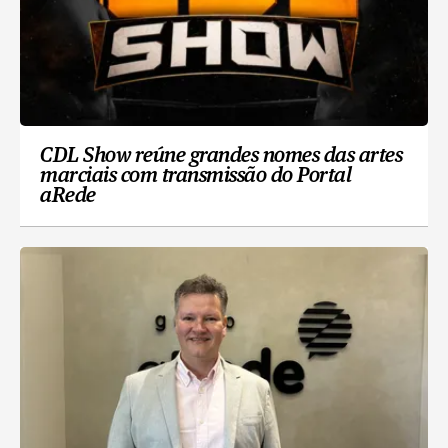
CDL Show reúne grandes nomes das artes
marciais com transmissão do Portal
aRede