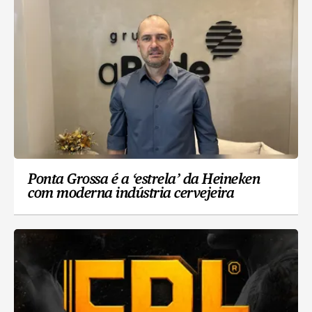
Ponta Grossa é a ‘estrela’ da Heineken
com moderna indústria cervejeira