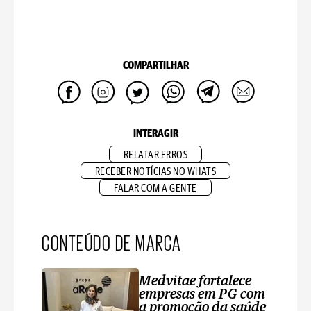
COMPARTILHAR
INTERAGIR
RELATAR ERROS
RECEBER NOTÍCIAS NO WHATS
FALAR COM A GENTE
CONTEÚDO DE MARCA
Medvitae fortalece
empresas em PG com
a promoção da saúde