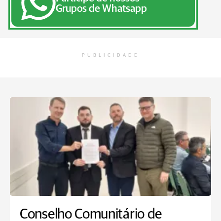
Grupos de Whatsapp
PUBLICIDADE
Conselho Comunitário de