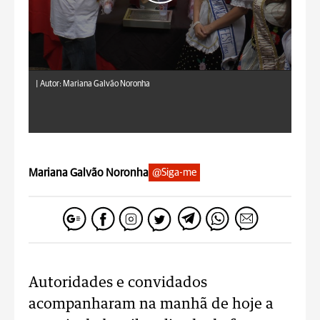
|
Autor: Mariana Galvão Noronha
Mariana Galvão Noronha
@Siga-me
Autoridades e convidados
acompanharam na manhã de hoje a