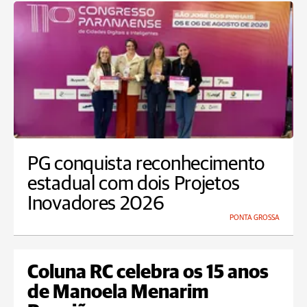
PG conquista reconhecimento
estadual com dois Projetos
Inovadores 2026
PONTA GROSSA
Coluna RC celebra os 15 anos
de Manoela Menarim