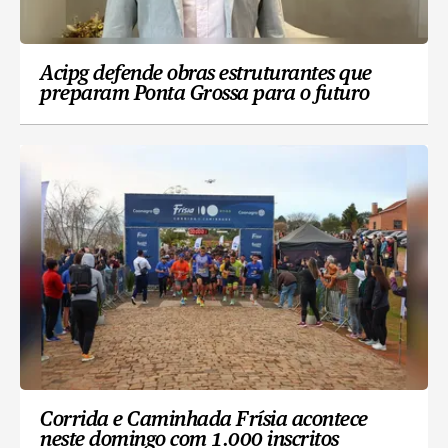
Acipg defende obras estruturantes que
preparam Ponta Grossa para o futuro
Corrida e Caminhada Frísia acontece
neste domingo com 1.000 inscritos