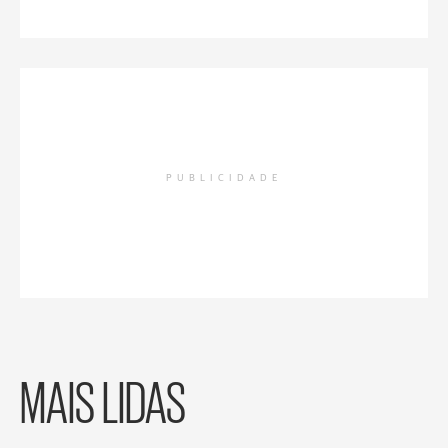
PUBLICIDADE
MAIS LIDAS