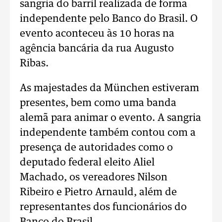
sangria do barril realizada de forma
independente pelo Banco do Brasil. O
evento aconteceu às 10 horas na
agência bancária da rua Augusto
Ribas.
As majestades da München estiveram
presentes, bem como uma banda
alemã para animar o evento. A sangria
independente também contou com a
presença de autoridades como o
deputado federal eleito Aliel
Machado, os vereadores Nilson
Ribeiro e Pietro Arnauld, além de
representantes dos funcionários do