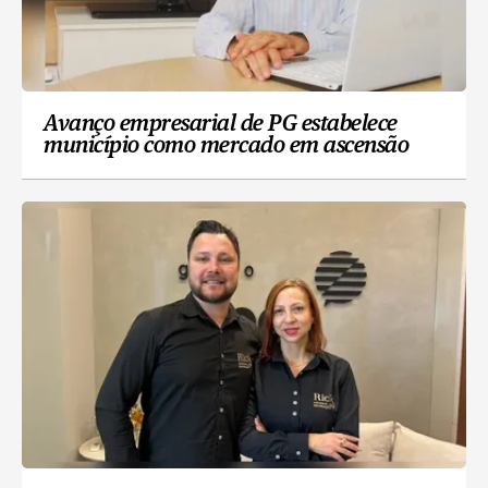
Avanço empresarial de PG estabelece
município como mercado em ascensão