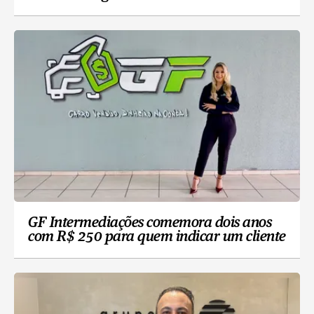
GF Intermediações comemora dois anos
com R$ 250 para quem indicar um cliente