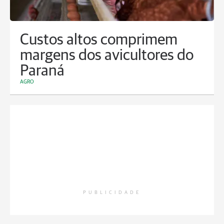
Custos altos comprimem
margens dos avicultores do
Paraná
AGRO
PUBLICIDADE