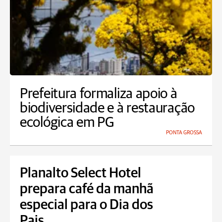
Prefeitura formaliza apoio à
biodiversidade e à restauração
ecológica em PG
PONTA GROSSA
Planalto Select Hotel
prepara café da manhã
especial para o Dia dos
Pais