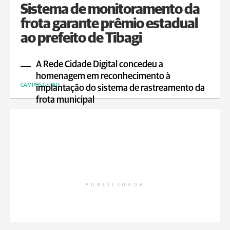
Sistema de monitoramento da
frota garante prêmio estadual
ao prefeito de Tibagi
A Rede Cidade Digital concedeu a
homenagem em reconhecimento à
CAMPOS GERAIS
implantação do sistema de rastreamento da
frota municipal
PUBLICIDADE