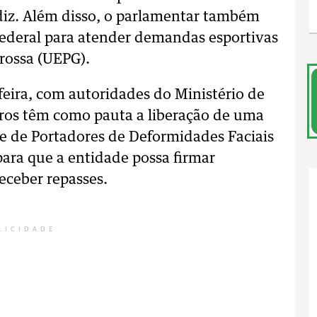
diz. Além disso, o parlamentar também
ederal para atender demandas esportivas
rossa (UEPG).
feira, com autoridades do Ministério de
tros têm como pauta a liberação de uma
se de Portadores de Deformidades Faciais
ara que a entidade possa firmar
eceber repasses.
LICIDADE