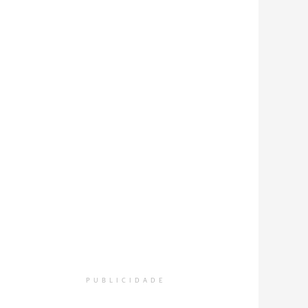
PUBLICIDADE