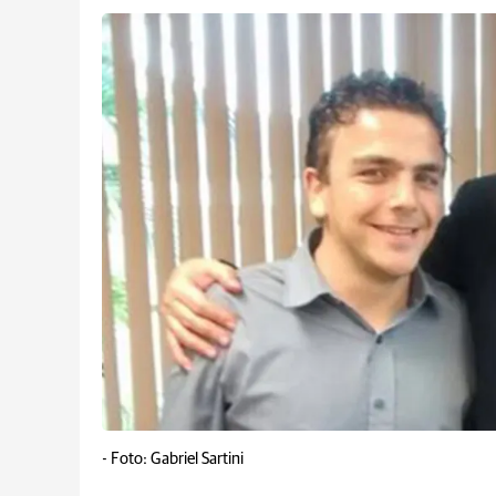
-
Foto: Gabriel Sartini