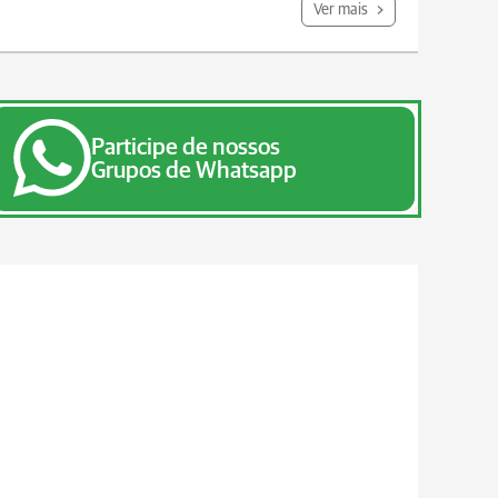
Ver mais
Participe de nossos
Grupos de Whatsapp