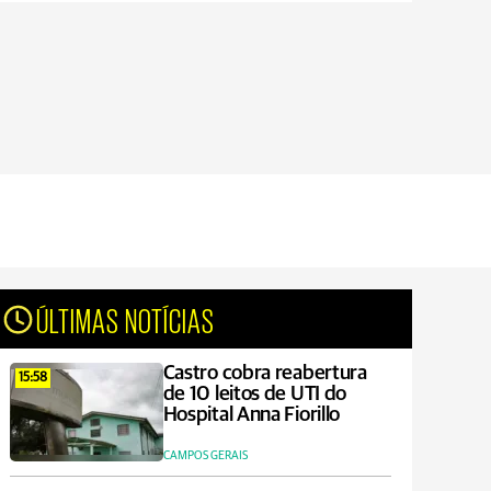
ÚLTIMAS NOTÍCIAS
Castro cobra reabertura
15:58
de 10 leitos de UTI do
Hospital Anna Fiorillo
CAMPOS GERAIS