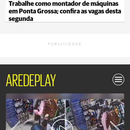
Trabalhe como montador de máquinas
em Ponta Grossa; confira as vagas desta
segunda
PUBLICIDADE
AREDEPLAY