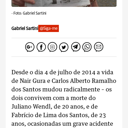
-
Foto: Gabriel Sartini
Gabriel Sartini
@Siga-me
Desde o dia 4 de julho de 2014 a vida
de Nair Gura e Carlos Alberto Ramalho
dos Santos mudou radicalmente – os
dois convivem com a morte do
Juliano Wendl, de 20 anos, e de
Fabrício de Lima dos Santos, de 23
anos, ocasionadas um grave acidente