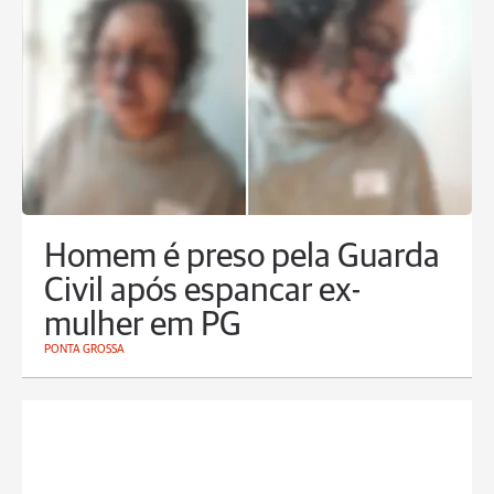
Homem é preso pela Guarda
Civil após espancar ex-
mulher em PG
PONTA GROSSA