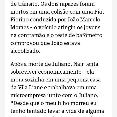
de trânsito. Os dois rapazes foram
mortos em uma colisão com uma Fiat
Fiorino conduzida por João Marcelo
Moraes – o veículo atingiu os jovens
na contramão e o teste de bafômetro
comprovou que João estava
alcoolizado.
Após a morte de Juliano, Nair tenta
sobreviver economicamente – ela
mora sozinha em uma pequena casa
da Vila Liane e trabalhava em uma
microempresa junto com o Juliano.
“Desde que o meu filho morreu eu
tenho tentado levar a vida de alguma