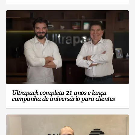
Ultrapack completa 21 anos e lança
campanha de aniversário para clientes