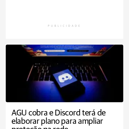
PUBLICIDADE
AGU cobra e Discord terá de
elaborar plano para ampliar