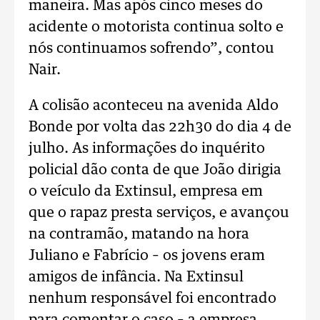
maneira. Mas após cinco meses do
acidente o motorista continua solto e
nós continuamos sofrendo”, contou
Nair.
A colisão aconteceu na avenida Aldo
Bonde por volta das 22h30 do dia 4 de
julho. As informações do inquérito
policial dão conta de que João dirigia
o veículo da Extinsul, empresa em
que o rapaz presta serviços, e avançou
na contramão, matando na hora
Juliano e Fabrício – os jovens eram
amigos de infância. Na Extinsul
nenhum responsável foi encontrado