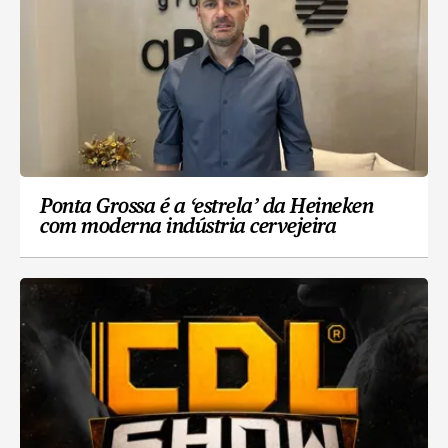
Ponta Grossa é a ‘estrela’ da Heineken
com moderna indústria cervejeira