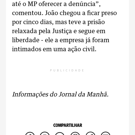
até o MP oferecer a denúncia”,
comentou. João chegou a ficar preso
por cinco dias, mas teve a prisão
relaxada pela Justiça e segue em
liberdade - ele a empresa já foram
intimados em uma ação civil.
PUBLICIDADE
Informações do Jornal da Manhã.
COMPARTILHAR