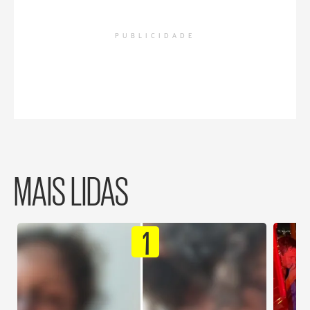
PUBLICIDADE
MAIS LIDAS
1