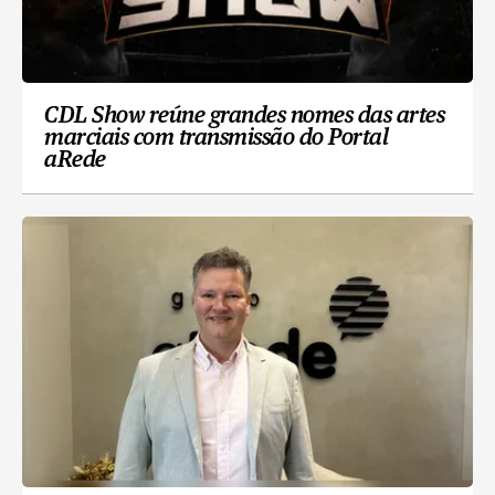
CDL Show reúne grandes nomes das artes
marciais com transmissão do Portal
aRede