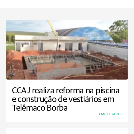
CCAJ realiza reforma na piscina
e construção de vestiários em
Telêmaco Borba
CAMPOS GERAIS