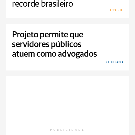
recorde brasileiro
ESPORTE
Projeto permite que
servidores públicos
atuem como advogados
COTIDIANO
PUBLICIDADE