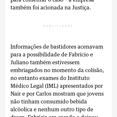
para comentar o caso – a empresa
também foi acionada na Justiça.
PUBLICIDADE
Informações de bastidores acenavam
para a possibilidade de Fabrício e
Juliano também estivessem
embriagados no momento da colisão,
no entanto exames do Instituto
Médico Legal (IML) apresentados por
Nair e por Carlos mostram que jovens
não tinham consumido bebida
alcóolica e nenhum outro tipo de