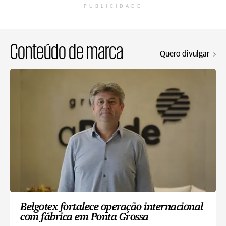
PUBLICIDADE
Conteúdo de marca
Quero divulgar
Belgotex fortalece operação internacional
com fábrica em Ponta Grossa