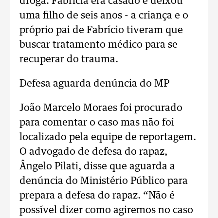
droga. Fabrícia era casado e deixou
uma filho de seis anos - a criança e o
próprio pai de Fabrício tiveram que
buscar tratamento médico para se
recuperar do trauma.
Defesa aguarda denúncia do MP
João Marcelo Moraes foi procurado
para comentar o caso mas não foi
localizado pela equipe de reportagem.
O advogado de defesa do rapaz,
Ângelo Pilati, disse que aguarda a
denúncia do Ministério Público para
prepara a defesa do rapaz. “Não é
possível dizer como agiremos no caso