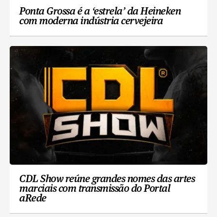
Ponta Grossa é a ‘estrela’ da Heineken
com moderna indústria cervejeira
CDL Show reúne grandes nomes das artes
marciais com transmissão do Portal
aRede