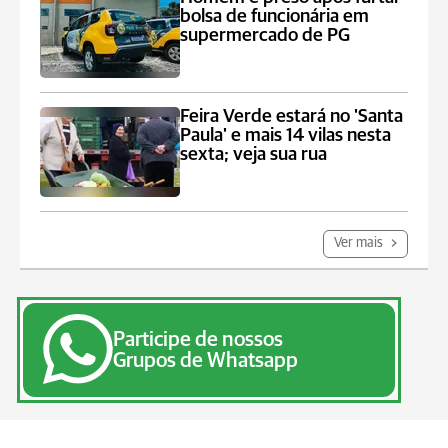
bolsa de funcionária em
supermercado de PG
Feira Verde estará no 'Santa
Paula' e mais 14 vilas nesta
sexta; veja sua rua
Ver mais
Participe de nossos
Grupos de Whatsapp