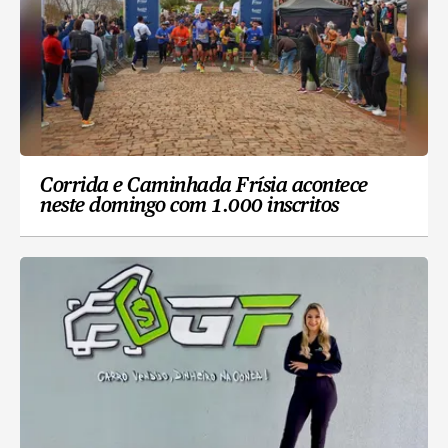
Corrida e Caminhada Frísia acontece
neste domingo com 1.000 inscritos