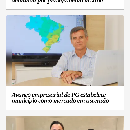
demanda por planejamento urbano
Avanço empresarial de PG estabelece
município como mercado em ascensão