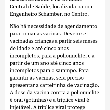
Central de Saúde, localizada na rua
Engenheiro Schamber, no Centro.
Não há necessidade de agendamento
para tomar as vacinas. Devem ser
vacinadas crianças a partir seis meses
de idade e até cinco anos
incompletos, para a poliomielite, e a
partir de um ano até cinco anos
incompletos para o sarampo. Para
garantir as vacinas, será preciso
apresentar a carteirinha de vacinação.
A dose da vacina contra a poliomielite
é oral (gotinhas) e a tríplice viral é
injetável. A tríplice viral protege