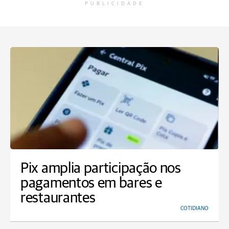
PUBLICIDADE
Pix amplia participação nos
pagamentos em bares e
restaurantes
COTIDIANO