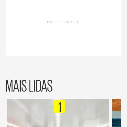
PUBLICIDADE
MAIS LIDAS
1