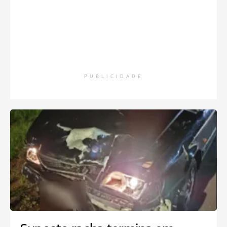
PUBLICIDADE