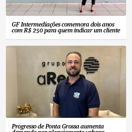
GF Intermediações comemora dois anos
com R$ 250 para quem indicar um cliente
Progresso de Ponta Grossa aumenta