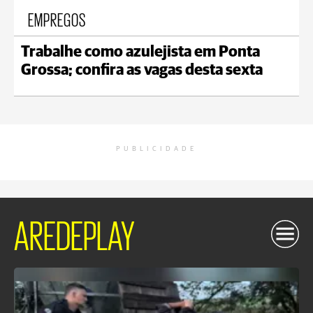
EMPREGOS
Trabalhe como azulejista em Ponta
Grossa; confira as vagas desta sexta
PUBLICIDADE
AREDEPLAY