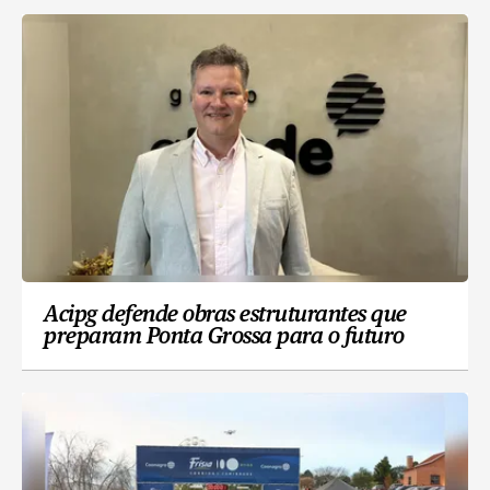
Acipg defende obras estruturantes que
preparam Ponta Grossa para o futuro