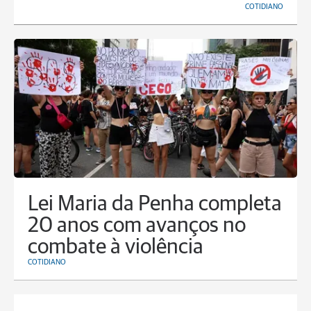
COTIDIANO
Lei Maria da Penha completa
20 anos com avanços no
combate à violência
COTIDIANO