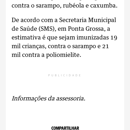
contra o sarampo, rubéola e caxumba.
De acordo com a Secretaria Municipal
de Saúde (SMS), em Ponta Grossa, a
estimativa é que sejam imunizadas 19
mil crianças, contra o sarampo e 21
mil contra a poliomielite.
PUBLICIDADE
Informações da assessoria.
COMPARTILHAR