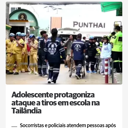
Adolescente protagoniza
ataque a tiros em escola na
Tailândia
Socorristas e policiais atendem pessoas após