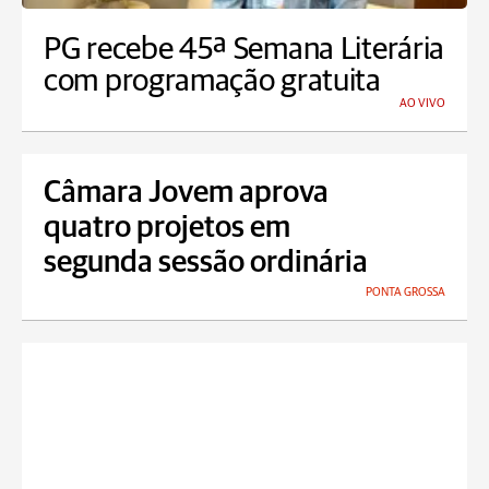
PG recebe 45ª Semana Literária
com programação gratuita
AO VIVO
Câmara Jovem aprova
quatro projetos em
segunda sessão ordinária
PONTA GROSSA