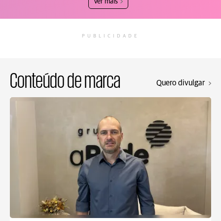
Ver mais
PUBLICIDADE
Conteúdo de marca
Quero divulgar