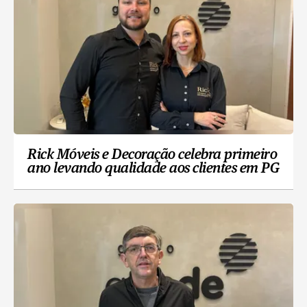
Rick Móveis e Decoração celebra primeiro
ano levando qualidade aos clientes em PG