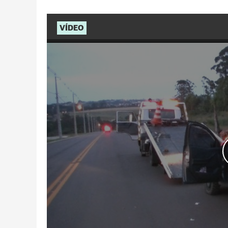
VÍDEO