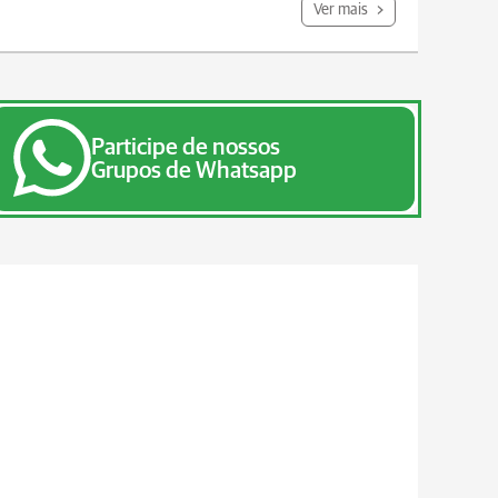
Ver mais
Participe de nossos
Grupos de Whatsapp