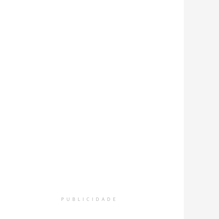
PUBLICIDADE